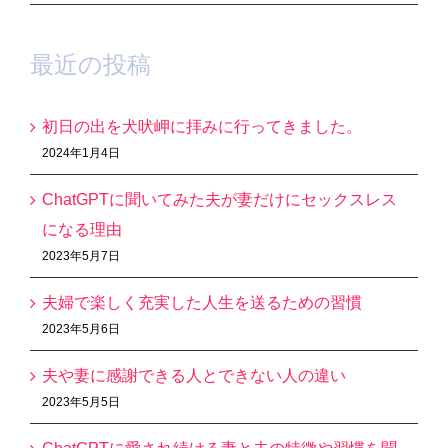
最近の投稿
初日の出を犬吠岬に拝みに行ってきました。
2024年1月4日
ChatGPTに聞いてみた夫が妻だけにセックスレス
になる理由
2023年5月7日
夫婦で楽しく充実した人生を送るための習慣
2023年5月6日
夫や妻に感謝できる人とできない人の違い
2023年5月5日