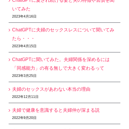
ChatGPTに愛され続ける妻と夫の特徴や習慣を聞
いてみた
2023年4月16日
ChatGPTに夫婦のセックスレスについて聞いてみ
たら・・・
2023年4月15日
ChatGPTに聞いてみた。夫婦関係を深めるには
「同感能力」の有る無しで大きく変わるって
2023年3月25日
夫婦のセックスがあわない本当の理由
2022年12月11日
夫婦で健康を意識すると夫婦仲が深まる説
2022年9月20日