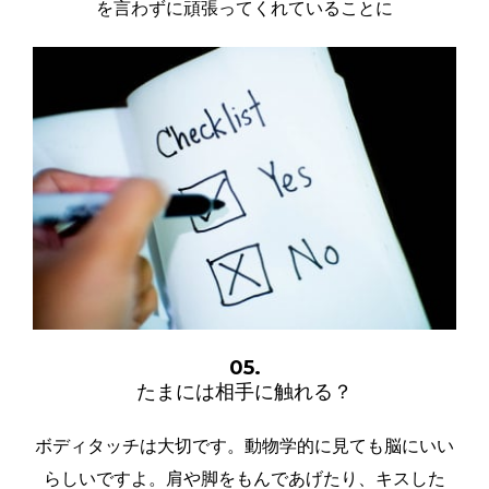
を言わずに頑張ってくれていることに
05.
たまには相手に触れる？
ボディタッチは大切です。動物学的に見ても脳にいい
らしいですよ。肩や脚をもんであげたり、キスした