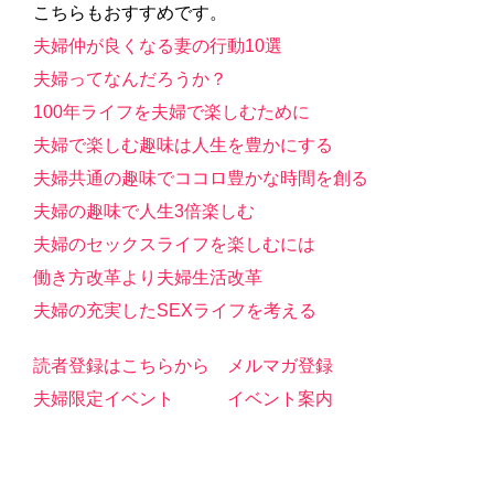
こちらもおすすめです。
夫婦仲が良くなる妻の行動10選
夫婦ってなんだろうか？
100年ライフを夫婦で楽しむために
夫婦で楽しむ趣味は人生を豊かにする
夫婦共通の趣味でココロ豊かな時間を創る
夫婦の趣味で人生3倍楽しむ
夫婦のセックスライフを楽しむには
働き方改革より夫婦生活改革
夫婦の充実したSEXライフを考える
読者登録はこちらから
メルマガ登録
夫婦限定イベント
イベント案内