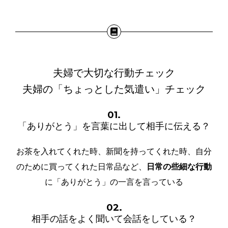
夫婦で大切な行動チェック
夫婦の「ちょっとした気遣い」
チェック
01.
「ありがとう」を言葉に出して相手に伝える？
お茶を入れてくれた時、新聞を持ってくれた時、自分
のために買ってくれた日常品など、
日常の些細な行動
に「ありがとう」の一言を言っている
02.
相手の話をよく聞いて会話をしている？