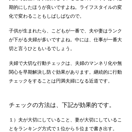
期的にしたほうが良いですよね。ライフスタイルの変
化で変わることもしばしばなので。
子供が生まれたら、こどもが一番で、夫や妻はランク
が下がる夫婦が多いですよね。中には、仕事が一番大
切と言うひともいるでしょう。
夫婦で大切な行動チェックは、夫婦のマンネリ化や無
関心を早期解決し防ぐ効果があります。継続的に行動
チェックをすることは円満夫婦になる近道です。
チェックの方法は、下記が効果的です。
１）夫が大切にしていること、妻が大切にしているこ
とをランキング方式で１位から５位まで書き出す。