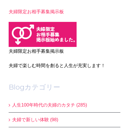
夫婦限定お相手募集掲示板
夫婦限定お相手募集掲示板
夫婦で楽しむ時間を創ると人生が充実します！
Blogカテゴリー
人生100年時代の夫婦のカタチ (285)
夫婦で新しい体験 (98)