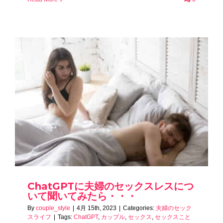
ChatGPTに夫婦のセックスレスにつ
いて聞いてみたら・・・
By
couple_style
|
4月 15th, 2023
|
Categories:
夫婦のセック
スライフ
|
Tags:
ChatGPT
,
カップル
,
セックス
,
セックスこと