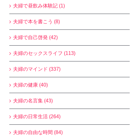
夫婦で昼飲み体験記 (1)
夫婦で本を書こう (8)
夫婦で自己啓発 (42)
夫婦のセックスライフ (113)
夫婦のマインド (337)
夫婦の健康 (40)
夫婦の名言集 (43)
夫婦の日常生活 (264)
夫婦の自由な時間 (84)