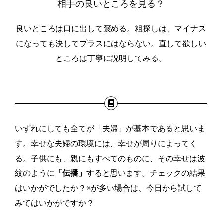
相手の良いところを見る？
良いところは口に出して褒める。粗探しは、マイナス
になっても決してプラスにはならない。直して欲しい
ところは丁寧に説明してみる。
いずれにしても全てが「夫婦」が基本であると思いま
す。幸せな夫婦の環境には、幸せが周りによってく
る。子供にも、親にもすべてのものに、その幸せは波
紋のように
「伝播」
すると思います。チェックの結果
はいかがでしたか？×が多い場合は、今日から試して
みてはいかがですか？