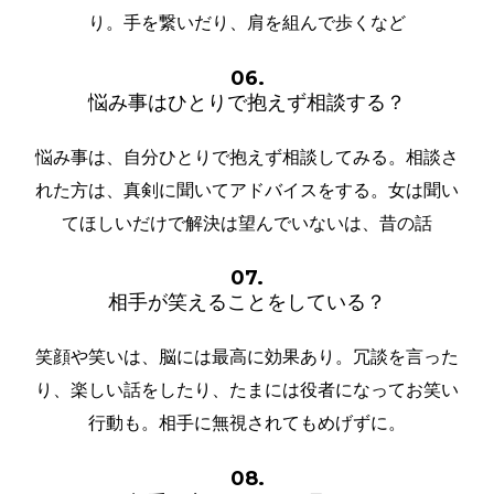
り。手を繋いだり、肩を組んで歩くなど
06.
悩み事はひとりで抱えず相談する？
悩み事は、自分ひとりで抱えず相談してみる。相談さ
れた方は、真剣に聞いてアドバイスをする。女は聞い
てほしいだけで解決は望んでいないは、昔の話
07.
相手が笑えることをしている？
笑顔や笑いは、脳には最高に効果あり。冗談を言った
り、楽しい話をしたり、たまには役者になってお笑い
行動も。相手に無視されてもめげずに。
08.