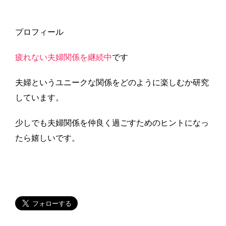
プロフィール
疲れない夫婦関係を継続中
です
夫婦というユニークな関係をどのように楽しむか研究
しています。
少しでも夫婦関係を仲良く過ごすためのヒントになっ
たら嬉しいです。