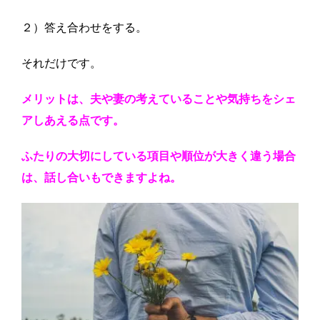
２）答え合わせをする。
それだけです。
メリットは、夫や妻の考えていることや気持ちをシェ
アしあえる点です。
ふたりの大切にしている項目や順位が大きく違う場合
は、話し合いもできますよね。