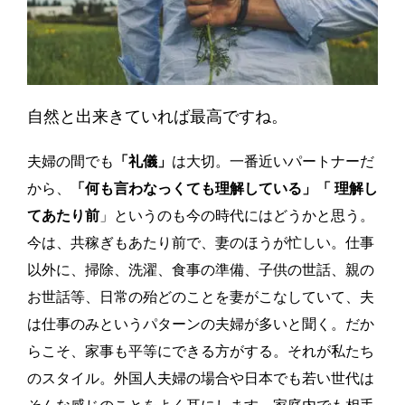
自然と出来きていれば最高ですね。
夫婦の間でも
「礼儀」
は大切。一番近いパートナーだ
から、
「何も言わなっくても理解している」「 理解し
てあたり前
」というのも今の時代にはどうかと思う。
今は、共稼ぎもあたり前で、妻のほうが忙しい。仕事
以外に、掃除、洗濯、食事の準備、子供の世話、親の
お世話等、日常の殆どのことを妻がこなしていて、夫
は仕事のみというパターンの夫婦が多いと聞く。だか
らこそ、家事も平等にできる方がする。それが私たち
のスタイル。外国人夫婦の場合や日本でも若い世代は