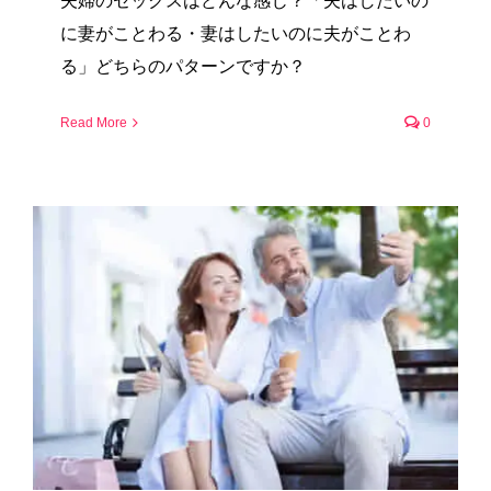
夫婦のセックスはどんな感じ？「夫はしたいの
に妻がことわる・妻はしたいのに夫がことわ
る」どちらのパターンですか？
Read More
0