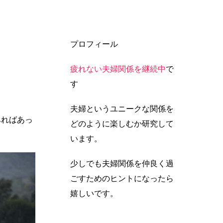
プロフィール
疲れない夫婦関係を継続中
で
す
夫婦というユニークな関係を
みればあっ
どのように楽しむか研究して
います。
少しでも夫婦関係を仲良く過
ごすためのヒントになったら
嬉しいです。