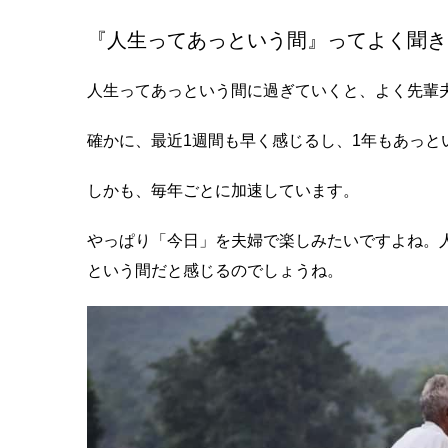
『人生ってあっという間』ってよく聞き
人生ってあっという間に過ぎていくと、よく先輩
確かに、最近1週間も早く感じるし、1年もあっと
しかも、毎年ごとに加速しています。
やっぱり「今日」を夫婦で楽しみたいですよね。人
という間だと感じるのでしょうね。