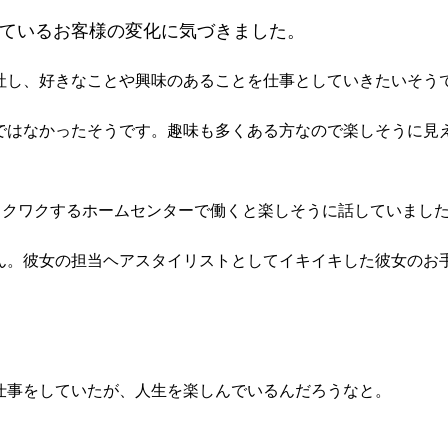
ているお客様の変化に気づきました。
社し、好きなことや興味のあることを仕事としていきたいそう
ではなかったそうです。趣味も多くある方なので楽しそうに見
。
ワクワクするホームセンターで働くと楽しそうに話していまし
ん。彼女の担当ヘアスタイリストとしてイキイキした彼女のお
仕事をしていたが、人生を楽しんでいるんだろうなと。