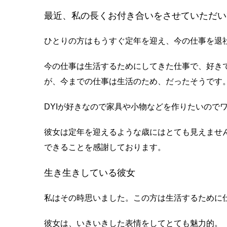
最近、私の長くお付き合いをさせていただい
ひとりの方はもうすぐ定年を迎え、今の仕事を退
今の仕事は生活するためにしてきた仕事で、好き
が、今までの仕事は生活のため、だったそうです
DYIが好きなので家具や小物などを作りたいので
彼女は定年を迎えるような歳にはとても見えませ
できることを感謝しております。
生き生きしている彼女
私はその時思いました。この方は生活するために
彼女は、いきいきした表情をしてとても魅力的。