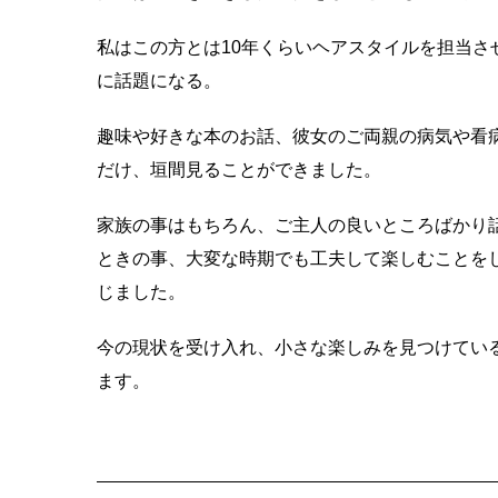
私はこの方とは10年くらいヘアスタイルを担当
に話題になる。
趣味や好きな本のお話、彼女のご両親の病気や看
だけ、垣間見ることができました。
家族の事はもちろん、ご主人の良いところばかり
ときの事、大変な時期でも工夫して楽しむことを
じました。
今の現状を受け入れ、小さな楽しみを見つけてい
ます。