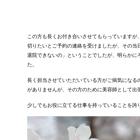
この方も長くお付き合いさせてもらっていますが
切りたいとご予約の連絡を受けましたが、その当
退院できないの」ということでしたが、明らかに
た。
長く担当させていただいている方がご病気になる
がありませんが、その方のために美容師として出
少しでもお役に立てる仕事を持っていることを誇