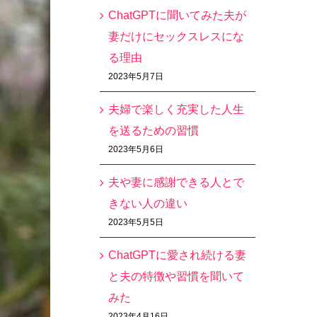
ChatGPTに聞いてみた夫が
妻だけにセックスレスにな
る理由
2023年5月7日
夫婦で楽しく充実した人生
を送るための習慣
2023年5月6日
夫や妻に感謝できる人とで
きない人の違い
2023年5月5日
ChatGPTに愛され続ける妻
と夫の特徴や習慣を聞いて
みた
2023年4月16日