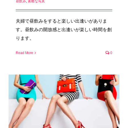
昼飲み
,
素敵な写真
夫婦で昼飲みをすると楽しい出逢いがありま
す。昼飲みの開放感と出逢いが楽しい時間を創
ります。
Read More
0