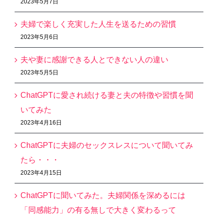
2023年5月7日
夫婦で楽しく充実した人生を送るための習慣
2023年5月6日
夫や妻に感謝できる人とできない人の違い
2023年5月5日
ChatGPTに愛され続ける妻と夫の特徴や習慣を聞
いてみた
2023年4月16日
ChatGPTに夫婦のセックスレスについて聞いてみ
たら・・・
2023年4月15日
ChatGPTに聞いてみた。夫婦関係を深めるには
「同感能力」の有る無しで大きく変わるって