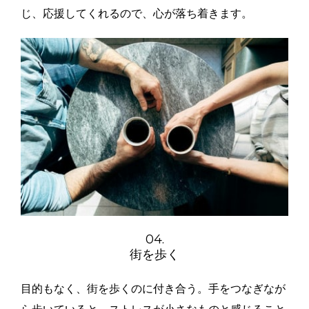
じ、応援してくれるので、心が落ち着きます。
04.
街を歩く
目的もなく、街を歩くのに付き合う。手をつなぎなが