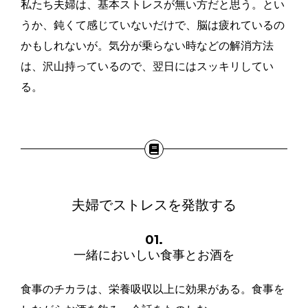
私たち夫婦は、基本ストレスが無い方だと思う。とい
うか、鈍くて感じていないだけで、脳は疲れているの
かもしれないが。気分が乗らない時などの解消方法
は、沢山持っているので、翌日にはスッキリしてい
る。
夫婦でストレスを発散する
01.
一緒においしい食事とお酒を
食事のチカラは、栄養吸収以上に効果がある。食事を