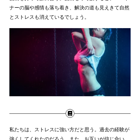
ナーの脳や感情も落ち着き、解決の道も見えきて自然
とストレスも消えているでしょう。
私たちは、ストレスに強い方だと思う。過去の経験が
強くしてくれたのだろう。また、お互いが信じ合い、