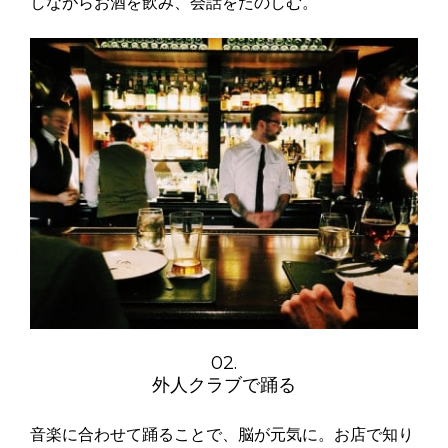
しながらお酒を飲み、会話をたのしむ。
02.
外人クラブで踊る
音楽に合わせて踊ることで、脳が元気に。お店で知り