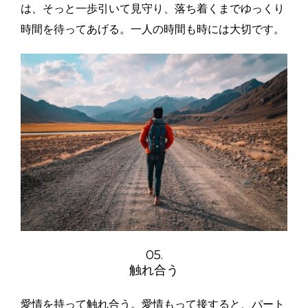
は、そっと一歩引いて見守り、落ち着くまでゆっくり
時間を待ってあげる。一人の時間も時には大切です。
05.
触れ合う
愛情を持って触れ合う。愛情もって接すると、パート