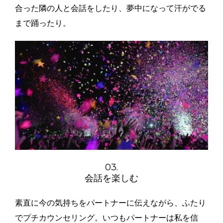
合った隣の人と会話をしたり、夢中になって汗がでる
まで踊ったり。
03.
会話を楽しむ
素直に今の気持ちをパートナーに伝えながら、ふたり
でプチカウンセリング。いつもパートナーは私を信