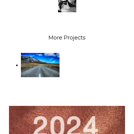
More Projects