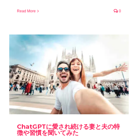
Read More
0
ChatGPTに愛され続ける妻と夫の特
徴や習慣を聞いてみた