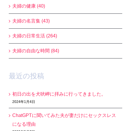
夫婦の健康 (40)
夫婦の名言集 (43)
夫婦の日常生活 (264)
夫婦の自由な時間 (84)
最近の投稿
初日の出を犬吠岬に拝みに行ってきました。
2024年1月4日
ChatGPTに聞いてみた夫が妻だけにセックスレス
になる理由