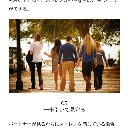
ら歩いていると、ストレスが小さなものと感じること
ができる。
05.
一歩引いて見守る
パートナーが見るからにストレスを感じている場合