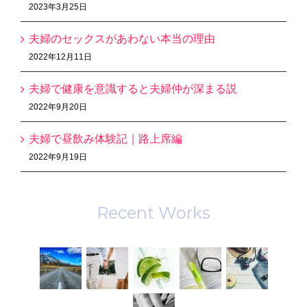
2023年3月25日
夫婦のセックスがあわない本当の理由
2022年12月11日
夫婦で健康を意識すると夫婦仲が深まる説
2022年9月20日
夫婦で昼飲み体験記｜路上席編
2022年9月19日
Recent Works