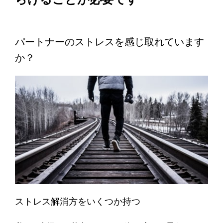
パートナーのストレスを感じ取れています
か？
ストレス解消方をいくつか持つ