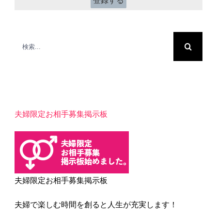
検
索
…
夫婦限定お相手募集掲示板
夫婦限定お相手募集掲示板
夫婦で楽しむ時間を創ると人生が充実します！