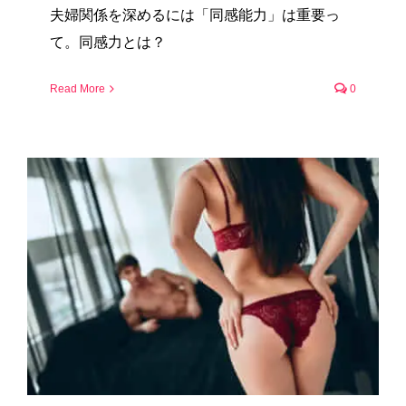
夫婦関係を深めるには「同感能力」は重要っ
て。同感力とは？
Read More
0