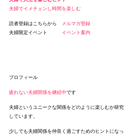
夫婦でイメチェンし時間を楽しむ
読者登録はこちらから
メルマガ登録
夫婦限定イベント
イベント案内
プロフィール
疲れない夫婦関係を継続中
です
夫婦というユニークな関係をどのように楽しむか研究
しています。
少しでも夫婦関係を仲良く過ごすためのヒントになっ