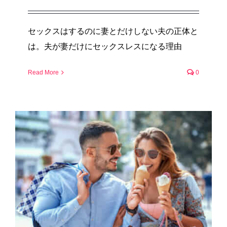
セックスはするのに妻とだけしない夫の正体と
は。夫が妻だけにセックスレスになる理由
Read More
0