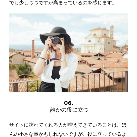
でも少しづつですが高まっているのを感じます。
06.
誰かの役に立つ
サイトに訪れてくれる人が増えてきていることは、ほ
んの小さな事かもしれないですが、役に立っているよ