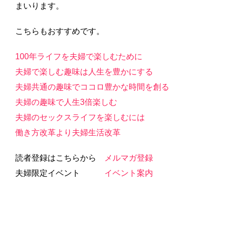
まいります。
こちらもおすすめです。
100年ライフを夫婦で楽しむために
夫婦で楽しむ趣味は人生を豊かにする
夫婦共通の趣味でココロ豊かな時間を創る
夫婦の趣味で人生3倍楽しむ
夫婦のセックスライフを楽しむには
働き方改革より夫婦生活改革
読者登録はこちらから
メルマガ登録
夫婦限定イベント
イベント案内