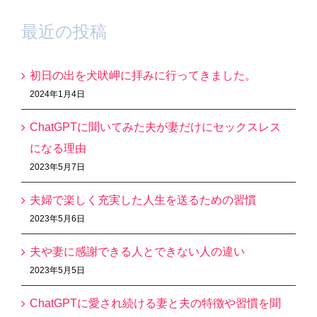
最近の投稿
初日の出を犬吠岬に拝みに行ってきました。
2024年1月4日
ChatGPTに聞いてみた夫が妻だけにセックスレス
になる理由
2023年5月7日
夫婦で楽しく充実した人生を送るための習慣
2023年5月6日
夫や妻に感謝できる人とできない人の違い
2023年5月5日
ChatGPTに愛され続ける妻と夫の特徴や習慣を聞