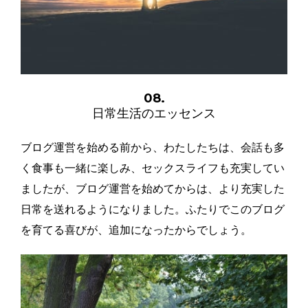
08.
日常生活のエッセンス
ブログ運営を始める前から、わたしたちは、会話も多
く食事も一緒に楽しみ、セックスライフも充実してい
ましたが、ブログ運営を始めてからは、より充実した
日常を送れるようになりました。ふたりでこのブログ
を育てる喜びが、追加になったからでしょう。