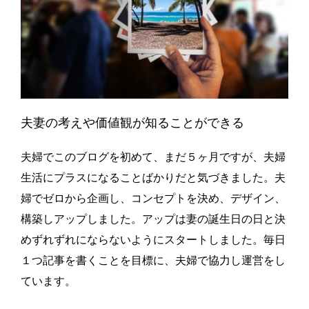
夫妻の考えや価値観が知ることができる
夫婦でこのブログを初めて、まだ５ヶ月ですが、夫婦
生活にプラスになることばかりだと気づきました。夫
婦でゼロから企画し、コンセプトを決め、デザイン、
構築しアップしました。アップは妻の誕生日の日と決
めずれずれにならないようにスタートしました。毎日
１つ記事を書くことを目標に、夫婦で協力し運営をし
ています。