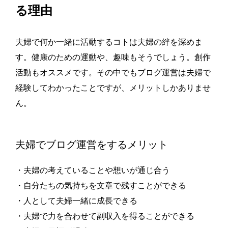
る理由
夫婦で何か一緒に活動するコトは夫婦の絆を深めま
す。健康のための運動や、趣味もそうでしょう。創作
活動もオススメです。その中でもブログ運営は夫婦で
経験してわかったことですが、メリットしかありませ
ん。
夫婦でブログ運営をするメリット
・夫婦の考えていることや想いが通じ合う
・自分たちの気持ちを文章で残すことができる
・人として夫婦一緒に成長できる
・夫婦で力を合わせて副収入を得ることができる