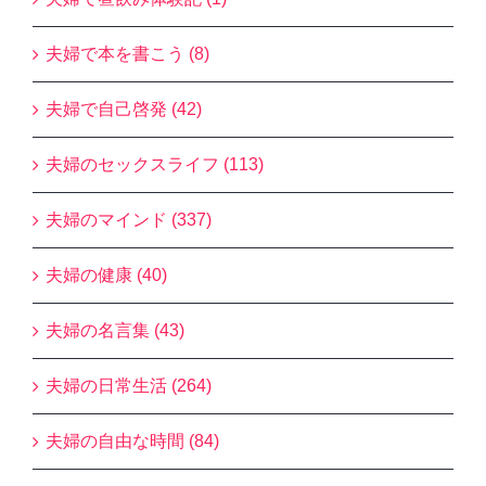
夫婦で本を書こう (8)
夫婦で自己啓発 (42)
夫婦のセックスライフ (113)
夫婦のマインド (337)
夫婦の健康 (40)
夫婦の名言集 (43)
夫婦の日常生活 (264)
夫婦の自由な時間 (84)