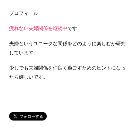
プロフィール
疲れない夫婦関係を継続中
です
夫婦というユニークな関係をどのように楽しむか研究
しています。
少しでも夫婦関係を仲良く過ごすためのヒントになっ
たら嬉しいです。