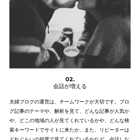
02.
会話が増える
夫婦ブログの運営は、チームワークが大切です。ブロ
グ記事のテーマや、解析を見て、どんな記事が人気か
や、どこの地域の人が見てくれているかや、どんな検
索キーワードでサイトに来たか、また、リピーターは
どれぐらいの頻度で見てくれているかなど、会話しな