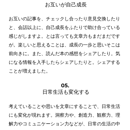
お互いが自己成長
お互いの記事を、チェックし合ったり意見交換したり
と、会話以上に、自己成長をふたりで助け合っている
感じがしますよ。とは言っても文章力もまだまだです
が。楽しいと思えることは、成長の一歩と思いそこは
前向きに。また、読んだ本の感想をシェアしたり。気
になる情報を入手したらシェアしたりと。シェアする
ことが増えました。
05.
日常生活も変化する
考えていることや思いを文章にすることで、日常生活
にも変化が現れます。洞察力や、創造力、観察力、理
解力やコミュニケーション力などが、日常の生活の中