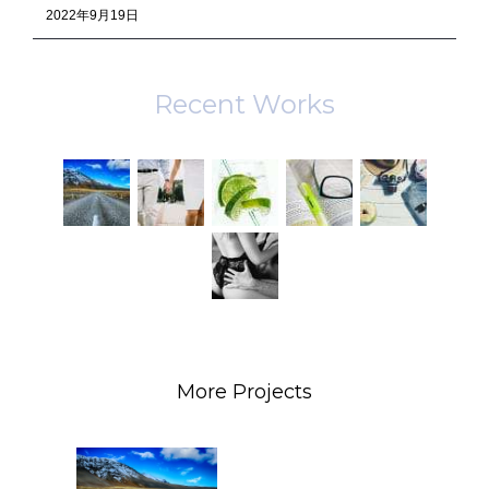
2022年9月19日
Recent Works
More Projects