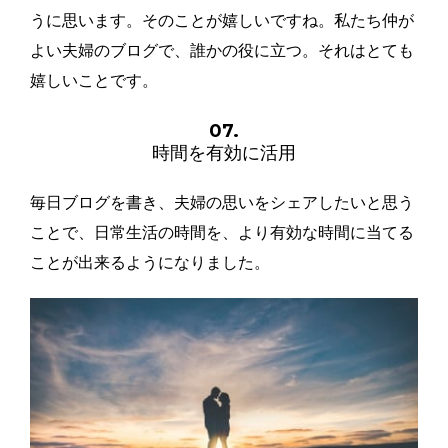
うに思います。そのことが嬉しいですね。私たち仲が
よい夫婦のブログで、誰かの役に立つ。それはとても
嬉しいことです。
07.
時間を有効に活用
毎日ブログを書き、夫婦の思いをシェアしたいと思う
ことで、日常生活の時間を、より有効な時間に当てる
ことが出来るようになりました。