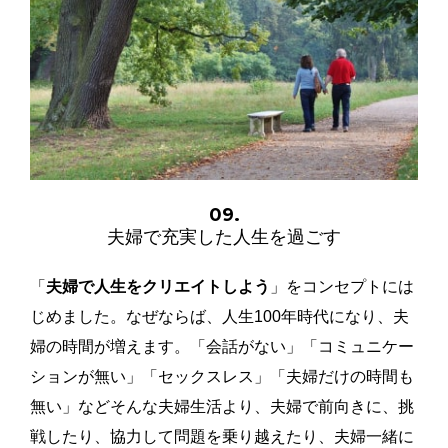
09.
夫婦で充実した人生を過ごす
「
夫婦で人生をクリエイトしよう
」をコンセプトには
じめました。なぜならば、人生100年時代になり、夫
婦の時間が増えます。「会話がない」「コミュニケー
ションが無い」「セックスレス」「夫婦だけの時間も
無い」などそんな夫婦生活より、夫婦で前向きに、挑
戦したり、協力して問題を乗り越えたり、夫婦一緒に