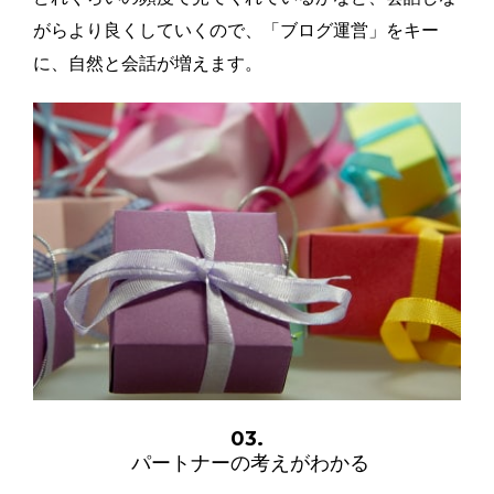
がらより良くしていくので、「ブログ運営」をキー
に、自然と会話が増えます。
03.
パートナーの考えがわかる