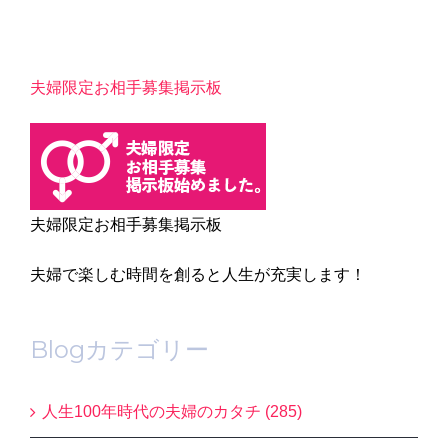
夫婦限定お相手募集掲示板
夫婦限定お相手募集掲示板
夫婦で楽しむ時間を創ると人生が充実します！
Blogカテゴリー
人生100年時代の夫婦のカタチ (285)