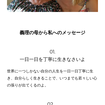
義理の母から私へのメッセージ
01.
一日一日を丁寧に生きなさいよ
世界に一つしかない自分の人生を一日一日丁寧に生
き、自分らしく生きることで、いつまでも若々しい心
の張りが出てくるのよ。
02．