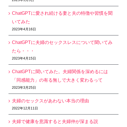
2023年5月5日
ChatGPTに愛され続ける妻と夫の特徴や習慣を聞
いてみた
2023年4月16日
ChatGPTに夫婦のセックスレスについて聞いてみ
たら・・・
2023年4月15日
ChatGPTに聞いてみた。夫婦関係を深めるには
「同感能力」の有る無しで大きく変わるって
2023年3月25日
夫婦のセックスがあわない本当の理由
2022年12月11日
夫婦で健康を意識すると夫婦仲が深まる説