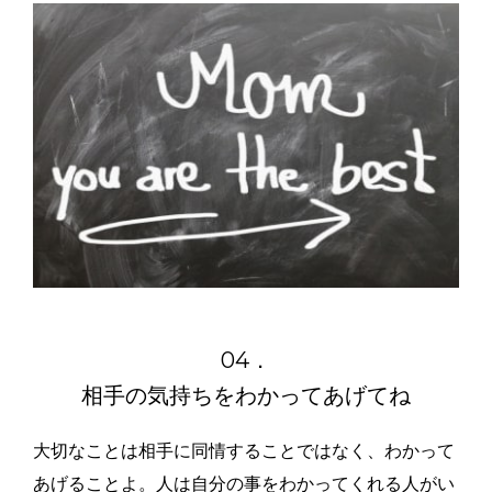
04．
相手の気持ちをわかってあげてね
大切なことは相手に同情することではなく、わかって
あげることよ。人は自分の事をわかってくれる人がい