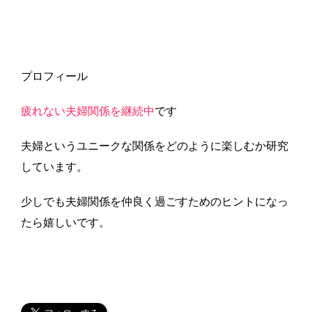
プロフィール
疲れない夫婦関係を継続中
です
夫婦というユニークな関係をどのように楽しむか研究
しています。
少しでも夫婦関係を仲良く過ごすためのヒントになっ
たら嬉しいです。