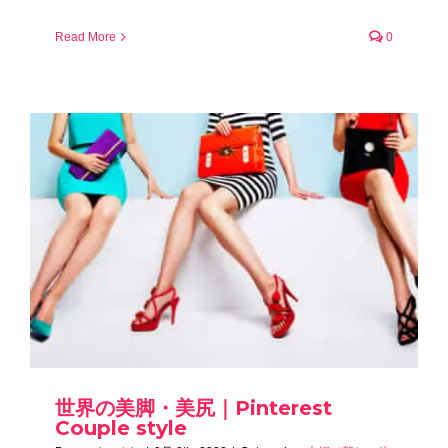
Read More
0
世界の美脚・美尻｜Pinterest
Couple style