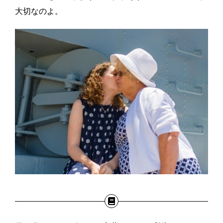
大切なのよ。