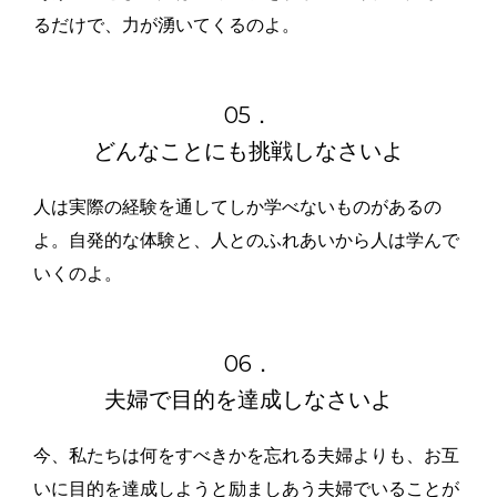
るだけで、力が湧いてくるのよ。
05．
どんなことにも挑戦しなさいよ
人は実際の経験を通してしか学べないものがあるの
よ。自発的な体験と、人とのふれあいから人は学んで
いくのよ。
06．
夫婦で目的を達成しなさいよ
今、私たちは何をすべきかを忘れる夫婦よりも、お互
いに目的を達成しようと励ましあう夫婦でいることが