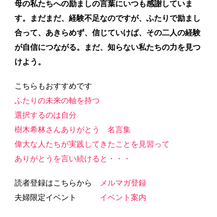
母の私たちへの励ましの言葉にいつも感謝していま
す。まだまだ、経験不足なのですが、ふたりで励まし
合って、あきらめず、信じていけば、その二人の経験
が自信につながる。まだ、知らない私たちの力を見つ
けよう。
こちらもおすすめです
ふたりの未来の軸を持つ
選択するのは自分
樹木希林さんありがとう 名言集
偉大な人たちが実践してきたことを見習って
ありがとうを言い続けると・・・
読者登録はこちらから
メルマガ登録
夫婦限定イベント
イベント案内