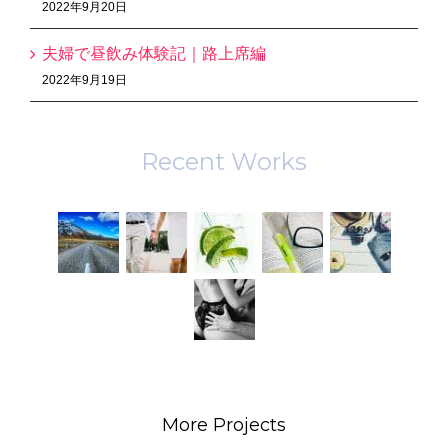
2022年9月20日
夫婦で昼飲み体験記｜路上席編
2022年9月19日
Recent Works
More Projects