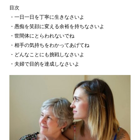
目次
・一日一日を丁寧に生きなさいよ
・愚痴を笑顔に変える余裕を持ちなさいよ
・世間体にとらわれないでね
・相手の気持ちをわかってあげてね
・どんなことにも挑戦しなさいよ
・夫婦で目的を達成しなさいよ