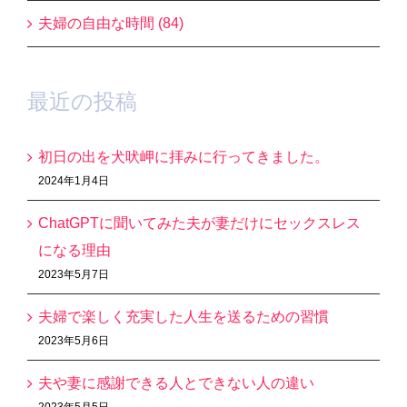
夫婦の自由な時間 (84)
最近の投稿
初日の出を犬吠岬に拝みに行ってきました。
2024年1月4日
ChatGPTに聞いてみた夫が妻だけにセックスレス
になる理由
2023年5月7日
夫婦で楽しく充実した人生を送るための習慣
2023年5月6日
夫や妻に感謝できる人とできない人の違い