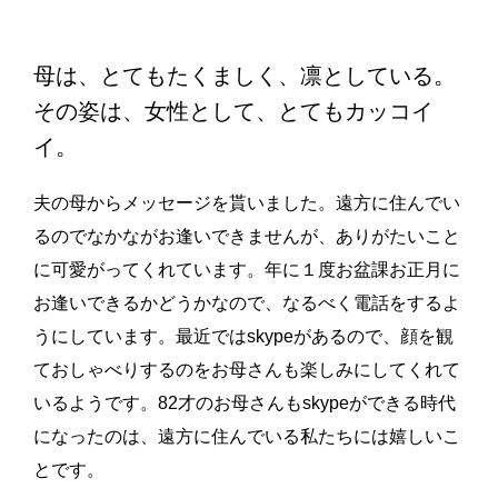
母は、とてもたくましく、凛としている。
その姿は、女性として、とてもカッコイ
イ。
夫の母からメッセージを貰いました。遠方に住んでい
るのでなかながお逢いできませんが、ありがたいこと
に可愛がってくれています。年に１度お盆課お正月に
お逢いできるかどうかなので、なるべく電話をするよ
うにしています。最近ではskypeがあるので、顔を観
ておしゃべりするのをお母さんも楽しみにしてくれて
いるようです。82才のお母さんもskypeができる時代
になったのは、遠方に住んでいる私たちには嬉しいこ
とです。