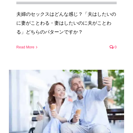
夫婦のセックスはどんな感じ？「夫はしたいの
に妻がことわる・妻はしたいのに夫がことわ
る」どちらのパターンですか？
Read More
0