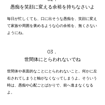
愚痴を笑顔に変える余裕を持ちなさいよ
毎日が忙しくても、口に出そうな愚痴を、笑顔に変え
て家族や周囲を褒めるような心の余裕を、無くさない
ようにね。
03．
世間体にとらわれないでね
世間体や表面的なことにとらわれないこと。何かに左
右されてしまうと軸がなくなってしまうよ。そういう
時は、愚痴や心配ごとばかりで、前へ進まなくなる
よ。