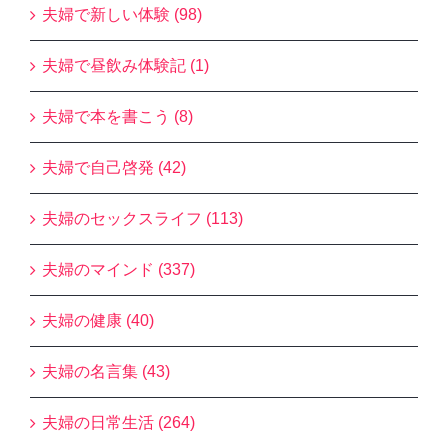
夫婦で新しい体験 (98)
夫婦で昼飲み体験記 (1)
夫婦で本を書こう (8)
夫婦で自己啓発 (42)
夫婦のセックスライフ (113)
夫婦のマインド (337)
夫婦の健康 (40)
夫婦の名言集 (43)
夫婦の日常生活 (264)