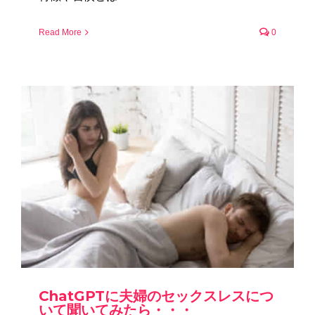
Read More
0
ChatGPTに夫婦のセックスレスにつ
いて聞いてみたら・・・