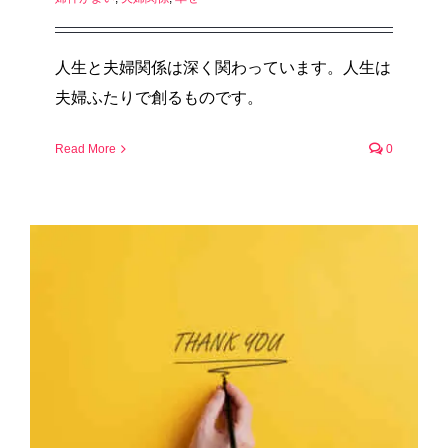
人生と夫婦関係は深く関わっています。人生は
夫婦ふたりで創るものです。
Read More
0