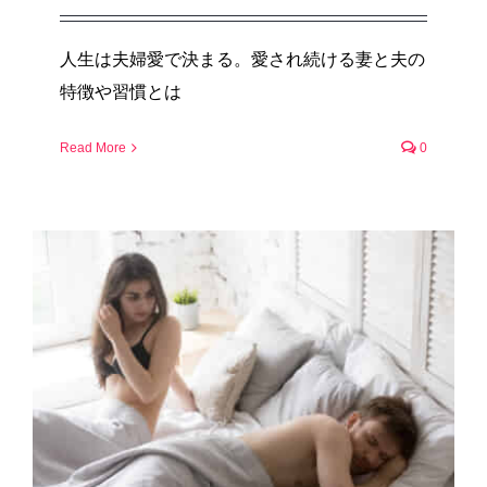
人生は夫婦愛で決まる。愛され続ける妻と夫の
特徴や習慣とは
Read More
0