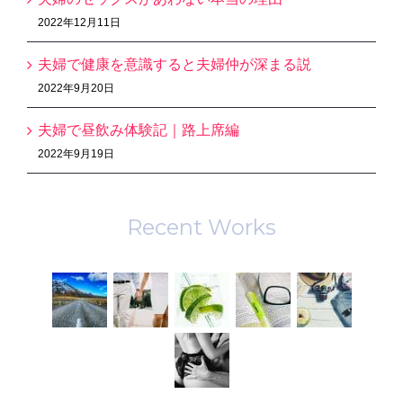
2022年12月11日
夫婦で健康を意識すると夫婦仲が深まる説
2022年9月20日
夫婦で昼飲み体験記｜路上席編
2022年9月19日
Recent Works