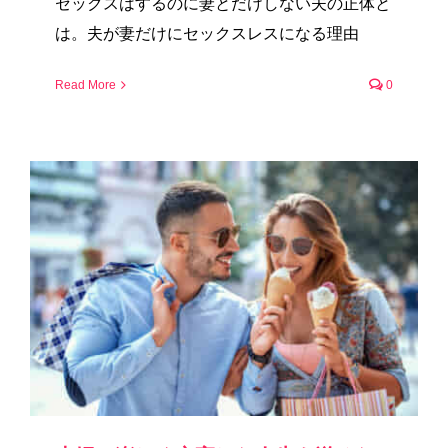
セックスはするのに妻とだけしない夫の正体と
は。夫が妻だけにセックスレスになる理由
Read More
0