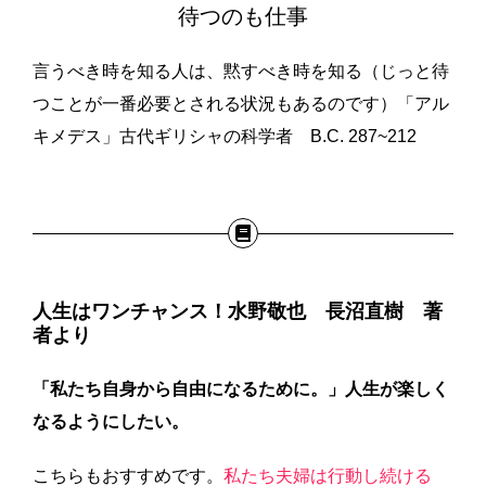
待つのも仕事
言うべき時を知る人は、黙すべき時を知る（じっと待
つことが一番必要とされる状況もあるのです）「アル
キメデス」古代ギリシャの科学者 B.C. 287~212
人生はワンチャンス！水野敬也 長沼直樹 著
者より
「私たち自身から自由になるために。」人生が楽しく
なるようにしたい。
こちらもおすすめです。
私たち夫婦は行動し続ける