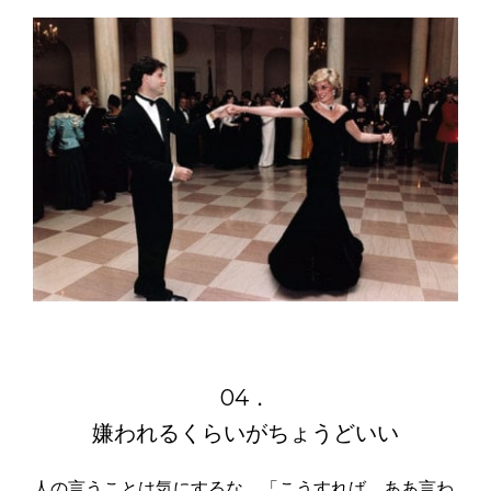
04．
嫌われるくらいがちょうどいい
人の言うことは気にするな。「こうすれば、ああ言わ