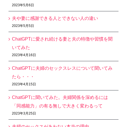
2023年5月6日
夫や妻に感謝できる人とできない人の違い
2023年5月5日
ChatGPTに愛され続ける妻と夫の特徴や習慣を聞
いてみた
2023年4月16日
ChatGPTに夫婦のセックスレスについて聞いてみ
たら・・・
2023年4月15日
ChatGPTに聞いてみた。夫婦関係を深めるには
「同感能力」の有る無しで大きく変わるって
2023年3月25日
夫婦のセックスがあわない本当の理由