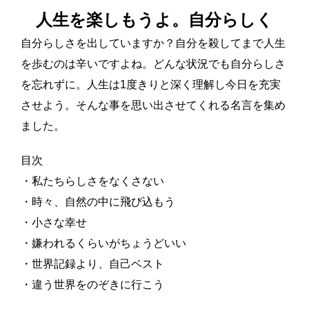
人生を楽しもうよ。自分らしく
自分らしさを出していますか？自分を殺してまで人生
を歩むのは辛いですよね。どんな状況でも自分らしさ
を忘れずに。人生は1度きりと深く理解し今日を充実
させよう。そんな事を思い出させてくれる名言を集め
ました。
目次
・私たちらしさをなくさない
・時々、自然の中に飛び込もう
・小さな幸せ
・嫌われるくらいがちょうどいい
・世界記録より、自己ベスト
・違う世界をのぞきに行こう