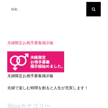
検
索
…
夫婦限定お相手募集掲示板
夫婦限定お相手募集掲示板
夫婦で楽しむ時間を創ると人生が充実します！
Blogカテゴリー