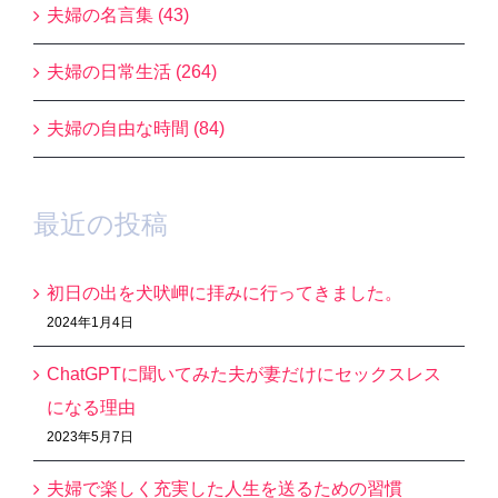
夫婦の名言集 (43)
夫婦の日常生活 (264)
夫婦の自由な時間 (84)
最近の投稿
初日の出を犬吠岬に拝みに行ってきました。
2024年1月4日
ChatGPTに聞いてみた夫が妻だけにセックスレス
になる理由
2023年5月7日
夫婦で楽しく充実した人生を送るための習慣