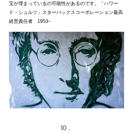
宝が埋まっているの可能性があるのです。「ハワー
ド・シュルツ」スターバックスコーポレーション最高
経営責任者 1953~
10．