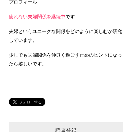
プロフィール
疲れない夫婦関係を継続中
です
夫婦というユニークな関係をどのように楽しむか研究
しています。
少しでも夫婦関係を仲良く過ごすためのヒントになっ
たら嬉しいです。
読者登録