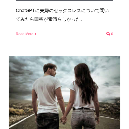
ChatGPTに夫婦のセックスレスについて聞い
てみたら回答が素晴らしかった。
Read More
0