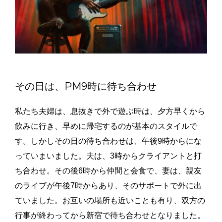
その日は、PM9時に待ち合わせ
私たち夫婦は、息抜きで外で遊ぶ時は、夕方早くから
飲みに行き、早めに帰宅するのが基本のスタイルで
す。しかしその日の待ち合わせは、午後9時からにな
っていまいました。夫は、3時からクライアントと打
ち合わせ。その後6時から仲間と会食で、妻は、親友
のライブが午後7時からあり、そのサポートで外に出
ていました。お互いの場所も近いことも有り、双方の
行事が終わってから新宿で待ち合わせとなりました。