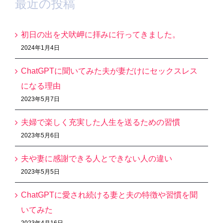
最近の投稿
初日の出を犬吠岬に拝みに行ってきました。
2024年1月4日
ChatGPTに聞いてみた夫が妻だけにセックスレス
になる理由
2023年5月7日
夫婦で楽しく充実した人生を送るための習慣
2023年5月6日
夫や妻に感謝できる人とできない人の違い
2023年5月5日
ChatGPTに愛され続ける妻と夫の特徴や習慣を聞
いてみた
2023年4月16日