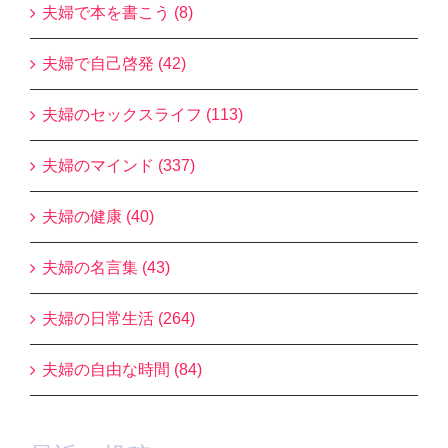
夫婦で本を書こう (8)
夫婦で自己啓発 (42)
夫婦のセックスライフ (113)
夫婦のマインド (337)
夫婦の健康 (40)
夫婦の名言集 (43)
夫婦の日常生活 (264)
夫婦の自由な時間 (84)