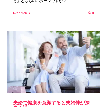
る」どちらのパターンですか？
Read More
0
夫婦で健康を意識すると夫婦仲が深