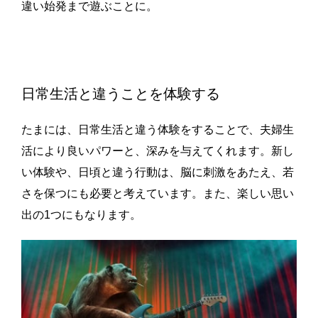
違い始発まで遊ぶことに。
日常生活と違うことを体験する
たまには、日常生活と違う体験をすることで、夫婦生
活により良いパワーと、深みを与えてくれます。新し
い体験や、日頃と違う行動は、脳に刺激をあたえ、若
さを保つにも必要と考えています。また、楽しい思い
出の1つにもなります。