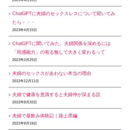
ChatGPTに夫婦のセックスレスについて聞いてみ
たら・・・
2023年4月15日
ChatGPTに聞いてみた。夫婦関係を深めるには
「同感能力」の有る無しで大きく変わるって
2023年3月25日
夫婦のセックスがあわない本当の理由
2022年12月11日
夫婦で健康を意識すると夫婦仲が深まる説
2022年9月20日
夫婦で昼飲み体験記｜路上席編
2022年9月19日