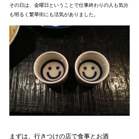
その日は、金曜日ということで仕事終わりの人も気分
も明るく繁華街にも活気がありました。
まずは、行きつけの店で食事とお酒