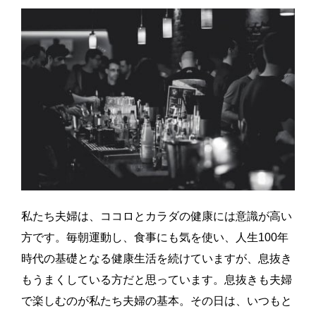
私たち夫婦は、ココロとカラダの健康には意識が高い
方です。毎朝運動し、食事にも気を使い、人生100年
時代の基礎となる健康生活を続けていますが、息抜き
もうまくしている方だと思っています。息抜きも夫婦
で楽しむのが私たち夫婦の基本。その日は、いつもと