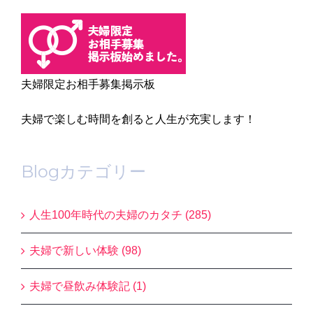
夫婦限定お相手募集掲示板
夫婦で楽しむ時間を創ると人生が充実します！
Blogカテゴリー
人生100年時代の夫婦のカタチ (285)
夫婦で新しい体験 (98)
夫婦で昼飲み体験記 (1)