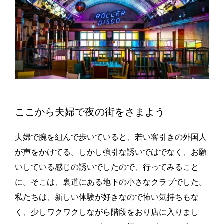
ここから夫婦で夜の街をさまよう
夫婦で腕を組んで歩いていると、若い客引きの外国人
が声をかけてる。しかし強引な誘いではでなく、お願
いしている感じの誘いでしたので、行ってみること
に。そこは、裏道にある地下の小さなクラブでした。
私たちは、新しい体験が好きなので怖い気持ちもな
く、少しワクワクしながら階段をおり店に入りまし