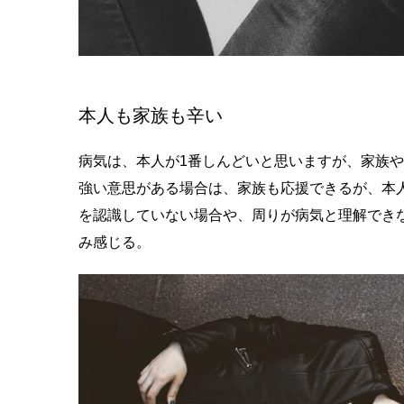
本人も家族も辛い
病気は、本人が1番しんどいと思いますが、家族
強い意思がある場合は、家族も応援できるが、本
を認識していない場合や、周りが病気と理解でき
み感じる。