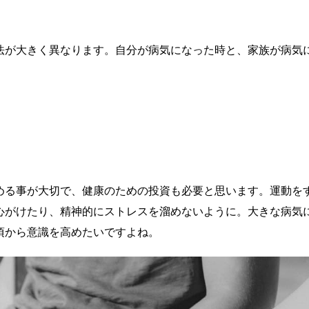
法が大きく異なります。自分が病気になった時と、家族が病気
。
める事が大切で、健康のための投資も必要と思います。運動を
心がけたり、精神的にストレスを溜めないように。大きな病気
頃から意識を高めたいですよね。