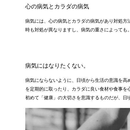
心の病気とカラダの病気
病気には、心の病気とカラダの病気があり対処方
時も対処が異なりますし、病気の重さによっても
病気にはなりたくない。
病気にならないように、日頃から生活の意識を高
を定期的に取ったり、カラダに良い食材や食事を
初めて「健康」の大切さを意識するものだが、日