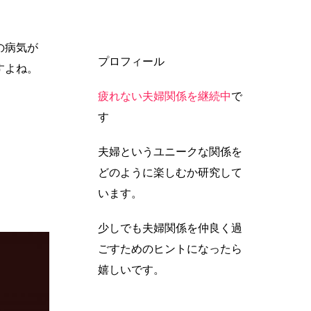
の病気が
プロフィール
すよね。
疲れない夫婦関係を継続中
で
す
夫婦というユニークな関係を
どのように楽しむか研究して
います。
少しでも夫婦関係を仲良く過
ごすためのヒントになったら
嬉しいです。