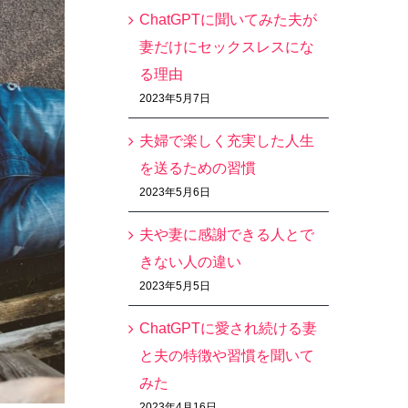
ChatGPTに聞いてみた夫が
妻だけにセックスレスにな
る理由
2023年5月7日
夫婦で楽しく充実した人生
を送るための習慣
2023年5月6日
夫や妻に感謝できる人とで
きない人の違い
2023年5月5日
ChatGPTに愛され続ける妻
と夫の特徴や習慣を聞いて
みた
2023年4月16日