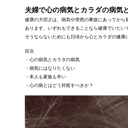
夫婦で心の病気とカラダの病気
健康の大切さは、病気や突然の事故にあってから
あります。いずれもできることなら健康でいたい
そうならないためにも日頃から心とカラダの健康
目次
・心の病気とカラダの病気
・病気にはなりたくない
・本人も家族も辛い
・心の病とはどう対処すべきか？