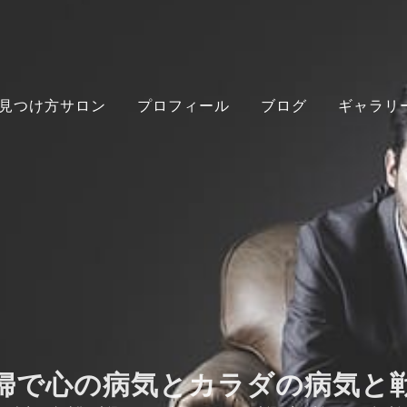
見つけ方サロン
プロフィール
ブログ
ギャラリ
婦で心の病気とカラダの病気と