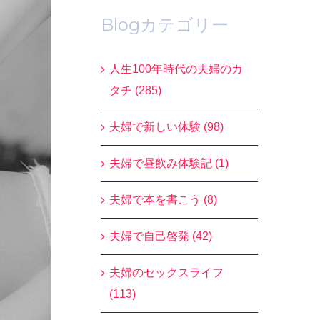
Blogカテゴリー
人生100年時代の夫婦のカ
タチ (285)
夫婦で新しい体験 (98)
夫婦で昼飲み体験記 (1)
夫婦で本を書こう (8)
夫婦で自己啓発 (42)
夫婦のセックスライフ
(113)