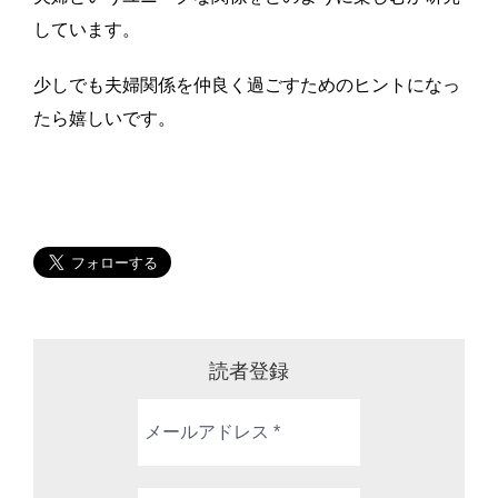
しています。
少しでも夫婦関係を仲良く過ごすためのヒントになっ
たら嬉しいです。
読者登録
メ
ー
ル
ア