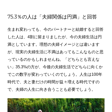
75.3％の人は「夫婦関係は円満」と回答
生まれ変わっても、今のパートナーと結婚すると回答
した人は、4割に留まりましたが、今の夫婦生活は円
満としています。理想の夫婦イメージとは違います
が、現実の夫婦生活に不満はあってもこんなものと思
っているのかもしれませんね。「どちらとも言えな
い」35.3%の方が、今後の夫婦生活でどちらに向くか
でこの数字が変わっていくのでしょう。人生は100年
時代で、夫と妻だけの時間が益々増える時代ですの
で、夫婦の人生に向き合うことも必要でしょう。