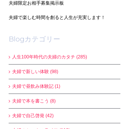
夫婦限定お相手募集掲示板
夫婦で楽しむ時間を創ると人生が充実します！
Blogカテゴリー
人生100年時代の夫婦のカタチ (285)
夫婦で新しい体験 (98)
夫婦で昼飲み体験記 (1)
夫婦で本を書こう (8)
夫婦で自己啓発 (42)