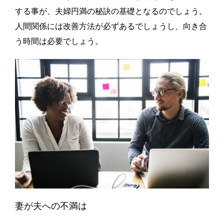
する事が、夫婦円満の秘訣の基礎となるのでしょう。
人間関係には改善方法が必ずあるでしょうし、向き合
う時間は必要でしょう。
妻が夫への不満は