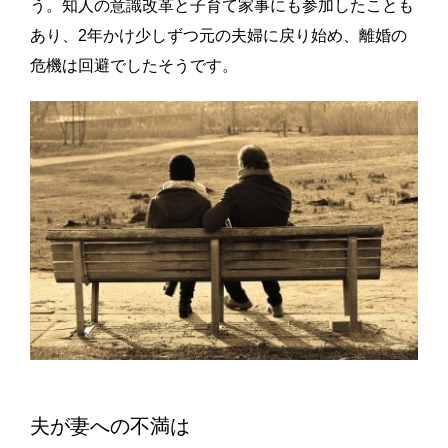
う。知人の意識改革と子育て家事にも参加したことも
あり、2年かけ少しずつ元の夫婦に戻り始め、離婚の
危機は回避でしたそうです。
夫が妻への不満は