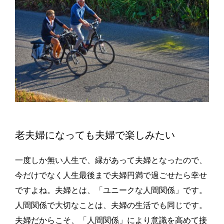
老夫婦になっても夫婦で楽しみたい
一度しか無い人生で、縁があって夫婦となったので、
今だけでなく人生最後まで夫婦円満で過ごせたら幸せ
ですよね。夫婦とは、「ユニークな人間関係」です。
人間関係で大切なことは、夫婦の生活でも同じです。
夫婦だからこそ、「人間関係」により意識を高めて接