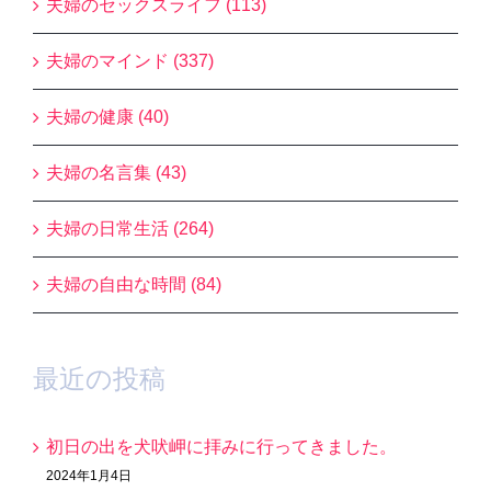
夫婦のセックスライフ (113)
夫婦のマインド (337)
夫婦の健康 (40)
夫婦の名言集 (43)
夫婦の日常生活 (264)
夫婦の自由な時間 (84)
最近の投稿
初日の出を犬吠岬に拝みに行ってきました。
2024年1月4日