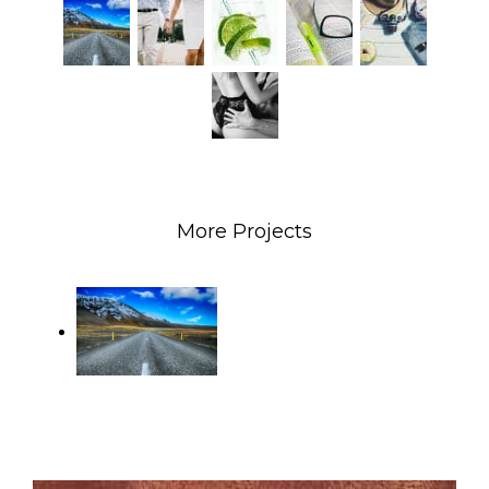
More Projects