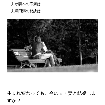
・夫が妻への不満は
・夫婦円満の秘訣は
生まれ変わっても、今の夫・妻と結婚しま
すか？