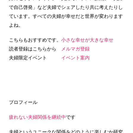
で自己啓発」など夫婦でシェアしたり共に考えたりし
ています。すべての夫婦が幸せだと世界が変わります
よね。
こちらもおすすめです。
小さな幸せが大きな幸せ
読者登録はこちらから
メルマガ登録
夫婦限定イベント
イベント案内
プロフィール
疲れない夫婦関係を継続中
です
夫婦というユニークな関係をどのように楽しむか研究