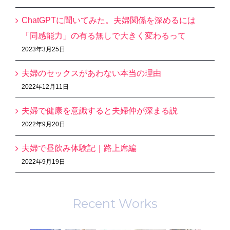
ChatGPTに聞いてみた。夫婦関係を深めるには
「同感能力」の有る無しで大きく変わるって
2023年3月25日
夫婦のセックスがあわない本当の理由
2022年12月11日
夫婦で健康を意識すると夫婦仲が深まる説
2022年9月20日
夫婦で昼飲み体験記｜路上席編
2022年9月19日
Recent Works