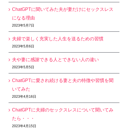
ChatGPTに聞いてみた夫が妻だけにセックスレス
になる理由
2023年5月7日
夫婦で楽しく充実した人生を送るための習慣
2023年5月6日
夫や妻に感謝できる人とできない人の違い
2023年5月5日
ChatGPTに愛され続ける妻と夫の特徴や習慣を聞
いてみた
2023年4月16日
ChatGPTに夫婦のセックスレスについて聞いてみ
たら・・・
2023年4月15日