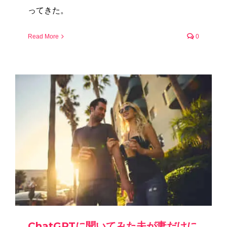
ってきた。
Read More
0
ChatGPTに聞いてみた夫が妻だけに