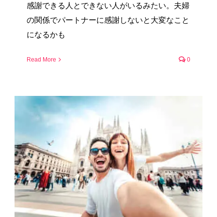
感謝できる人とできない人がいるみたい。夫婦
の関係でパートナーに感謝しないと大変なこと
になるかも
Read More
0