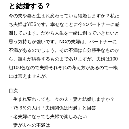
と結婚する？
今の夫や妻と生まれ変わっていも結婚しますか？私た
ち夫婦はYESです。幸せなことに今のパートナーに感
謝しています。だから人生を一緒に創っていきたいと
思う気持ちが強いです。NOの夫婦は、パートナーに
不満があるのでしょう。その不満は自分勝手なものか
ら、誰もが納得するものまでありますが、夫婦は100
組100色なので夫婦それぞれの考え方があるので一概
には言えませんが。
目次
・生まれ変わっても、今の夫・妻と結婚しますか？
・75.3％の人は「夫婦関係は円満」と回答
・老夫婦になっても夫婦で楽しみたい
・妻が夫への不満は