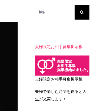
検
索
…
夫婦限定お相手募集掲示板
夫婦限定お相手募集掲示板
夫婦で楽しむ時間を創ると人
生が充実します！