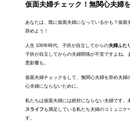
仮面夫婦チェック！無関心夫婦
あなたは、既に仮面夫婦になっているかも？仮面
辞めよう！
人生 100年時代、子供が自立してからの
夫婦ふた
子供が自立してからの夫婦関係が不安ですよね。
悪影響も。
仮面夫婦チェックをして、無関心夫婦を辞め夫婦
心夫婦にならないために。
私たちは仮面夫婦には絶対にならない夫婦です。
スライフ
も満足している私たち夫婦のコミュニケ
す。