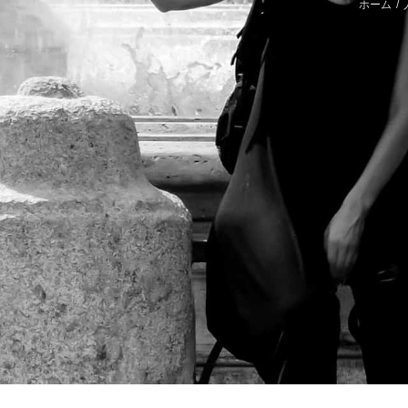
ホーム
/