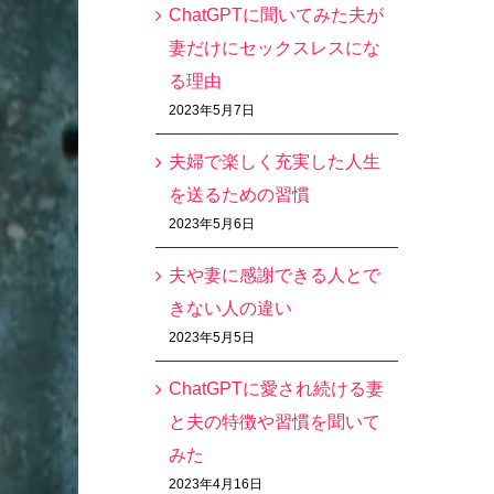
ChatGPTに聞いてみた夫が
妻だけにセックスレスにな
る理由
2023年5月7日
夫婦で楽しく充実した人生
を送るための習慣
2023年5月6日
夫や妻に感謝できる人とで
きない人の違い
2023年5月5日
ChatGPTに愛され続ける妻
と夫の特徴や習慣を聞いて
みた
2023年4月16日