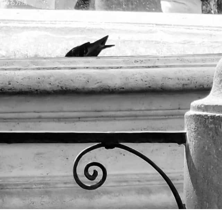
辞める方法