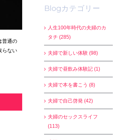
Blogカテゴリー
人生100年時代の夫婦のカ
タチ (285)
は普通の
取らない
夫婦で新しい体験 (98)
夫婦で昼飲み体験記 (1)
夫婦で本を書こう (8)
夫婦で自己啓発 (42)
夫婦のセックスライフ
(113)