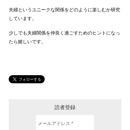
夫婦というユニークな関係をどのように楽しむか研究
しています。
少しでも夫婦関係を仲良く過ごすためのヒントになっ
たら嬉しいです。
読者登録
メ
ー