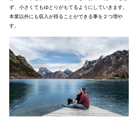
ず、小さくてもゆとりがもてるようにしていきます。
本業以外にも収入が得ることができる事を２つ増や
す。