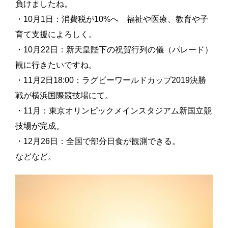
負けましたね。
・10月1日：消費税が10%へ 福祉や医療、教育や子
育て支援によろしく。
・10月22日：新天皇陛下の祝賀行列の儀（パレード）
観に行きたいですね。
・11月2日18:00：ラグビーワールドカップ2019決勝
戦が横浜国際競技場にて。
・11月：東京オリンピックメインスタジアム新国立競
技場が完成。
・12月26日：全国で部分日食が観測できる。
などなど。