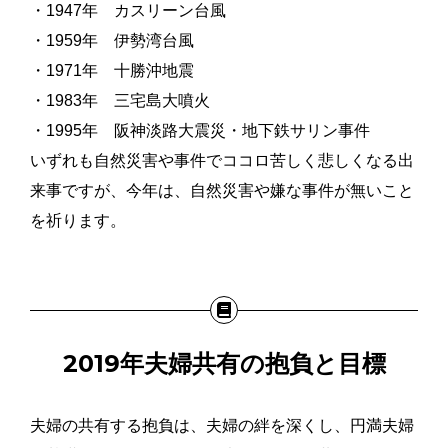
・1947年 カスリーン台風
・1959年 伊勢湾台風
・1971年 十勝沖地震
・1983年 三宅島大噴火
・1995年 阪神淡路大震災・地下鉄サリン事件
いずれも自然災害や事件でココロ苦しく悲しくなる出
来事ですが、今年は、自然災害や嫌な事件が無いこと
を祈ります。
2019年夫婦共有の抱負と目標
夫婦の共有する抱負は、夫婦の絆を深くし、円満夫婦