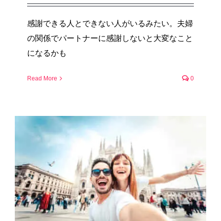
感謝できる人とできない人がいるみたい。夫婦
の関係でパートナーに感謝しないと大変なこと
になるかも
Read More
0