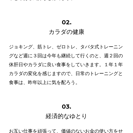
02.
カラダの健康
ジョキング、筋トレ、ゼロトレ、タバタ式トレーニン
グなど週に３回は今年も継続して行くのと、週２回の
休肝日やカラダに良い食事をしていきます。１年１年
カラダの変化を感じますので、日常のトレーニングと
食事は、昨年以上に気を配ろう。
03.
経済的なゆとり
お互い仕事を頑張って、価値のないお金の使い方をせ