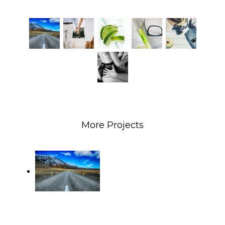
More Projects