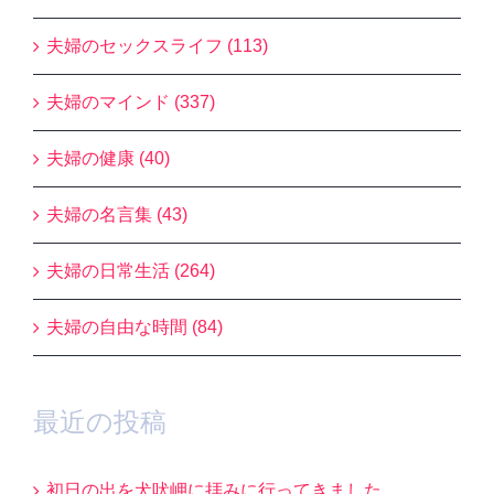
夫婦のセックスライフ (113)
夫婦のマインド (337)
夫婦の健康 (40)
夫婦の名言集 (43)
夫婦の日常生活 (264)
夫婦の自由な時間 (84)
最近の投稿
初日の出を犬吠岬に拝みに行ってきました。