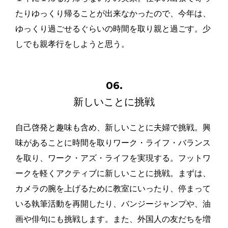
たりゆっくり帰ることが出来なかったので、今年は、
ゆっくり過ごせるぐらいの時間を取り親と過ごす。少
しでも親孝行をしようと思う。
06.
新しいことに挑戦
自己啓発と趣味も含め、新しいことに夫婦で挑戦。興
味があることに時間を取りワーク・ライフ・バランス
を取り、ワーク・アズ・ライフを実現する。フットワ
ークを軽くアクティブに新しいことに挑戦。まずは、
カメラの腕を上げるために教室にいったり、停まって
いる執筆活動を再開したり、バンジージャンプや、油
画や俳句にも挑戦します。また、外国人の友だちを増