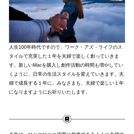
人生100年時代ですので、ワーク・アズ・ライフのス
タイルで充実した１年を夫婦で楽しく創っていきま
す。新しいMacを購入し創作活動の時間も増やしてい
くように、日常の生活スタイルを変えていきます。夫
婦で成長する１年に。みなさまも、夫婦で楽しい１年
になりますようにお祈りいたします。