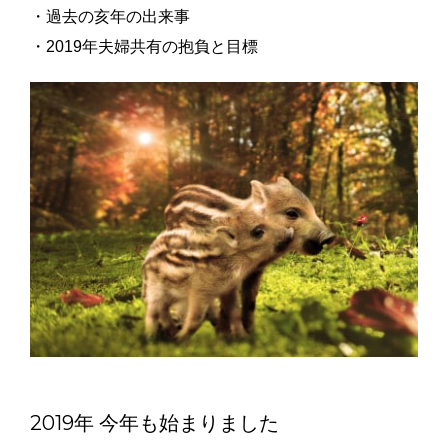
・過去の亥年の出来事
・2019年夫婦共有の抱負と目標
2019年 今年も始まりました