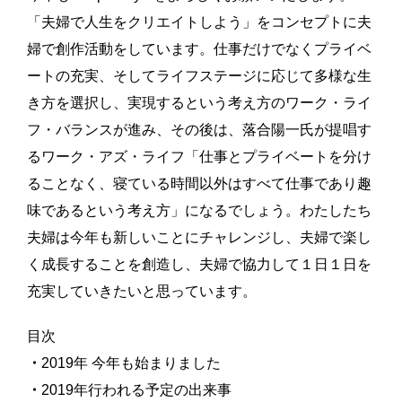
「夫婦で人生をクリエイトしよう」をコンセプトに夫
婦で創作活動をしています。仕事だけでなくプライベ
ートの充実、そしてライフステージに応じて多様な生
き方を選択し、実現するという考え方のワーク・ライ
フ・バランスが進み、その後は、落合陽一氏が提唱す
るワーク・アズ・ライフ「仕事とプライベートを分け
ることなく、寝ている時間以外はすべて仕事であり趣
味であるという考え方」になるでしょう。わたしたち
夫婦は今年も新しいことにチャレンジし、夫婦で楽し
く成長することを創造し、夫婦で協力して１日１日を
充実していきたいと思っています。
目次
・
2019年 今年も始まりました
・
2019年行われる予定の出来事