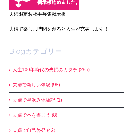
夫婦限定お相手募集掲示板
夫婦で楽しむ時間を創ると人生が充実します！
Blogカテゴリー
人生100年時代の夫婦のカタチ (285)
夫婦で新しい体験 (98)
夫婦で昼飲み体験記 (1)
夫婦で本を書こう (8)
夫婦で自己啓発 (42)