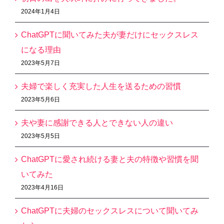
2024年1月4日
ChatGPTに聞いてみた夫が妻だけにセックスレス
になる理由
2023年5月7日
夫婦で楽しく充実した人生を送るための習慣
2023年5月6日
夫や妻に感謝できる人とできない人の違い
2023年5月5日
ChatGPTに愛され続ける妻と夫の特徴や習慣を聞
いてみた
2023年4月16日
ChatGPTに夫婦のセックスレスについて聞いてみ