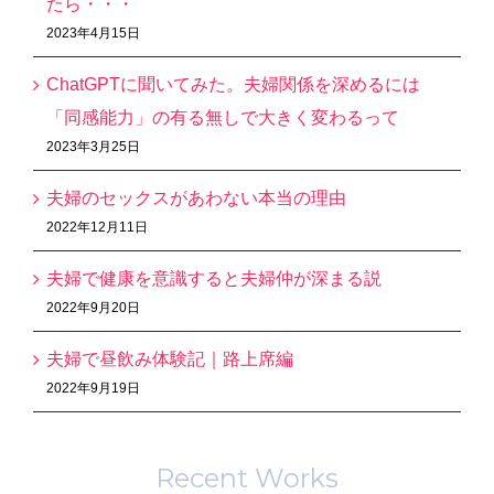
たら・・・
2023年4月15日
ChatGPTに聞いてみた。夫婦関係を深めるには
「同感能力」の有る無しで大きく変わるって
2023年3月25日
夫婦のセックスがあわない本当の理由
2022年12月11日
夫婦で健康を意識すると夫婦仲が深まる説
2022年9月20日
夫婦で昼飲み体験記｜路上席編
2022年9月19日
Recent Works