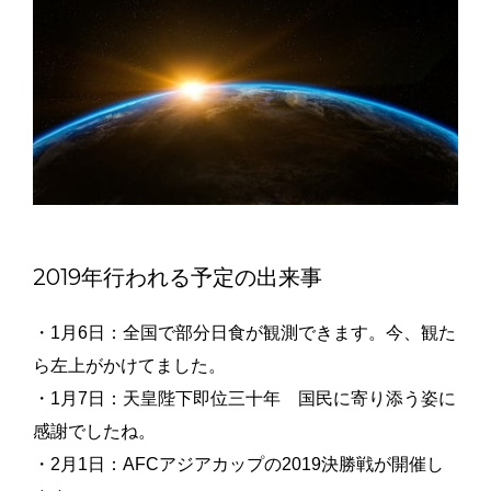
2019年行われる予定の出来事
・1月6日：全国で部分日食が観測できます。今、
観た
ら左上がかけてました。
・1月7日：天皇陛下即位三十年 国民に寄り添う姿に
感謝でしたね。
・2月1日：AFCアジアカップの2019決勝戦が開催し