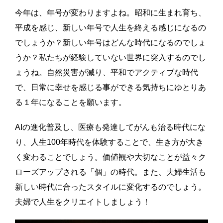
今年は、年号が変わりますよね。昭和に生まれ育ち、
平成を感じ、新しい年号で人生を終える感じになるの
でしょうか？新しい年号はどんな時代になるのでしょ
うか？私たちが経験していない世界に突入するのでし
ょうね。自然災害が減り、平和でアクティブな時代
で、日常に幸せを感じる事ができる気持ちにゆとりあ
る１年になることを願います。
AIの進化普及し、医療も発達してがんも治る時代にな
り、人生100年時代を体験することで、生き方が大き
く変わることでしょう。価値観や大切なことが益々ク
ローズアップされる「個」の時代。また、夫婦生活も
新しい時代に合ったスタイルに変化するのでしょう。
夫婦で人生をクリエイトしましょう！