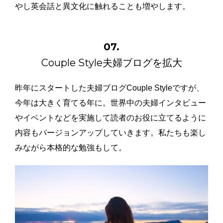
やし英会話と異文化に触れることも増やします。
07.
Couple Style夫婦ブログを拡大
昨年にスタートした夫婦ブログCouple Styleですが、
今年は大きく育てる年に。世界中の夫婦インタビュー
やイベントなどを実施して読者のお役に立てるように
内容もバージョンアップしていきます。私たちも楽し
みながら本格的な勉強もして。