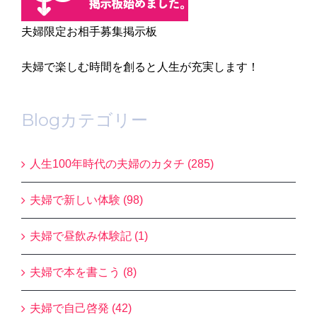
夫婦限定お相手募集掲示板
夫婦で楽しむ時間を創ると人生が充実します！
Blogカテゴリー
人生100年時代の夫婦のカタチ (285)
夫婦で新しい体験 (98)
夫婦で昼飲み体験記 (1)
夫婦で本を書こう (8)
夫婦で自己啓発 (42)