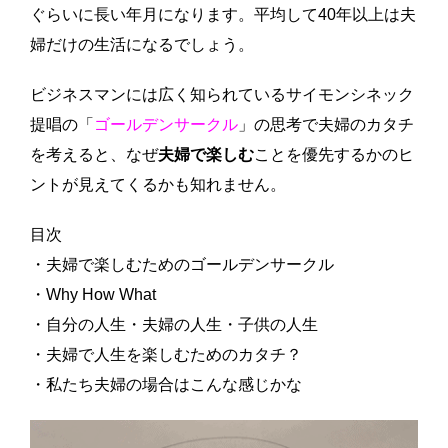
ぐらいに長い年月になります。平均して40年以上は夫
婦だけの生活になるでしょう。
ビジネスマンには広く知られているサイモンシネック
提唱の「
ゴールデンサークル
」の思考で夫婦のカタチ
を考えると、なぜ
夫婦で楽しむ
ことを優先するかのヒ
ントが見えてくるかも知れません。
目次
・夫婦で楽しむためのゴールデンサークル
・Why How What
・自分の人生・夫婦の人生・子供の人生
・夫婦で人生を楽しむためのカタチ？
・私たち夫婦の場合はこんな感じかな