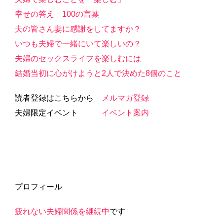
幸せの答え 100の言葉
夫の皆さん妻に感謝をしてますか？
いつも夫婦で一緒にいて楽しいの？
夫婦のセックスライフを楽しむには
結婚当初に心がけようと2人で決めた8個のこと
読者登録はこちらから
メルマガ登録
夫婦限定イベント
イベント案内
プロフィール
疲れない夫婦関係を継続中
です