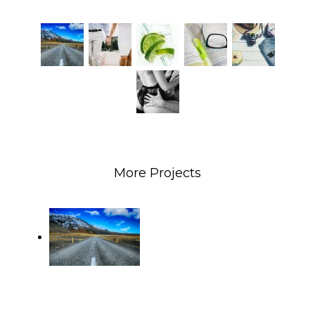
More Projects