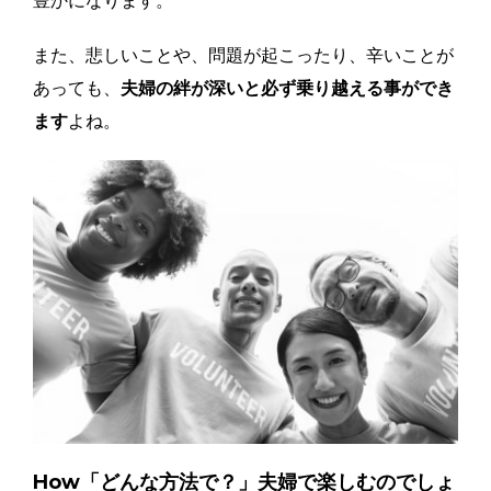
豊かになります。
また、悲しいことや、問題が起こったり、辛いことが
あっても、
夫婦の絆が深いと必ず乗り越える事ができ
ます
よね。
How「どんな方法で？」夫婦で楽しむのでしょ