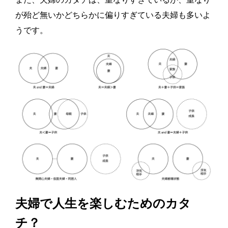
が殆ど無いかどちらかに偏りすぎている夫婦も多いよ
うです。
夫婦で人生を楽しむためのカタ
チ？