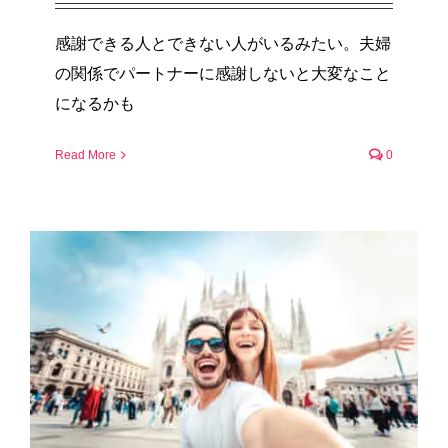
感謝できる人とできない人がいるみたい。夫婦
の関係でパートナーに感謝しないと大変なこと
になるかも
Read More
0