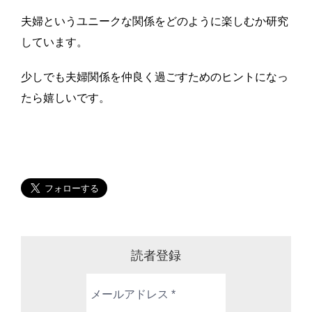
夫婦というユニークな関係をどのように楽しむか研究
しています。
少しでも夫婦関係を仲良く過ごすためのヒントになっ
たら嬉しいです。
読者登録
メ
ー
ル