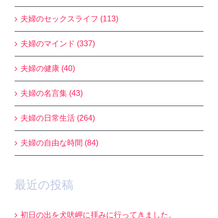
夫婦のセックスライフ (113)
夫婦のマインド (337)
夫婦の健康 (40)
夫婦の名言集 (43)
夫婦の日常生活 (264)
夫婦の自由な時間 (84)
最近の投稿
初日の出を犬吠岬に拝みに行ってきました。