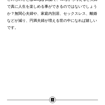
で真に人生を楽しめる事ができるのではないでしょう
か？無関心夫婦や、家庭内別居、セックスレス、離婚
などが減り、円満夫婦が増える世の中になれば嬉しい
です。