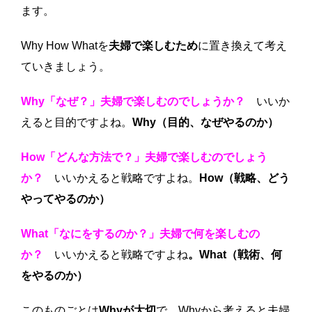
ます。
Why How Whatを
夫婦で楽しむため
に置き換えて考え
ていきましょう。
Why「なぜ？」夫婦で楽しむのでしょうか？
いいか
えると目的ですよね。
Why（目的、なぜやるのか）
How「どんな方法で？」夫婦で楽しむのでしょう
か？
いいかえると戦略ですよね。
How（戦略、どう
やってやるのか）
What「なにをするのか？」夫婦で何を楽しむの
か？
いいかえると戦略ですよね
。What（戦術、何
をやるのか）
このものごとは
Whyが大切
で、Whyから考えると夫婦