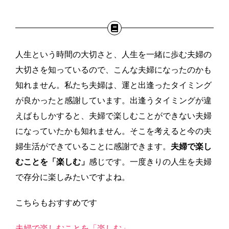
人生という時間の大切さと、人生を一緒に歩む夫婦の
大切さを知っているので、こんな夫婦になったのかも
知れません。私たち夫婦は、運と出逢ったタイミング
が良かったと感謝しています。出逢うタイミングが違
えばもしかすると、夫婦で楽しむことができない夫婦
になっていたかも知れません。そこを考えると今の夫
婦生活ができていることに感謝できます。
夫婦で楽し
むことを「楽しむ」
感じです。一度きりの人生を夫婦
で存分に楽しみたいですよね。
こちらもおすすめです
夫婦で楽しむことを「楽しむ」