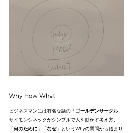
Why How What
ビジネスマンには有名な話の「
ゴールデンサークル
」
サイモンシネックがシンプルで人を動かす考え方、
「
何のために
」「
なぜ
」というWhyの質問から始まり