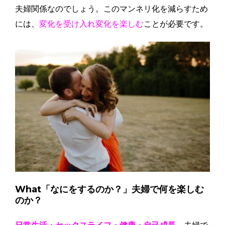
夫婦関係なのでしょう。このマンネリ化を減らすため
には、
変化を受け入れ変化を楽しむ
ことが必要です。
What「なにをするのか？」夫婦で何を楽しむ
のか？