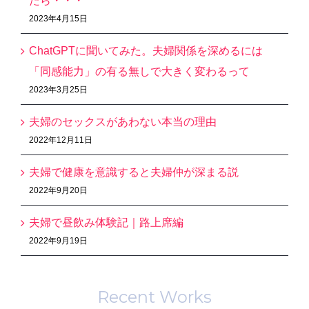
たら・・・
2023年4月15日
ChatGPTに聞いてみた。夫婦関係を深めるには
「同感能力」の有る無しで大きく変わるって
2023年3月25日
夫婦のセックスがあわない本当の理由
2022年12月11日
夫婦で健康を意識すると夫婦仲が深まる説
2022年9月20日
夫婦で昼飲み体験記｜路上席編
2022年9月19日
Recent Works