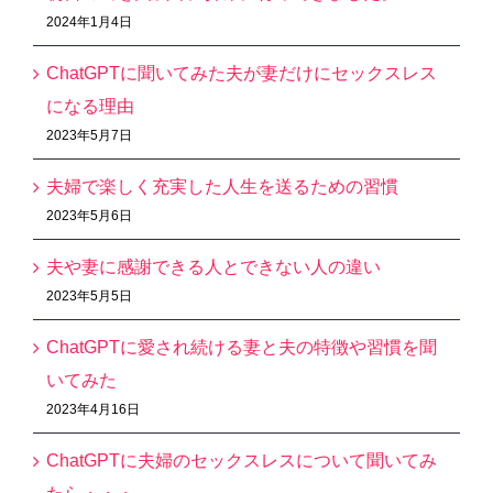
2024年1月4日
ChatGPTに聞いてみた夫が妻だけにセックスレス
になる理由
2023年5月7日
夫婦で楽しく充実した人生を送るための習慣
2023年5月6日
夫や妻に感謝できる人とできない人の違い
2023年5月5日
ChatGPTに愛され続ける妻と夫の特徴や習慣を聞
いてみた
2023年4月16日
ChatGPTに夫婦のセックスレスについて聞いてみ