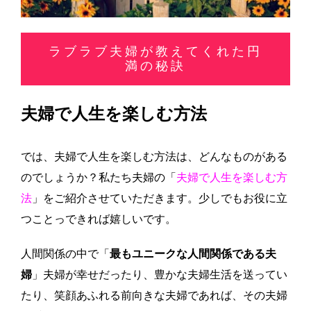
ラブラブ夫婦が教えてくれた円
満の秘訣
夫婦で人生を楽しむ方法
では、夫婦で人生を楽しむ方法は、どんなものがある
のでしょうか？私たち夫婦の「
夫婦で人生を楽しむ方
法
」をご紹介させていただきます。少しでもお役に立
つことっできれば嬉しいです。
人間関係の中で「
最もユニークな人間関係である夫
婦
」夫婦が幸せだったり、豊かな夫婦生活を送ってい
たり、笑顔あふれる前向きな夫婦であれば、その夫婦