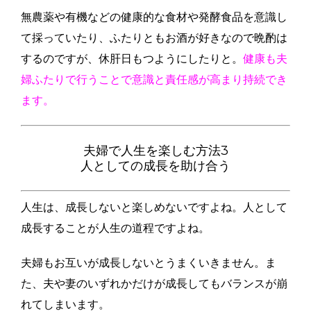
無農薬や有機などの健康的な食材や発酵食品を意識し
て採っていたり、ふたりともお酒が好きなので晩酌は
するのですが、休肝日もつようにしたりと。
健康も夫
婦ふたりで行うことで意識と責任感が高まり持続でき
ます。
夫婦で人生を楽しむ方法3
人としての成長を助け合う
人生は、成長しないと楽しめないですよね。人として
成長することが人生の道程ですよね。
夫婦もお互いが成長しないとうまくいきません。ま
た、夫や妻のいずれかだけが成長してもバランスが崩
れてしまいます。