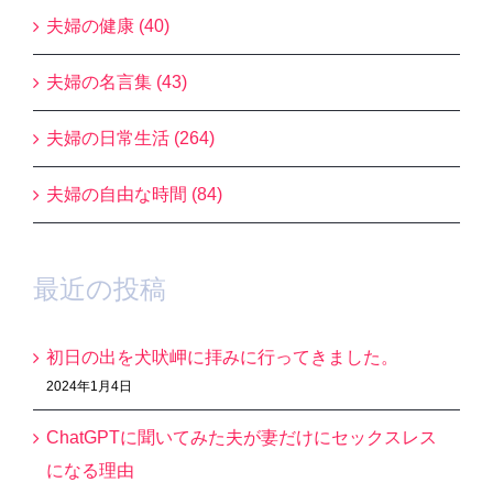
夫婦の健康 (40)
夫婦の名言集 (43)
夫婦の日常生活 (264)
夫婦の自由な時間 (84)
最近の投稿
初日の出を犬吠岬に拝みに行ってきました。
2024年1月4日
ChatGPTに聞いてみた夫が妻だけにセックスレス
になる理由