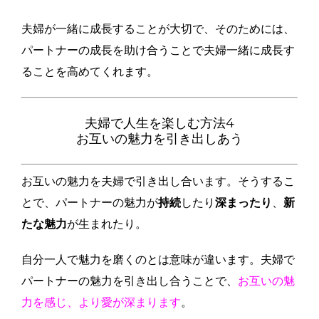
夫婦が一緒に成長することが大切で、そのためには、
パートナーの成長を助け合うことで夫婦一緒に成長す
ることを高めてくれます。
夫婦で人生を楽しむ方法4
お互いの魅力を引き出しあう
お互いの魅力を夫婦で引き出し合います。そうするこ
とで、パートナーの魅力が
持続
したり
深まったり
、
新
たな魅力
が生まれたり。
自分一人で魅力を磨くのとは意味が違います。夫婦で
パートナーの魅力を引き出し合うことで、
お互いの魅
力を感じ、より愛が深まります
。