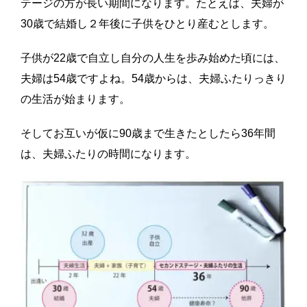
テージの方が長い期間になります。たとえば、夫婦が
30歳で結婚し２年後に子供をひとり産むとします。
子供が22歳で自立し自分の人生を歩み始めた頃には、
夫婦は54歳ですよね。54歳からは、夫婦ふたりっきり
の生活が始まります。
そしてお互いが仮に90歳まで生きたとしたら36年間
は、夫婦ふたりの時間になります。