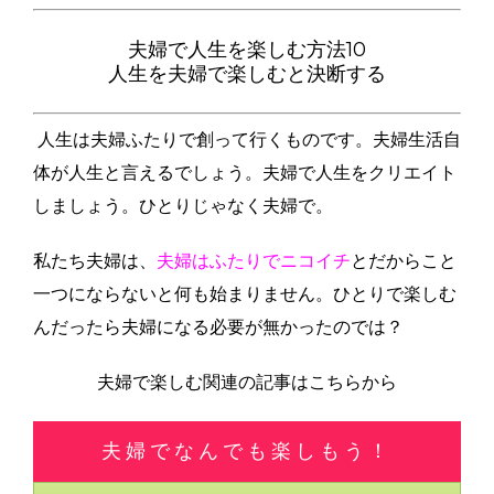
夫婦で人生を楽しむ方法10
人生を夫婦で楽しむと決断する
人生は夫婦ふたりで創って行くものです。夫婦生活自
体が人生と言えるでしょう。夫婦で人生をクリエイト
しましょう。ひとりじゃなく夫婦で。
私たち夫婦は、
夫婦はふたりでニコイチ
とだからこと
一つにならないと何も始まりません。ひとりで楽しむ
んだったら夫婦になる必要が無かったのでは？
夫婦で楽しむ関連の記事はこちらから
夫婦でなんでも楽しもう！