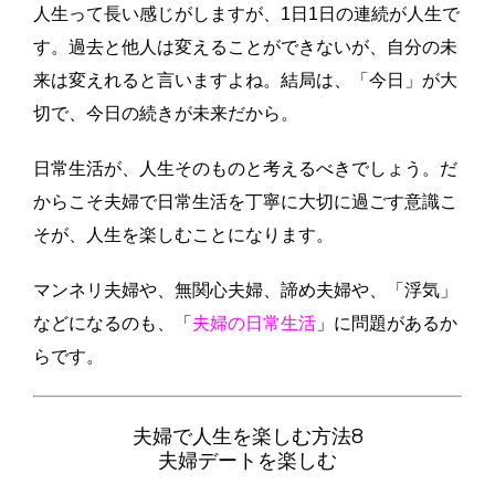
人生って長い感じがしますが、1日1日の連続が人生で
す。過去と他人は変えることができないが、自分の未
来は変えれると言いますよね。結局は、「今日」が大
切で、今日の続きが未来だから。
日常生活が、人生そのものと考えるべきでしょう。だ
からこそ夫婦で日常生活を丁寧に大切に過ごす意識こ
そが、人生を楽しむことになります。
マンネリ夫婦や、無関心夫婦、諦め夫婦や、「浮気」
などになるのも、「
夫婦の日常生活
」に問題があるか
らです。
夫婦で人生を楽しむ方法8
夫婦デートを楽しむ