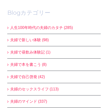
Blogカテゴリー
人生100年時代の夫婦のカタチ (285)
夫婦で新しい体験 (98)
夫婦で昼飲み体験記 (1)
夫婦で本を書こう (8)
夫婦で自己啓発 (42)
夫婦のセックスライフ (113)
夫婦のマインド (337)