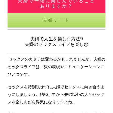
夫婦で一緒に楽しんでいること
ありますか？
夫婦デート
夫婦で人生を楽しむ方法9
夫婦のセックスライフを楽しむ
セックスのカタチは変わるかもしれませんが、夫婦の
セックスライフは、愛の表現やコミュニケーションに
ひとつです。
セックスを特別視せずに夫婦でセックスに向き合うよ
うにしましょう。結婚してから夫婦以外の人とセック
スを楽しんだら浮気になりますよね。