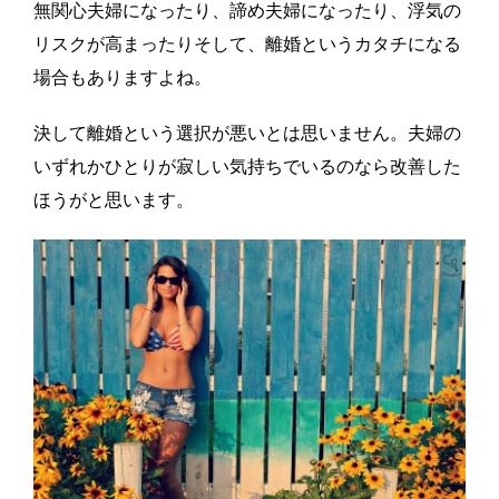
無関心夫婦になったり、諦め夫婦になったり、浮気の
リスクが高まったりそして、離婚というカタチになる
場合もありますよね。
決して離婚という選択が悪いとは思いません。夫婦の
いずれかひとりが寂しい気持ちでいるのなら改善した
ほうがと思います。