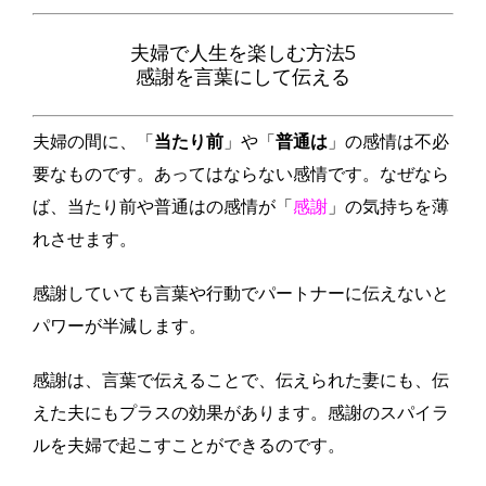
夫婦で人生を楽しむ方法5
感謝を言葉にして伝える
夫婦の間に、「
当たり前
」や「
普通は
」の感情は不必
要なものです。あってはならない感情です。なぜなら
ば、当たり前や普通はの感情が「
感謝
」の気持ちを薄
れさせます。
感謝していても言葉や行動でパートナーに伝えないと
パワーが半減します。
感謝は、言葉で伝えることで、伝えられた妻にも、伝
えた夫にもプラスの効果があります。感謝のスパイラ
ルを夫婦で起こすことができるのです。