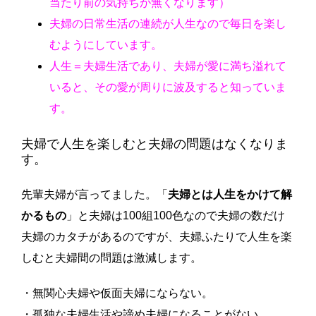
当たり前の気持ちが無くなります）
夫婦の日常生活の連続が人生なので毎日を楽し
むようにしています。
人生＝夫婦生活であり、夫婦が愛に満ち溢れて
いると、その愛が周りに波及すると知っていま
す。
夫婦で人生を楽しむと夫婦の問題はなくなりま
す。
先輩夫婦が言ってました。「
夫婦とは人生をかけて解
かるもの
」と夫婦は100組100色なので夫婦の数だけ
夫婦のカタチがあるのですが、夫婦ふたりで人生を楽
しむと夫婦間の問題は激減します。
・無関心夫婦や仮面夫婦にならない。
・孤独な夫婦生活や諦め夫婦になることがない。