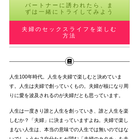
パートナーに誘われたら、ま
ずは一緒にトライしてみよう
夫婦のセックスライフを楽しむ
方法
人生100年時代。人生を夫婦で楽しむと決めていま
す。人生は夫婦で創っていくもの。夫婦が核になり周
りに愛を波及されるのが夫婦だとも思っています。
人生は一度きり誰と人生を創っていき、誰と人生を楽
しむか？「夫婦」に決まっていますよね。夫婦で楽し
まない人生は、本当の意味での人生では無いのではな
いでしょうか？自分たちが望む「夫婦のカタチ」を夫