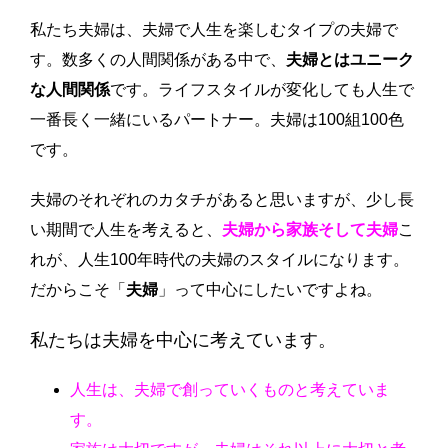
私たち夫婦は、夫婦で人生を楽しむタイプの夫婦で
す。数多くの人間関係がある中で、
夫婦とはユニーク
な人間関係
です。ライフスタイルが変化しても人生で
一番長く一緒にいるパートナー。夫婦は100組100色
です。
夫婦のそれぞれのカタチがあると思いますが、少し長
い期間で人生を考えると、
夫婦から家族そして夫婦
こ
れが、人生100年時代の夫婦のスタイルになります。
だからこそ「
夫婦
」って中心にしたいですよね。
私たちは夫婦を中心に考えています。
人生は、夫婦で創っていくものと考えていま
す。