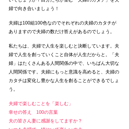
婦で向き合いましょう！
夫婦は100組100色なのでそれぞれの夫婦のカタチが
ありますので夫婦の数だけ答えがあるのでしょう。
私たちは、夫婦で人生を楽しむと決断しています。夫
婦で人生を創っていくこと自体が人生だからと。「夫
婦」はたくさんある人間関係の中で、いちばん大切な
人間関係です。夫婦にもっと意識を高めると、夫婦の
カタチは変化し豊かな人生を創ることができるでしょ
う。
夫婦で楽しむことを「楽しむ」
幸せの答え 100の言葉
夫の皆さん妻に感謝をしてますか？