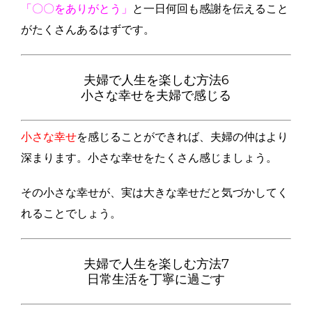
「〇〇をありがとう」
と一日何回も感謝を伝えること
がたくさんあるはずです。
夫婦で人生を楽しむ方法6
小さな幸せを夫婦で感じる
小さな幸せ
を感じることができれば、夫婦の仲はより
深まります。小さな幸せをたくさん感じましょう。
その小さな幸せが、実は大きな幸せだと気づかしてく
れることでしょう。
夫婦で人生を楽しむ方法7
日常生活を丁寧に過ごす