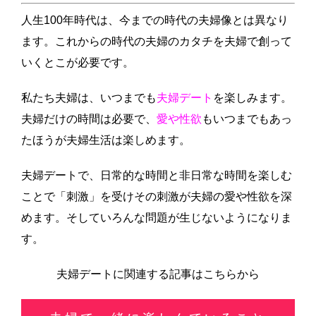
人生100年時代は、今までの時代の夫婦像とは異なり
ます。これからの時代の夫婦のカタチを夫婦で創って
いくとこが必要です。
私たち夫婦は、いつまでも
夫婦デート
を楽しみます。
夫婦だけの時間は必要で、
愛や性欲
もいつまでもあっ
たほうが夫婦生活は楽しめます。
夫婦デートで、日常的な時間と非日常な時間を楽しむ
ことで「刺激」を受けその刺激が夫婦の愛や性欲を深
めます。そしていろんな問題が生じないようになりま
す。
夫婦デートに関連する記事はこちらから