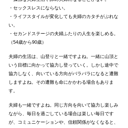
・セックスレスにならない。
・ライフスタイルが変化しても夫婦のカタチがぶれな
い。
・セカンドステージの夫婦ふたりの人生を楽しめる。
（54歳から90歳）
夫婦の生活は、山登りと一緒ですよね。一緒に山頂と
いう目標に向かって協力し登っていく。しかし途中で
協力しなく、向いている方向がバラバラになると遭難
しますよね。その遭難も命にかかわる場合もありま
す。
夫婦も一緒ですよね。同じ方向を向いて協力し楽しみ
ながら、毎日を過ごしている場合は楽しい毎日です
が、コミュニケーションや、信頼関係がなくなると、