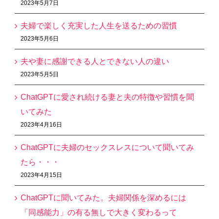
2023年5月7日
夫婦で楽しく充実した人生を送るための習慣
2023年5月6日
夫や妻に感謝できる人とできない人の違い
2023年5月5日
ChatGPTに愛され続ける妻と夫の特徴や習慣を聞
いてみた
2023年4月16日
ChatGPTに夫婦のセックスレスについて聞いてみ
たら・・・
2023年4月15日
ChatGPTに聞いてみた。夫婦関係を深めるには
「同感能力」の有る無しで大きく変わるって