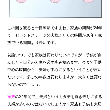
この図を観ると一目瞭然ですよね。家族の期間が24年
で、セカンドステージの夫婦ふたりの時間が36年と家
族でいる期間より長いです。
勿論いつまでも家族は変わりないのですが、子供が自
立したら自分の人生を必ず歩み始めます。今まで子供
中心の時間から、夫婦が中心に戻るということが言い
たいです。多少の年数は変わりますが、大きくは変わ
らないのでしょう。
家族
の24年間で、夫婦というカタチを置き去りにする
夫婦が多いのではないでしょうか？家族も子供も大切