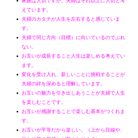
家族は大切ですが、夫婦はそれ以上に大切と考
えています。
夫婦のカタチが人生を左右すると感じていま
す。
夫婦で同じ方向（目標）に向いているのでぶれ
ない。
お互いが成長すること人生は楽しめる考えてい
ます。
変化を受け入れ、新しいことに挑戦することが
夫婦の絆を深めると理解しています。
お互いの魅力を引き出しあうことが夫婦で人生
を楽しむことです。
お互いが感謝することで楽しむ基本がつくれま
す。
お互いが平等だから楽しい。（上から目線や、