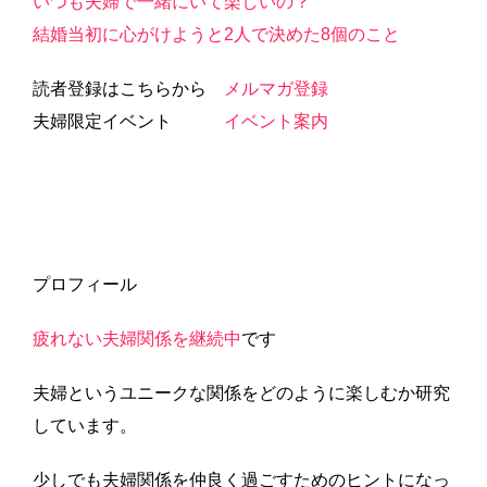
いつも夫婦で一緒にいて楽しいの？
結婚当初に心がけようと2人で決めた8個のこと
読者登録はこちらから
メルマガ登録
夫婦限定イベント
イベント案内
プロフィール
疲れない夫婦関係を継続中
です
夫婦というユニークな関係をどのように楽しむか研究
しています。
少しでも夫婦関係を仲良く過ごすためのヒントになっ