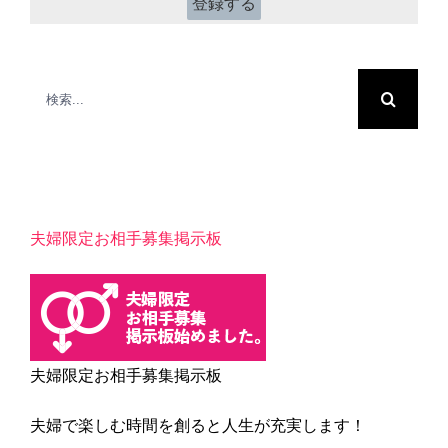
検
索
…
夫婦限定お相手募集掲示板
夫婦限定お相手募集掲示板
夫婦で楽しむ時間を創ると人生が充実します！