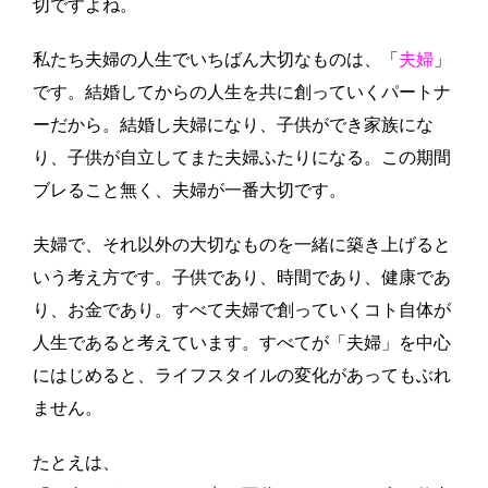
切ですよね。
私たち夫婦の人生でいちばん大切なものは、「
夫婦
」
です。結婚してからの人生を共に創っていくパートナ
ーだから。結婚し夫婦になり、子供ができ家族にな
り、子供が自立してまた夫婦ふたりになる。この期間
ブレること無く、夫婦が一番大切です。
夫婦で、それ以外の大切なものを一緒に築き上げると
いう考え方です。子供であり、時間であり、健康であ
り、お金であり。すべて夫婦で創っていくコト自体が
人生であると考えています。すべてが「夫婦」を中心
にはじめると、ライフスタイルの変化があってもぶれ
ません。
たとえは、