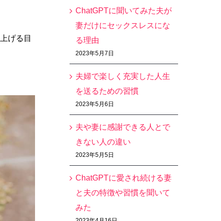
ChatGPTに聞いてみた夫が
妻だけにセックスレスにな
上げる目
る理由
2023年5月7日
夫婦で楽しく充実した人生
を送るための習慣
2023年5月6日
夫や妻に感謝できる人とで
きない人の違い
2023年5月5日
ChatGPTに愛され続ける妻
と夫の特徴や習慣を聞いて
みた
2023年4月16日