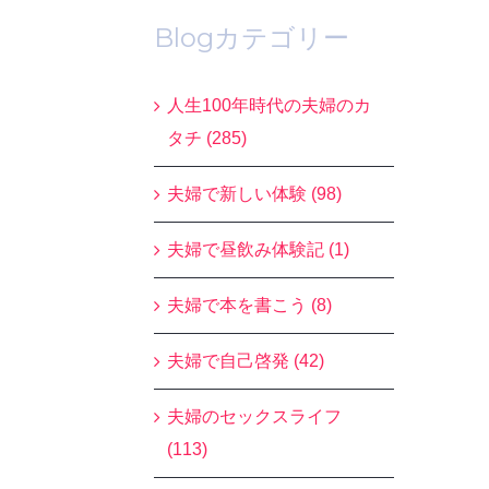
Blogカテゴリー
人生100年時代の夫婦のカ
タチ (285)
夫婦で新しい体験 (98)
夫婦で昼飲み体験記 (1)
夫婦で本を書こう (8)
夫婦で自己啓発 (42)
夫婦のセックスライフ
(113)