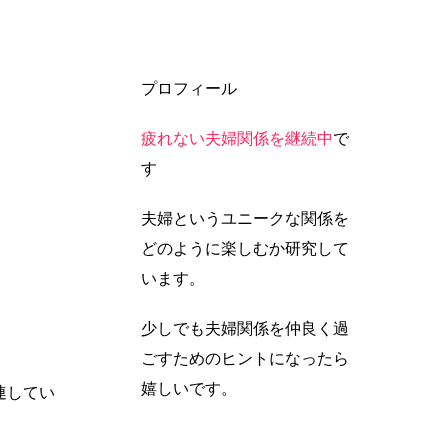
プロフィール
疲れない夫婦関係を継続中
で
す
夫婦というユニークな関係を
どのように楽しむか研究して
います。
少しでも夫婦関係を仲良く過
ごすためのヒントになったら
嬉しいです。
連してい