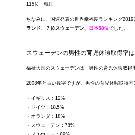
115位 韓国
ちなみに、国連発表の世界幸福度ランキング2019
ランド
、
７位スウェーデン、
日本58位
でした。
スウェーデンの男性の育児休暇取得率は
福祉大国のスウェーデンは、男性の育児休暇取得
2008年と古い数字ですが、男性の育児休暇取得率
・イギリス：12%
・ドイツ：18.5%
・オランダ：18%
・スウェーデン：78%
・ノルウェー：89%