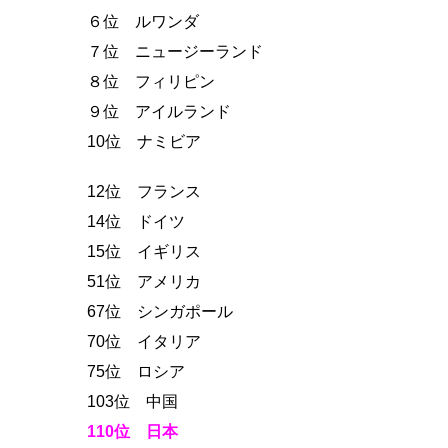
６位 ルワンダ
７位 ニュージーランド
８位 フィリピン
９位 アイルランド
10位 ナミビア
12位 フランス
14位 ドイツ
15位 イギリス
51位 アメリカ
67位 シンガポール
70位 イタリア
75位 ロシア
103位 中国
110位 日本