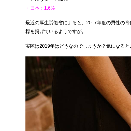
・日本：1.6%
最近の厚生労働省によると、2017年度の男性の育
標を掲げているようですが。
実際は2019年はどうなのでしょうか？気になる