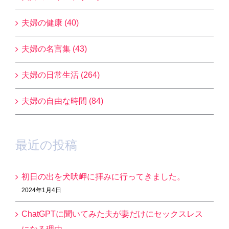
夫婦の健康 (40)
夫婦の名言集 (43)
夫婦の日常生活 (264)
夫婦の自由な時間 (84)
最近の投稿
初日の出を犬吠岬に拝みに行ってきました。
2024年1月4日
ChatGPTに聞いてみた夫が妻だけにセックスレス