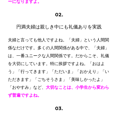
ーになりますよ。
02.
円満夫婦は
親しき中にも礼儀ありを実践
夫婦と言っても他人ですよね。「夫婦」という人間関
係なだけです。多くの人間関係がある中で、「夫婦」
は、一番ユニークな人間関係です。だからこそ、礼儀
を大切にしています。特に挨拶ですよね。「おはよ
う」「行ってきます」「ただいま」「おかえり」「い
ただきます」「ごちそうさま」「美味しかったよ」
「おやすみ」など、
大切なことは、小学生から変わら
ず普遍ですよね。
03.