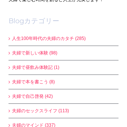
Blogカテゴリー
人生100年時代の夫婦のカタチ (285)
夫婦で新しい体験 (98)
夫婦で昼飲み体験記 (1)
夫婦で本を書こう (8)
夫婦で自己啓発 (42)
夫婦のセックスライフ (113)
夫婦のマインド (337)