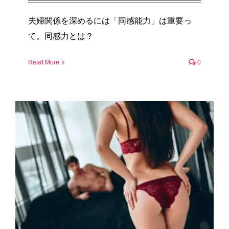
夫婦関係を深めるには「同感能力」は重要っ
て。同感力とは？
Read More
0