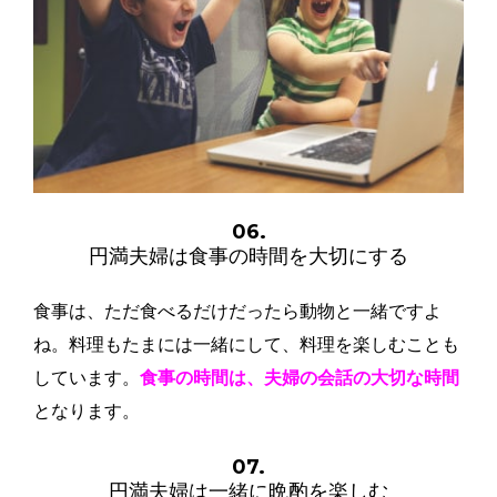
06.
円満夫婦は食事の時間を大切にする
食事は、ただ食べるだけだったら動物と一緒ですよ
ね。料理もたまには一緒にして、料理を楽しむことも
しています。
食事の時間は、夫婦の会話の大切な時間
となります。
07.
円満夫婦は一緒に晩酌を楽しむ