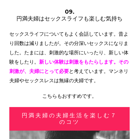
09.
円満夫婦はセックスライフも楽しむ気持ち
セックスライフについてもよく会話しています。昔よ
り回数は減りましたが。その分深いセックスになりま
した。たまには、刺激的な場所にいったり、新しい体
験をしたり。
新しい体験は刺激をもたらします。その
刺激が、夫婦にとって必要
と考えています。マンネリ
夫婦やセックスレスは無縁の夫婦です。
こちらもおすすめです。
円満夫婦の夫婦生活を楽しむ７
のコツ