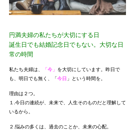
円満夫婦の私たちが大切にする日
誕生日でも結婚記念日でもない。大切な日
常の時間
私たち夫婦は、
「今」
を大切にしています。昨日で
も、明日でも無く、「
今日
」という時間を。
理由は２つ。
１.今日の連続が、未来で、人生そのものだと理解して
いるから。
２.悩みの多くは、過去のことか、未来の心配。