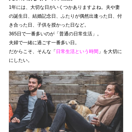
1年には、大切な日がいくつかありますよね。夫や妻
の誕生日、結婚記念日、ふたりが偶然出逢った日、付
き合った日、子供を授かった日など。
365日で一番多いのが「普通の日常生活」。
夫婦で一緒に過ごす一番多い日。
だからこそ、
そんな「
日常生活という時間
」を大切に
にしたい。