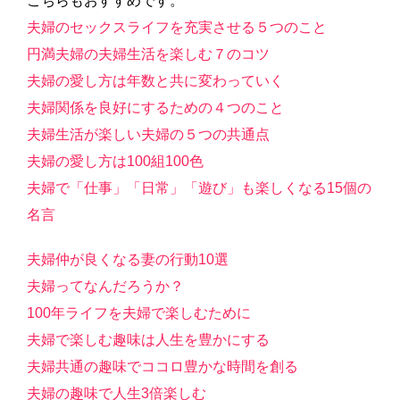
こちらもおすすめです。
夫婦のセックスライフを充実させる５つのこと
円満夫婦の夫婦生活を楽しむ７のコツ
夫婦の愛し方は年数と共に変わっていく
夫婦関係を良好にするための４つのこと
夫婦生活が楽しい夫婦の５つの共通点
夫婦の愛し方は100組100色
夫婦で「仕事」「日常」「遊び」も楽しくなる15個の
名言
夫婦仲が良くなる妻の行動10選
夫婦ってなんだろうか？
100年ライフを夫婦で楽しむために
夫婦で楽しむ趣味は人生を豊かにする
夫婦共通の趣味でココロ豊かな時間を創る
夫婦の趣味で人生3倍楽しむ