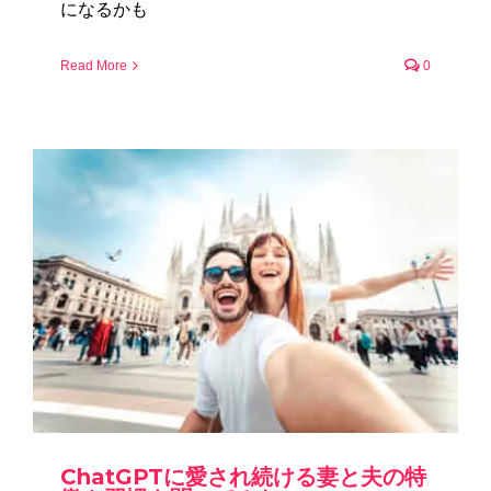
になるかも
Read More
0
ChatGPTに愛され続ける妻と夫の特