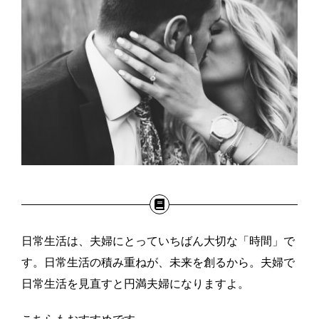
日常生活は、夫婦にとっていちばん大切な「時間」で
す。日常生活の積み重ねが、未来を創るから。夫婦で
日常生活を見直すと円満夫婦になりますよ。