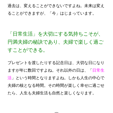
過去は、変えることができないですよね。未来は変え
ることができますが、「今」はじまっています。
「日常生活」を大切にする気持ちこそが、
円満夫婦の秘訣であり、夫婦で楽しく過ご
すことができる。
プレゼントを渡したりする記念日は、大切な日になり
ますが年に数回ですよね。それ以外の日は、「
日常生
活
」という時間となりますよね。しかも人生の中心で
夫婦の核となる時間。その時間が楽しく幸せに過ごせ
たら、人生も夫婦生活も自然と楽しくなります。