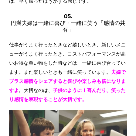
は、早く帰ったほうがする感じです。
05.
円満夫婦は一緒に喜び・一緒に笑う「感情の共
有」
仕事がうまく行ったときなど嬉しいとき、新しいメニ
ューがうまく行ったとき、コストパフォーマンスが高
いお得な買い物をした時などは、一緒に喜び合ってい
ます。また楽しいときも一緒に笑っています。
夫婦で
プラス感情をシェアすると喜びや楽しみも倍になりま
すよ
。大切なのは、
子供のように！喜んだり、笑った
り感情を表現することが大切です。