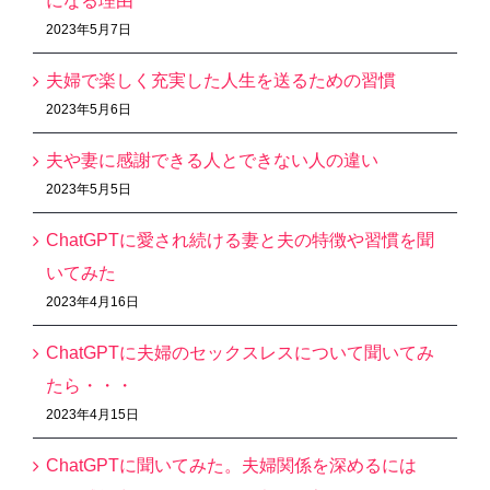
になる理由
2023年5月7日
夫婦で楽しく充実した人生を送るための習慣
2023年5月6日
夫や妻に感謝できる人とできない人の違い
2023年5月5日
ChatGPTに愛され続ける妻と夫の特徴や習慣を聞
いてみた
2023年4月16日
ChatGPTに夫婦のセックスレスについて聞いてみ
たら・・・
2023年4月15日
ChatGPTに聞いてみた。夫婦関係を深めるには