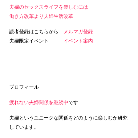
夫婦のセックスライフを楽しむには
働き方改革より夫婦生活改革
読者登録はこちらから
メルマガ登録
夫婦限定イベント
イベント案内
プロフィール
疲れない夫婦関係を継続中
です
夫婦というユニークな関係をどのように楽しむか研究
しています。