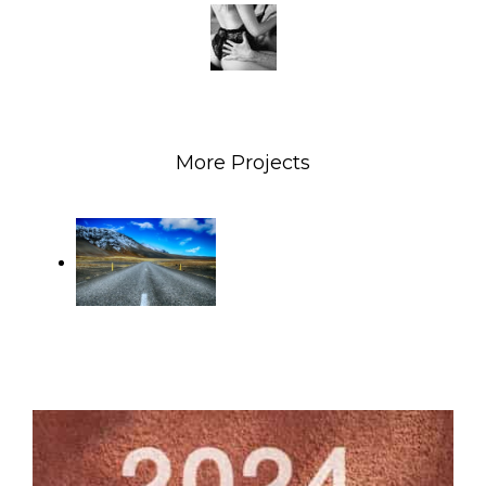
More Projects