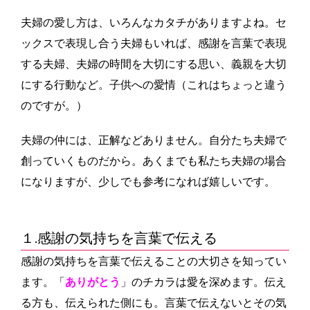
夫婦の愛し方は、いろんなカタチがありますよね。セ
ックスで表現し合う夫婦もいれば、感謝を言葉で表現
する夫婦、夫婦の時間を大切にする思い、義親を大切
にする行動など。
子供への愛情（これはちょっと違う
のですが。）
夫婦の仲には、正解などありません。自分たち夫婦で
創っていくものだから。あくまでも私たち夫婦の場合
になりますが、少しでも参考になれば嬉しいです。
１.感謝の気持ちを言葉で伝える
感謝の気持ちを言葉で伝えることの大切さを知ってい
ます。「
ありがとう
」のチカラは愛を深めます。伝え
る方も、伝えられた側にも。言葉で伝えないとその気