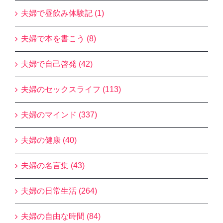
夫婦で昼飲み体験記 (1)
夫婦で本を書こう (8)
夫婦で自己啓発 (42)
夫婦のセックスライフ (113)
夫婦のマインド (337)
夫婦の健康 (40)
夫婦の名言集 (43)
夫婦の日常生活 (264)
夫婦の自由な時間 (84)