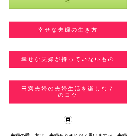
幸せな夫婦の生き方
幸せな夫婦が持っていないもの
円満夫婦の夫婦生活を楽しむ７
のコツ
夫婦の愛し方は、夫婦それぞれだと思いますが、夫婦