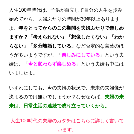
人生100年時代は、子供が自立して自分の人生を歩み
始めてから、夫婦ふたりの時間が30年以上あります
よ。
年をとってからのこの期間を夫婦ふたりで楽しめ
ますか？「考えられない」「想像したくない」「わか
らない」「多分離婚している」
など否定的な言葉のほ
うが多いようですが、「
楽しみにしている
」という夫
婦は、「
今と変わらず楽しめる
」という夫婦も中には
いましたよ。
いずれにしても、今の夫婦の状況で、未来の夫婦像が
決まるのでは無いでしょうか？なぜならば、
夫婦の未
来は、日常生活の連続で成り立っていくから。
人生100時代の夫婦のカタチはこちらに詳しく書いて
います。