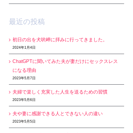
最近の投稿
初日の出を犬吠岬に拝みに行ってきました。
2024年1月4日
ChatGPTに聞いてみた夫が妻だけにセックスレス
になる理由
2023年5月7日
夫婦で楽しく充実した人生を送るための習慣
2023年5月6日
夫や妻に感謝できる人とできない人の違い
2023年5月5日