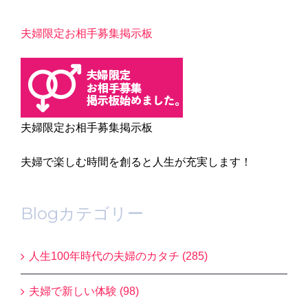
夫婦限定お相手募集掲示板
夫婦限定お相手募集掲示板
夫婦で楽しむ時間を創ると人生が充実します！
Blogカテゴリー
人生100年時代の夫婦のカタチ (285)
夫婦で新しい体験 (98)