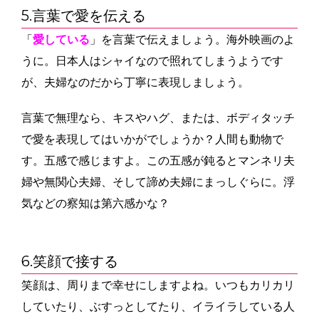
5.言葉で愛を伝える
「
愛している
」を言葉で伝えましょう。海外映画のよ
うに。日本人はシャイなので照れてしまうようです
が、夫婦なのだから丁寧に表現しましょう。
言葉で無理なら、キスやハグ、または、ボディタッチ
で愛を表現してはいかがでしょうか？人間も動物で
す。五感で感じますよ。この五感が鈍るとマンネリ夫
婦や無関心夫婦、そして諦め夫婦にまっしぐらに。浮
気などの察知は第六感かな？
6.笑顔で接する
笑顔は、周りまで幸せにしますよね。いつもカリカリ
していたり、ぶすっとしてたり、イライラしている人