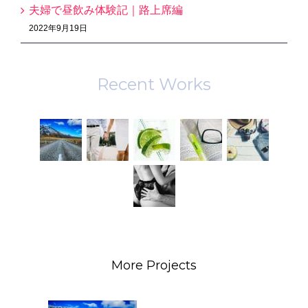
夫婦で昼飲み体験記｜路上席編
2022年9月19日
Recent Works
More Projects