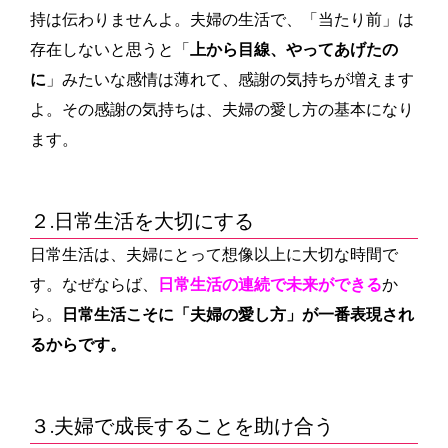
持は伝わりませんよ。夫婦の生活で、「当たり前」は
存在しないと思うと「
上から目線、やってあげたの
に
」みたいな感情は薄れて、感謝の気持ちが増えます
よ。その感謝の気持ちは、夫婦の愛し方の基本になり
ます。
２.日常生活を大切にする
日常生活は、夫婦にとって想像以上に大切な時間で
す。なぜならば、
日常生活の連続で未来ができる
か
ら。
日常生活こそに「夫婦の愛し方」が一番表現され
るからです。
３.夫婦で成長することを助け合う