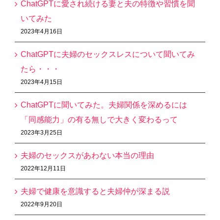
ChatGPTに愛され続ける妻と夫の特徴や習慣を聞
いてみた
2023年4月16日
ChatGPTに夫婦のセックスレスについて聞いてみ
たら・・・
2023年4月15日
ChatGPTに聞いてみた。夫婦関係を深めるには
「同感能力」の有る無しで大きく変わるって
2023年3月25日
夫婦のセックスがあわない本当の理由
2022年12月11日
夫婦で健康を意識すると夫婦仲が深まる説
2022年9月20日