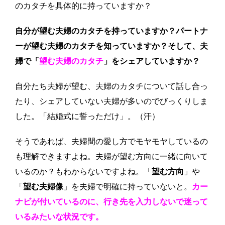
のカタチを具体的に持っていますか？
自分が望む夫婦のカタチを持っていますか？パートナ
ーが望む夫婦のカタチを知っていますか？そして、夫
婦で「
望む夫婦のカタチ
」をシェアしていますか？
自分たち夫婦が望む、夫婦のカタチについて話し合っ
たり、シェアしていない夫婦が多いのでびっくりしま
した。「結婚式に誓っただけ」。（汗）
そうであれば、夫婦間の愛し方でモヤモヤしているの
も理解できますよね。夫婦が望む方向に一緒に向いて
いるのか？もわからないですよね。「
望む方向
」や
「
望む夫婦像
」を夫婦で明確に持っていないと。
カー
ナビが付いているのに、行き先を入力しないで迷って
いるみたいな状況です。