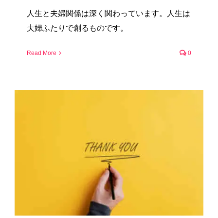
人生と夫婦関係は深く関わっています。人生は
夫婦ふたりで創るものです。
Read More
0