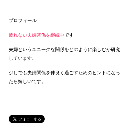
プロフィール
疲れない夫婦関係を継続中
です
夫婦というユニークな関係をどのように楽しむか研究
しています。
少しでも夫婦関係を仲良く過ごすためのヒントになっ
たら嬉しいです。