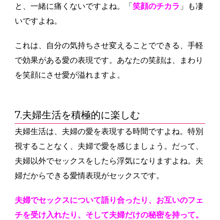
と、一緒に痛くないですよね。「
笑顔のチカラ
」も凄
いですよね。
これは、自分の気持ちさせ変えることでできる、手軽
で効果がある愛の表現です。あなたの笑顔は、まわり
を笑顔にさせ愛が溢れますよ。
7.夫婦生活を積極的に楽しむ
夫婦生活は、夫婦の愛を表現する時間ですよね。特別
視することなく、夫婦で愛を感じましょう。だって、
夫婦以外でセックスをしたら浮気になりますよね。夫
婦だからできる愛情表現がセックスです。
夫婦でセックスについて語り合ったり、お互いのフェ
チを受け入れたり、そして夫婦だけの秘密を持って。