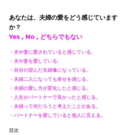
あなたは、夫婦の愛をどう感じています
か？
Yes , No , どちらでもない
・夫や妻に愛されていると感じている。
・夫や妻を愛している。
・自分の望んだ夫婦像になっている。
・夫婦二人になっても幸せを感じる。
・夫婦の愛し方が変化したと感じる。
・人生がパートナーで良かったと感じる。
・夫婦って何だろうと考えたことがある。
・パートナーを愛していると他人に言える。
目次