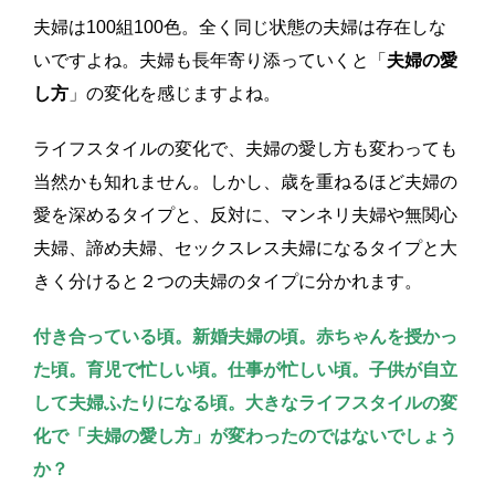
夫婦は100組100色。全く同じ状態の夫婦は存在しな
いですよね。夫婦も長年寄り添っていくと「
夫婦の愛
し方
」の変化を感じますよね。
ライフスタイルの変化で、夫婦の愛し方も変わっても
当然かも知れません。しかし、歳を重ねるほど夫婦の
愛を深めるタイプと、反対に、マンネリ夫婦や無関心
夫婦、諦め夫婦、セックスレス夫婦になるタイプと大
きく分けると２つの夫婦のタイプに分かれます。
付き合っている頃。新婚夫婦の頃。赤ちゃんを授かっ
た頃。育児で忙しい頃。仕事が忙しい頃。子供が自立
して夫婦ふたりになる頃。大きなライフスタイルの変
化で「夫婦の愛し方」が変わったのではないでしょう
か？