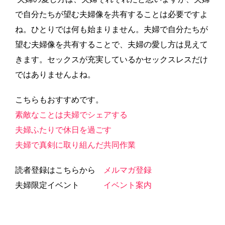
で自分たちが望む夫婦像を共有することは必要ですよ
ね。ひとりでは何も始まりません。夫婦で自分たちが
望む夫婦像を共有することで、夫婦の愛し方は見えて
きます。セックスが充実しているかセックスレスだけ
ではありませんよね。
こちらもおすすめです。
素敵なことは夫婦でシェアする
夫婦ふたりで休日を過ごす
夫婦で真剣に取り組んだ共同作業
読者登録はこちらから
メルマガ登録
夫婦限定イベント
イベント案内