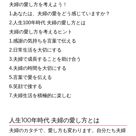
夫婦の愛し方を考えよう！
1.あなたは、夫婦の愛をどう感じていますか？
2.人生100年時代 夫婦の愛し方とは
夫婦の愛し方を考えるヒント
1.感謝の気持ちを言葉で伝える
2.日常生活を大切にする
3.夫婦で成長することを助け合う
4.夫婦の時間を大切にする
5.言葉で愛を伝える
6.笑顔で接する
7.夫婦生活を積極的に楽しむ
人生100年時代 夫婦の愛し方とは
夫婦のカタチで、愛し方も変わります。
自分たち夫婦