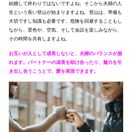
結婚して終わりではないですよね。そこから夫婦の人
生という長い登山が始まりますよね。登山は、準備も
大切ですし知識も必要です。危険を回避することもし
ながら、景色や、空気、そして会話を楽しみながら、
その時間を共有しますよね。
お互いが人として成長しないと、夫婦のバランスが崩
れます。パートナーの成長を助け合ったり、魅力を引
き出し合うこうとで、愛を表現できます。