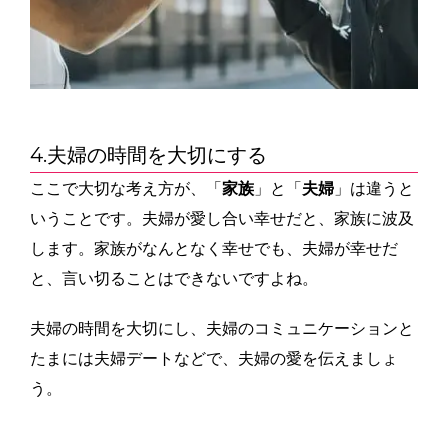
4.夫婦の時間を大切にする
ここで大切な考え方が、「
家族
」と「
夫婦
」は違うと
いうことです。夫婦が愛し合い幸せだと、家族に波及
します。家族がなんとなく幸せでも、夫婦が幸せだ
と、言い切ることはできないですよね。
夫婦の時間を大切にし、夫婦のコミュニケーションと
たまには夫婦デートなどで、夫婦の愛を伝えましょ
う。