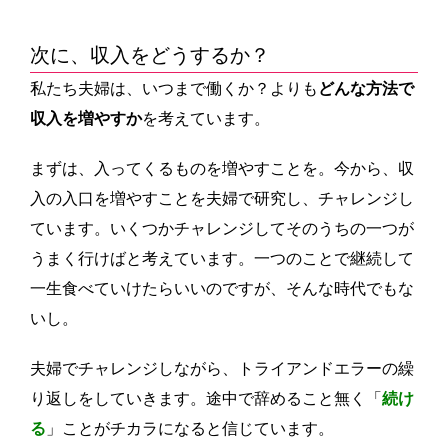
次に、収入をどうするか？
私たち夫婦は、いつまで働くか？よりも
どんな方法で
収入を増やすか
を考えています。
まずは、入ってくるものを増やすことを。今から、収
入の入口を増やすことを夫婦で研究し、チャレンジし
ています。いくつかチャレンジしてそのうちの一つが
うまく行けばと考えています。一つのことで継続して
一生食べていけたらいいのですが、そんな時代でもな
いし。
夫婦でチャレンジしながら、トライアンドエラーの繰
り返しをしていきます。途中で辞めること無く「
続け
る
」ことがチカラになると信じています。