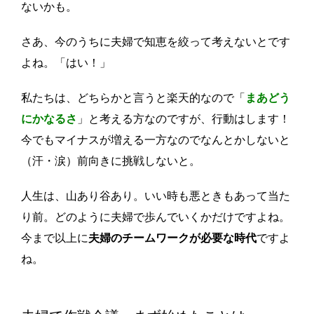
ないかも。
さあ、今のうちに夫婦で知恵を絞って考えないとです
よね。「はい！」
私たちは、どちらかと言うと楽天的なので「
まあどう
にかなるさ
」と考える方なのですが、行動はします！
今でもマイナスが増える一方なのでなんとかしないと
（汗・涙）前向きに挑戦しないと。
人生は、山あり谷あり。いい時も悪ときもあって当た
り前。どのように夫婦で歩んでいくかだけですよね。
今まで以上に
夫婦のチームワークが必要な時代
ですよ
ね。