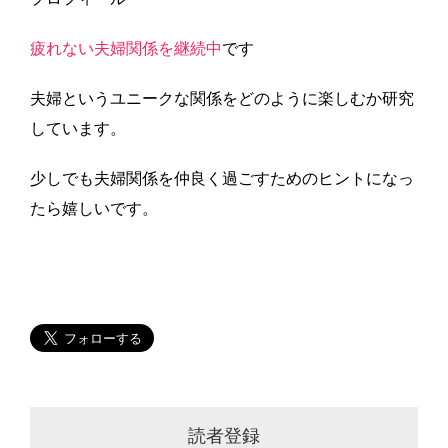
疲れない夫婦関係を継続中
です
夫婦というユニークな関係をどのように楽しむか研究
しています。
少しでも夫婦関係を仲良く過ごすためのヒントになっ
たら嬉しいです。
読者登録