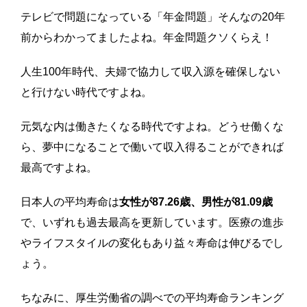
テレビで問題になっている「年金問題」そんなの20年
前からわかってましたよね。年金問題クソくらえ！
人生100年時代、夫婦で協力して収入源を確保しない
と行けない時代ですよね。
元気な内は働きたくなる時代ですよね。どうせ働くな
ら、夢中になることで働いて収入得ることができれば
最高ですよね。
日本人の平均寿命は
女性が87.26歳、男性が81.09歳
で、いずれも過去最高を更新しています。医療の進歩
やライフスタイルの変化もあり益々寿命は伸びるでし
ょう。
ちなみに、厚生労働省の調べでの平均寿命ランキング