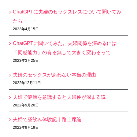
ChatGPTに夫婦のセックスレスについて聞いてみ
たら・・・
2023年4月15日
ChatGPTに聞いてみた。夫婦関係を深めるには
「同感能力」の有る無しで大きく変わるって
2023年3月25日
夫婦のセックスがあわない本当の理由
2022年12月11日
夫婦で健康を意識すると夫婦仲が深まる説
2022年9月20日
夫婦で昼飲み体験記｜路上席編
2022年9月19日