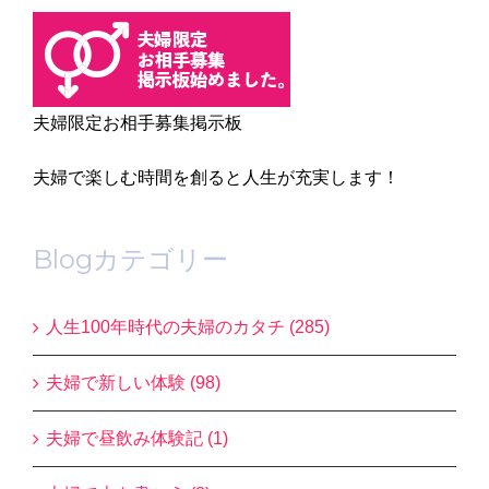
夫婦限定お相手募集掲示板
夫婦で楽しむ時間を創ると人生が充実します！
Blogカテゴリー
人生100年時代の夫婦のカタチ (285)
夫婦で新しい体験 (98)
夫婦で昼飲み体験記 (1)