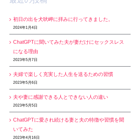
初日の出を犬吠岬に拝みに行ってきました。
2024年1月4日
ChatGPTに聞いてみた夫が妻だけにセックスレス
になる理由
2023年5月7日
夫婦で楽しく充実した人生を送るための習慣
2023年5月6日
夫や妻に感謝できる人とできない人の違い
2023年5月5日
ChatGPTに愛され続ける妻と夫の特徴や習慣を聞
いてみた
2023年4月16日