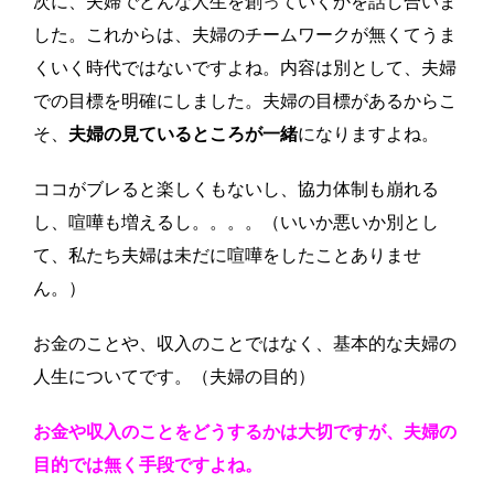
次に、夫婦でどんな人生を創っていくかを話し合いま
した。これからは、夫婦のチームワークが無くてうま
くいく時代ではないですよね。内容は別として、夫婦
での目標を明確にしました。夫婦の目標があるからこ
そ、
夫婦の見ているところが一緒
になりますよね。
ココがブレると楽しくもないし、協力体制も崩れる
し、喧嘩も増えるし。。。。（いいか悪いか別とし
て、私たち夫婦は未だに喧嘩をしたことありませ
ん。）
お金のことや、収入のことではなく、基本的な夫婦の
人生についてです。（夫婦の目的）
お金や収入のことをどうするかは大切ですが、夫婦の
目的では無く手段ですよね。