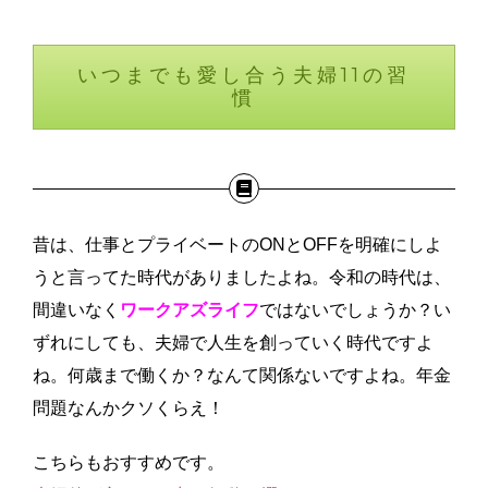
いつまでも愛し合う夫婦11の習
慣
昔は、仕事とプライベートのONとOFFを明確にしよ
うと言ってた時代がありましたよね。令和の時代は、
間違いなく
ワークアズライフ
ではないでしょうか？い
ずれにしても、夫婦で人生を創っていく時代ですよ
ね。何歳まで働くか？なんて関係ないですよね。年金
問題なんかクソくらえ！
こちらもおすすめです。