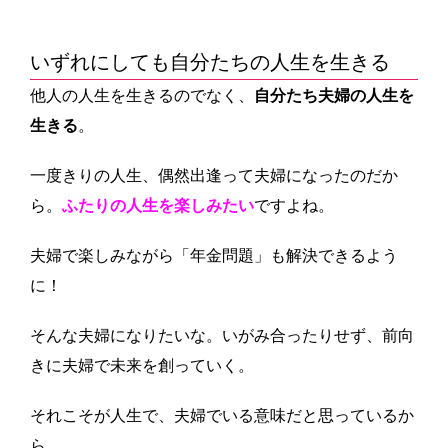
いずれにしても自分たちの人生を生きる
他人の人生を生きるのでなく、
自分たち夫婦の人生を
生きる
。
一度きりの人生、偶然出逢って夫婦になったのだか
ら。
ふたりの人生を楽しみたい
ですよね。
夫婦で楽しみながら「年金問題」も解決できるよう
に！
そんな夫婦になりたいな。いがみ合ったりせず、前向
きに夫婦で未来を創っていく。
それこそが人生で、夫婦でいる意味だと思っているか
ら。