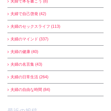
夫婦で本を書こう (8)
夫婦で自己啓発 (42)
夫婦のセックスライフ (113)
夫婦のマインド (337)
夫婦の健康 (40)
夫婦の名言集 (43)
夫婦の日常生活 (264)
夫婦の自由な時間 (84)
最近の投稿