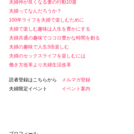
夫婦仲が良くなる妻の行動10選
夫婦ってなんだろうか？
100年ライフを夫婦で楽しむために
夫婦で楽しむ趣味は人生を豊かにする
夫婦共通の趣味でココロ豊かな時間を創る
夫婦の趣味で人生3倍楽しむ
夫婦のセックスライフを楽しむには
働き方改革より夫婦生活改革
読者登録はこちらから
メルマガ登録
夫婦限定イベント
イベント案内
プロフィール