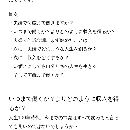
目次
・夫婦で何歳まで働きますか？
・いつまで働くか？よりどのように収入を得るか？
・夫婦で作戦会議。まず始めたことは
・次に、夫婦でどのような人生を創るか？
・次に、収入をどうするか？
・いずれにしても自分たちの人生を生きる
・そして何歳まで働くか？
いつまで働くか？よりどのように収入を得
るか？
人生100年時代。今までの常識はすべて変わると言っ
ても良いのではないでしょうか？