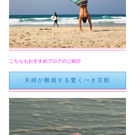
こちらもおすすめブログのご紹介
夫婦が離婚する驚くべき言動