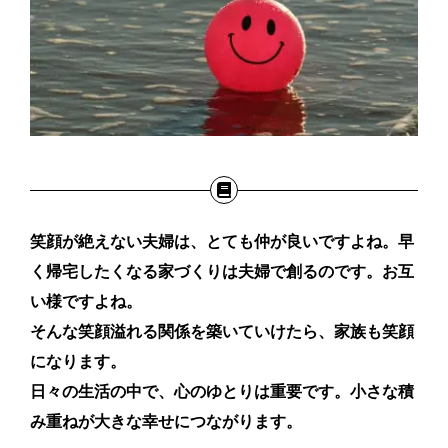
笑顔が絶えない夫婦は、とても仲が良いですよね。早
く帰宅したくなる家づくりは夫婦で創るのです。お互
い様ですよね。
そんな笑顔溢れる関係を築いていけたら、家族も笑顔
になります。
日々の生活の中で、心のゆとりは重要です。小さな積
み重ねが大きな幸せにつながります。