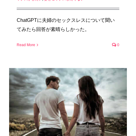
ChatGPTに夫婦のセックスレスについて聞い
てみたら回答が素晴らしかった。
Read More
0