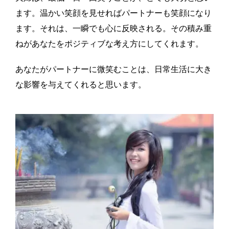
ます。温かい笑顔を見せればパートナーも笑顔になり
ます。それは、一瞬でも心に反映される。その積み重
ねがあなたをポジティブな考え方にしてくれます。
あなたがパートナーに微笑むことは、日常生活に大き
な影響を与えてくれると思います。