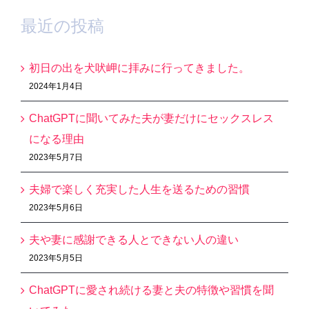
最近の投稿
初日の出を犬吠岬に拝みに行ってきました。
2024年1月4日
ChatGPTに聞いてみた夫が妻だけにセックスレス
になる理由
2023年5月7日
夫婦で楽しく充実した人生を送るための習慣
2023年5月6日
夫や妻に感謝できる人とできない人の違い
2023年5月5日
ChatGPTに愛され続ける妻と夫の特徴や習慣を聞