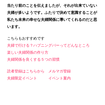
当たり前のことを伝えましたが、それが出来ていない
夫婦が多いようです。ふたりで決めて意識することが
私たち未来の幸せな夫婦関係に導いてくれるのだと思
います。
こちらもおすすめです
夫婦で行ける？ハプニングバーってどんなところ
楽しい夫婦関係の作り方
夫婦関係を良くする５つの習慣
読者登録はこちらから
メルマガ登録
夫婦限定イベント
イベント案内