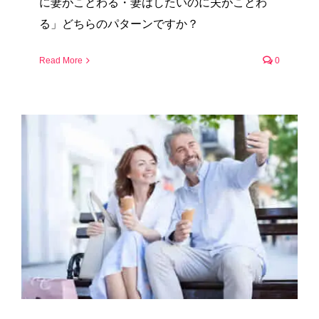
に妻がことわる・妻はしたいのに夫がことわ
る」どちらのパターンですか？
Read More
0