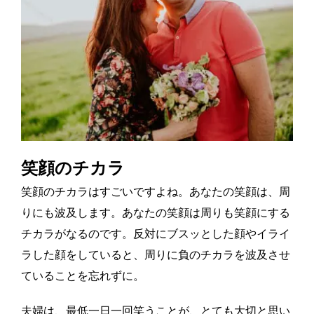
笑顔のチカラ
笑顔のチカラはすごいですよね。あなたの笑顔は、周
りにも波及します。あなたの笑顔は周りも笑顔にする
チカラがなるのです。反対にブスッとした顔やイライ
ラした顔をしていると、周りに負のチカラを波及させ
ていることを忘れずに。
夫婦は、最低一日一回笑うことが、とても大切と思い