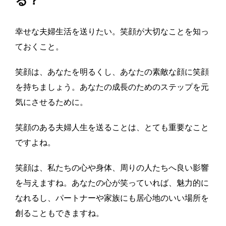
る？
幸せな夫婦生活を送りたい。
笑顔が大切なことを知っ
ておくこと。
笑顔は、あなたを明るくし、あなたの素敵な顔に笑顔
を持ちましょう。あなたの成長のためのステップを元
気にさせるために。
笑顔のある夫婦人生を送ることは、とても重要なこと
ですよね。
笑顔は、私たちの心や身体、周りの人たちへ良い影響
を与えますね。あなたの心が笑っていれば、魅力的に
なれるし、パートナーや家族にも居心地のいい場所を
創ることもできますね。