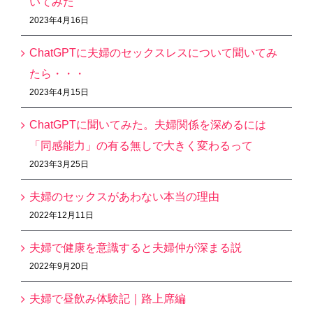
いてみた
2023年4月16日
ChatGPTに夫婦のセックスレスについて聞いてみ
たら・・・
2023年4月15日
ChatGPTに聞いてみた。夫婦関係を深めるには
「同感能力」の有る無しで大きく変わるって
2023年3月25日
夫婦のセックスがあわない本当の理由
2022年12月11日
夫婦で健康を意識すると夫婦仲が深まる説
2022年9月20日
夫婦で昼飲み体験記｜路上席編