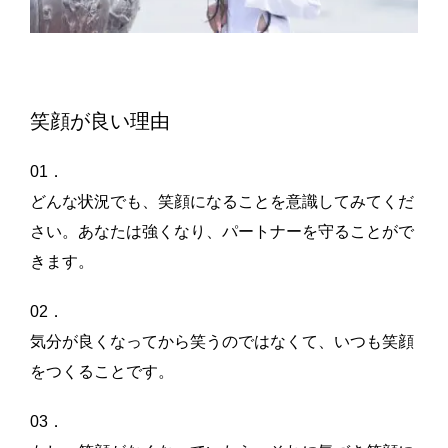
笑顔が良い理由
01．
どんな状況でも、笑顔になることを意識してみてくだ
さい。あなたは強くなり、パートナーを守ることがで
きます。
02．
気分が良くなってから笑うのではなくて、いつも笑顔
をつくることです。
03．