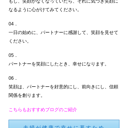
もし、笑顔がなくなっていたら、それに気づき笑顔に
なるように心がけてみてください。
04．
一日の始めに、パートナーに感謝して、笑顔を見せて
ください。
05．
パートナーを笑顔にしたとき、幸せになります。
06．
笑顔は、パートナーを好意的にし、前向きにし、信頼
関係を創ります。
こちらもおすすめブログのご紹介
夫婦が健康で幸せに暮すため