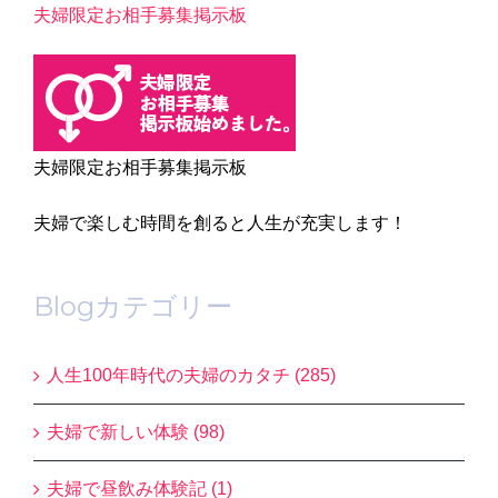
夫婦限定お相手募集掲示板
夫婦限定お相手募集掲示板
夫婦で楽しむ時間を創ると人生が充実します！
Blogカテゴリー
人生100年時代の夫婦のカタチ (285)
夫婦で新しい体験 (98)
夫婦で昼飲み体験記 (1)