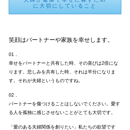
に大切にしていること
笑顔はパートナーや家族を幸せします。
01．
幸せをパートナーと共有した時、その喜びは2倍にな
ります。悲しみを共有した時、それは半分になりま
す。それが夫婦というものですね。
02．
パートナーを傷つけることはしないでください。愛す
る人を孤独に感じさせないことがとても大切です。
「愛のある夫婦関係を創りたい」私たちの欲望です