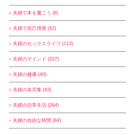
夫婦で本を書こう (8)
夫婦で自己啓発 (42)
夫婦のセックスライフ (113)
夫婦のマインド (337)
夫婦の健康 (40)
夫婦の名言集 (43)
夫婦の日常生活 (264)
夫婦の自由な時間 (84)