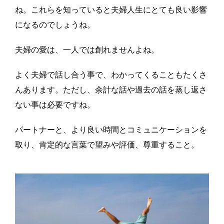
ね。これらを知っていると夫婦人生にとても良い影響
になるのでしょうね。
夫婦の愛は、一人では創れませんよね。
よく夫婦で話し合う事で、わかってくることもたくさ
んあります。ただし、余計な話や過去の話を蒸し返さ
ない事は必要ですね。
パートナーと、より良い時間とコミュニケーションを
取り、肯定的な言葉で望みや評価、尊重すること。