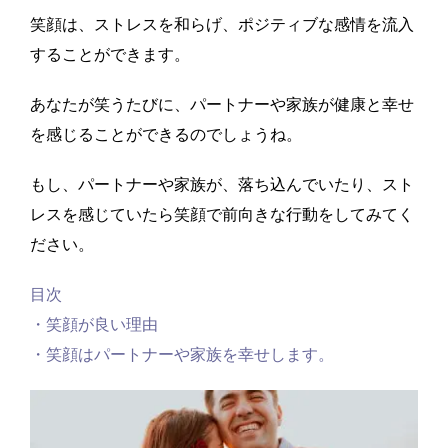
笑顔は、ストレスを和らげ、ポジティブな感情を流入
することができます。
あなたが笑うたびに、パートナーや家族が健康と幸せ
を感じることができるのでしょうね。
もし、パートナーや家族が、落ち込んでいたり、スト
レスを感じていたら笑顔で前向きな行動をしてみてく
ださい。
目次
・笑顔が良い理由
・笑顔はパートナーや家族を幸せします。