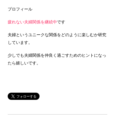
プロフィール
疲れない夫婦関係を継続中
です
夫婦というユニークな関係をどのように楽しむか研究
しています。
少しでも夫婦関係を仲良く過ごすためのヒントになっ
たら嬉しいです。