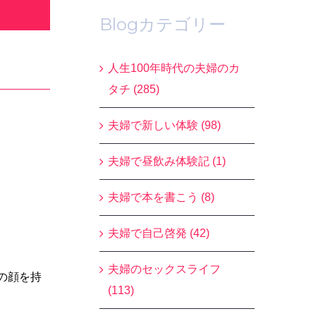
Blogカテゴリー
人生100年時代の夫婦のカ
タチ (285)
夫婦で新しい体験 (98)
夫婦で昼飲み体験記 (1)
夫婦で本を書こう (8)
夫婦で自己啓発 (42)
夫婦のセックスライフ
の顔を持
(113)