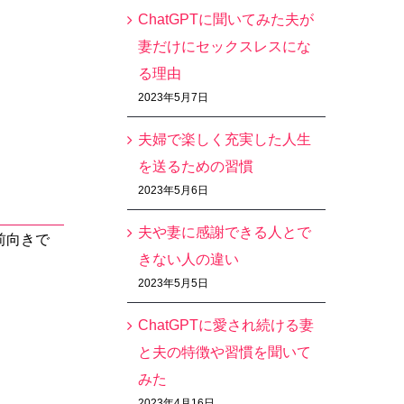
ChatGPTに聞いてみた夫が
妻だけにセックスレスにな
る理由
2023年5月7日
夫婦で楽しく充実した人生
を送るための習慣
2023年5月6日
夫や妻に感謝できる人とで
前向きで
きない人の違い
2023年5月5日
ChatGPTに愛され続ける妻
と夫の特徴や習慣を聞いて
みた
2023年4月16日