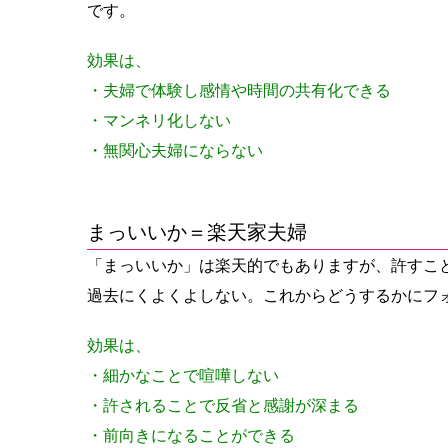
です。
効果は、
・夫婦で体験し感情や時間の共有化できる
・マンネリ化しない
・無関心夫婦にならない
まっいいか＝楽天家夫婦
「まっいいか」は楽天的でもありますが、許すこ
過去にくよくよしない。これからどうするかにフ
効果は、
・細かなことで喧嘩しない
・許されることで反省と感謝が深まる
・前向きになることができる