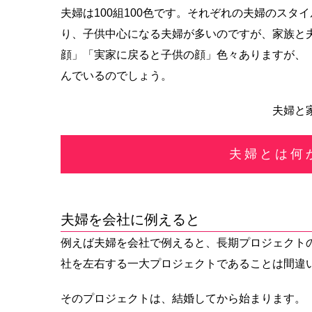
夫婦は100組100色です。それぞれの夫婦のス
り、子供中心になる夫婦が多いのですが、家族と
顔」「実家に戻ると子供の顔」色々ありますが、
んでいるのでしょう。
夫婦と
夫婦とは何
夫婦を会社に例えると
例えば夫婦を会社で例えると、長期プロジェクト
社を左右する一大プロジェクトであることは間違
そのプロジェクトは、結婚してから始まります。