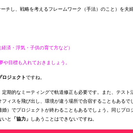
サーチし、戦略を考えるフレームワーク（手法）のこと）を夫
の元（経済・浮気・子供の育て方など）
や夢や目標も入れておきましょう。
プロジェクト
ですね。
、定期的なミーティングで軌道修正も必要です。また、テスト
オフィスを飛び出し、環境が違う場所で合宿することもあるで
離婚）でプロジェクトが終わることもあるでしょう。同じプロ
ないと
「協力」
しあうことはできないですね。