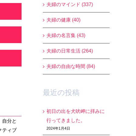
夫婦のマインド (337)
夫婦の健康 (40)
夫婦の名言集 (43)
夫婦の日常生活 (264)
夫婦の自由な時間 (84)
最近の投稿
初日の出を犬吠岬に拝みに
行ってきました。
、自分と
2024年1月4日
クティブ