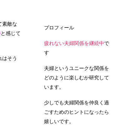
て素敵な
プロフィール
婦
と感じて
疲れない夫婦関係を継続中
で
す
れはそう
夫婦というユニークな関係を
どのように楽しむか研究して
います。
少しでも夫婦関係を仲良く過
ごすためのヒントになったら
嬉しいです。