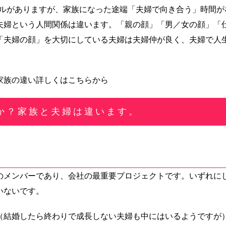
タイルがありますが、家族になった途端「夫婦で向き合う」時間が
夫婦という人間関係は違います。「親の顔」「男／女の顔」「
「夫婦の顔」を大切にしている夫婦は夫婦仲が良く、夫婦で人
家族の違い詳しくはこちらから
か？家族と夫婦は違います。
のメンバーであり、会社の最重要プロジェクトです。いずれに
いないです。
（結婚したら終わりで成長しない夫婦も中にはいるようですが