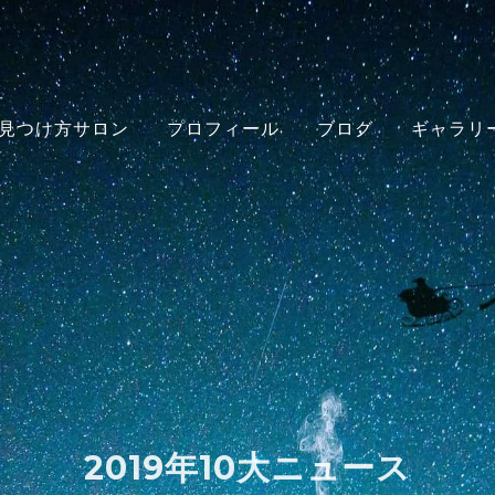
見つけ方サロン
プロフィール
ブログ
ギャラリ
2019年10大ニュース