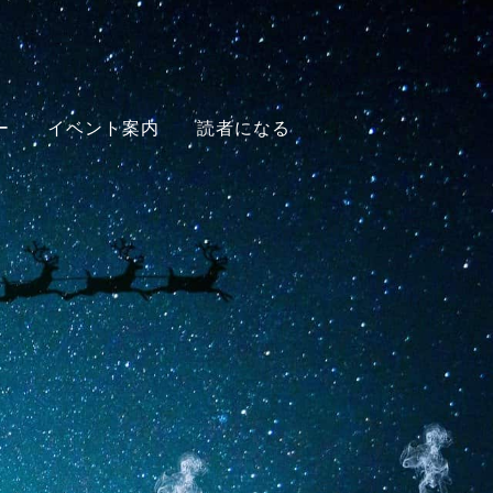
ー
イベント案内
読者になる