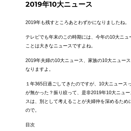
2019年10大ニュース
2019年も残すところあとわずかになりましたね。
テレビでも年末のこの時期には、今年の10大ニ
ことは大きなニュースですよね。
2019年夫婦の10大ニュース、家族の10大ニュ
なりますよ。
１年365日過ごしてきたのですが、10大ニュー
が無かった？振り絞って、
是非2019年10大ニ
スは、別として考えることが夫婦仲を深めるため
ので
。
目次