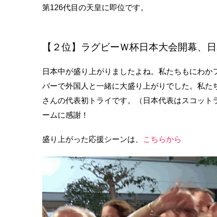
第126代目の天皇に即位です。
【２位】ラグビーＷ杯日本大会開幕、日
日本中が盛り上がりましたよね。私たちもにわか
バーで外国人と一緒に大盛り上がりでした。私た
さんの代表初トライです。（日本代表はスコットラ
ームに感謝！
盛り上がった応援シーンは、
こちらから