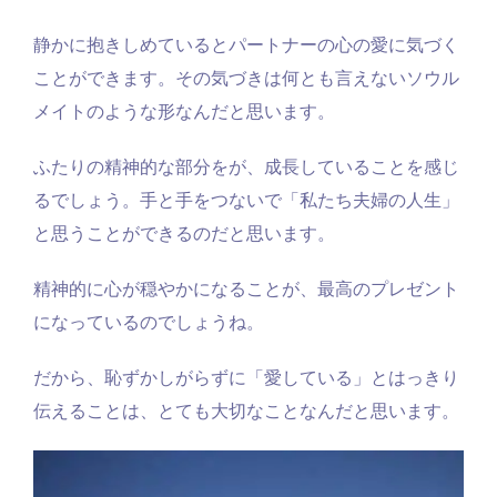
静かに抱きしめているとパートナーの心の愛に気づく
ことができます。その気づきは何とも言えないソウル
メイトのような形なんだと思います。
ふたりの精神的な部分をが、成長していることを感じ
るでしょう。手と手をつないで「私たち夫婦の人生」
と思うことができるのだと思います。
精神的に心が穏やかになることが、最高のプレゼント
になっているのでしょうね。
だから、恥ずかしがらずに「愛している」とはっきり
伝えることは、とても大切なことなんだと思います。