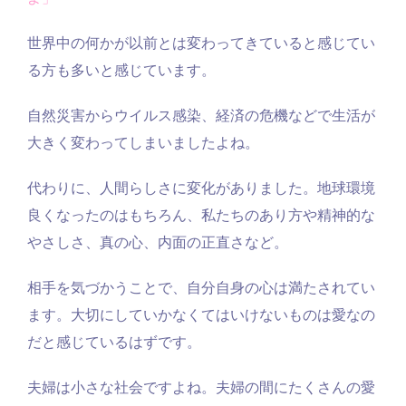
世界中の何かが以前とは変わってきていると感じてい
る方も多いと感じています。
自然災害からウイルス感染、経済の危機などで生活が
大きく変わってしまいましたよね。
代わりに、人間らしさに変化がありました。地球環境
良くなったのはもちろん、私たちのあり方や精神的な
やさしさ、真の心、内面の正直さなど。
相手を気づかうことで、自分自身の心は満たされてい
ます。大切にしていかなくてはいけないものは愛なの
だと感じているはずです。
夫婦は小さな社会ですよね。夫婦の間にたくさんの愛