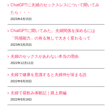
ChatGPTに夫婦のセックスレスについて聞いてみ
たら・・・
2023年4月15日
ChatGPTに聞いてみた。夫婦関係を深めるには
「同感能力」の有る無しで大きく変わるって
2023年3月25日
夫婦のセックスがあわない本当の理由
2022年12月11日
夫婦で健康を意識すると夫婦仲が深まる説
2022年9月20日
夫婦で昼飲み体験記｜路上席編
2022年9月19日