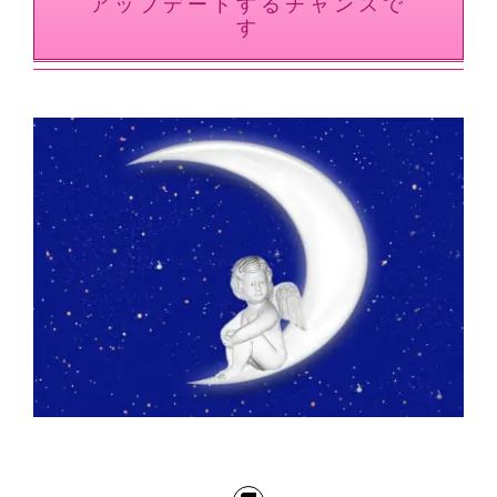
アップデートするチャンスで
す