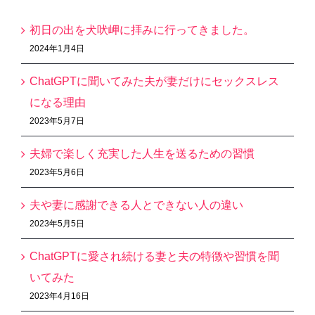
初日の出を犬吠岬に拝みに行ってきました。
2024年1月4日
ChatGPTに聞いてみた夫が妻だけにセックスレス
になる理由
2023年5月7日
夫婦で楽しく充実した人生を送るための習慣
2023年5月6日
夫や妻に感謝できる人とできない人の違い
2023年5月5日
ChatGPTに愛され続ける妻と夫の特徴や習慣を聞
いてみた
2023年4月16日