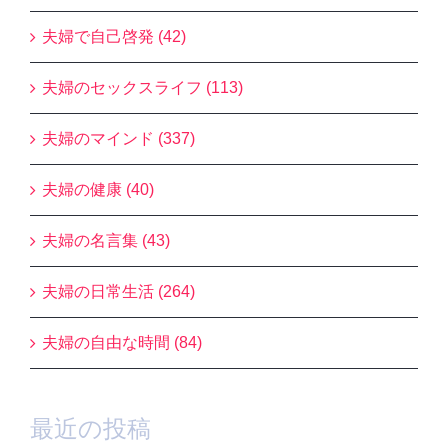
夫婦で自己啓発 (42)
夫婦のセックスライフ (113)
夫婦のマインド (337)
夫婦の健康 (40)
夫婦の名言集 (43)
夫婦の日常生活 (264)
夫婦の自由な時間 (84)
最近の投稿