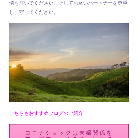
情を注いでください。そしてお互いパートナーを尊重
し、守ってください。
こちらもおすすめブログのご紹介
コロナショックは夫婦関係を