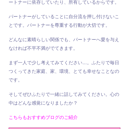
ートナーに依存していたり、所有しているからです。
パートナーがしていることに自分流を押し付けないこ
とです。パートナーを尊重する行動が大切です。
どんなに素晴らしい関係でも、パートナーへ愛を与え
なければ不平不満がでてきます。
まず一人で少し考えてみてください…。ふたりで毎日
つくってきた家庭、家、環境、とても幸せなことなの
です。
そしてぜひふたりで一緒に話してみてください。心の
中はどんな感覚になりましたか？
こちらもおすすめブログのご紹介