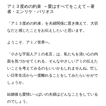
アミ３度めの約束 ～愛はすべてをこえて～著
者・エンリケ・バリオス
「アミ３度めの約束」を夫婦関係に置き換えて、大切
なだと感じたことをお伝えしたいと思います。
ようこそ、アミノ世界へ。
「小さな宇宙人アミの名言」は、私たちを清い心の内
面を気づかせてくれる、そんなやさしいアミの伝えた
いことを考えてみるのもいいかもしれませんね。忙し
い日常生活から一度離れることをしてみたらいかがで
しょうか。
結婚後も愛情いっぱいの夫婦はどんなことをしている
のでしょう。