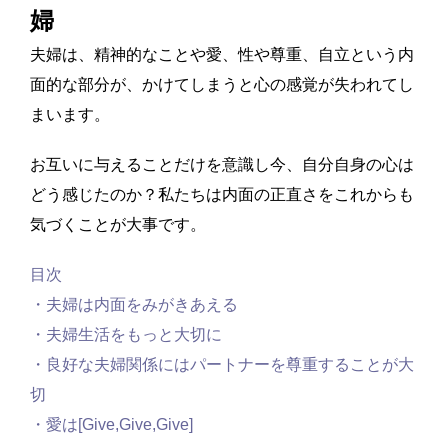
婦
夫婦は、精神的なことや愛、性や尊重、自立という内
面的な部分が、かけてしまうと心の感覚が失われてし
まいます。
お互いに与えることだけを意識し今、自分自身の心は
どう感じたのか？私たちは内面の正直さをこれからも
気づくことが大事です。
目次
・夫婦は内面をみがきあえる
・夫婦生活をもっと大切に
・良好な夫婦関係にはパートナーを尊重することが大
切
・愛は[Give,Give,Give]