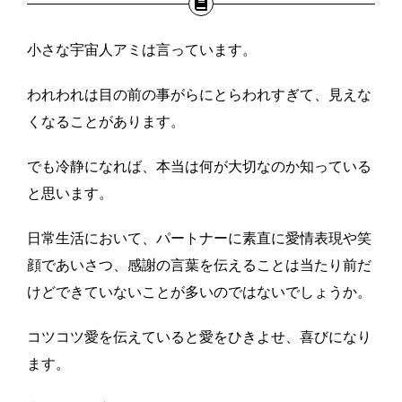
小さな宇宙人アミは言っています。
われわれは目の前の事がらにとらわれすぎて、見えな
くなることがあります。
でも冷静になれば、本当は何が大切なのか知っている
と思います。
日常生活において、パートナーに素直に愛情表現や笑
顔であいさつ、感謝の言葉を伝えることは当たり前だ
けどできていないことが多いのではないでしょうか。
コツコツ愛を伝えていると愛をひきよせ、喜びになり
ます。