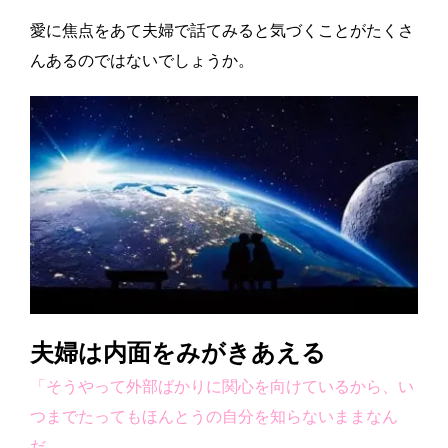
愛に焦点をあて夫婦で話てみると気づくことがたくさ
んあるのではないでしょうか。
夫婦は内面をみがきあえる
「そうやって外部ばかりに関心を向けているから、い
つまでたってもほんとうの自分を知らないままなん
だ。