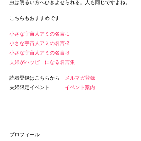
虫は明るい方へひきよせられる。人も同じですよね。
こちらもおすすめです
小さな宇宙人アミの名言-1
小さな宇宙人アミの名言-2
小さな宇宙人アミの名言-3
夫婦がハッピーになる名言集
読者登録はこちらから
メルマガ登録
夫婦限定イベント
イベント案内
プロフィール