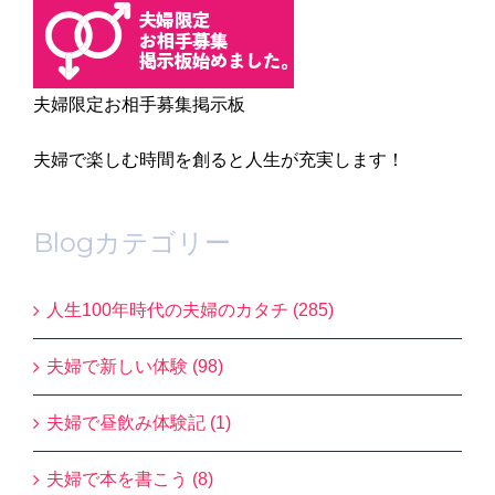
夫婦限定お相手募集掲示板
夫婦で楽しむ時間を創ると人生が充実します！
Blogカテゴリー
人生100年時代の夫婦のカタチ (285)
夫婦で新しい体験 (98)
夫婦で昼飲み体験記 (1)
夫婦で本を書こう (8)