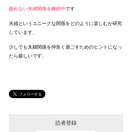
疲れない夫婦関係を継続中
です
夫婦というユニークな関係をどのように楽しむか研究
しています。
少しでも夫婦関係を仲良く過ごすためのヒントになっ
たら嬉しいです。
読者登録