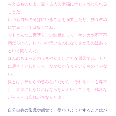
与えるものだよ。愛する人の幸福に幸せを感じられる
ことだ。
いつも自分のそばにいることを強要したり、独り占め
にすることではなくてね。
でもどんなに素晴らしい関係だって、ケンカや不平不
満だらけの、レベルの低いものになりさがるのはあっ
という間なんだ。
ほんのちょっとのうそやかくしごとが原因でね。もと
に戻そうとしたって、なかなかうまくいくものじゃな
い。
愛とは、神からの恵みなのだから、それをいつも尊重
し、大切にしなければならないということを、残念な
がら人々は忘れがちなんだよ」
自分自身の常識や感覚で、従わせようとすることはパ