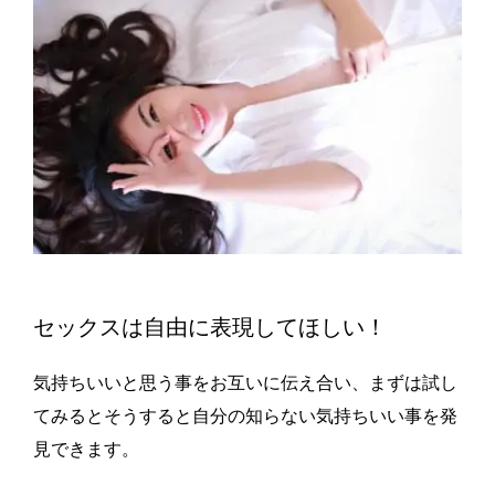
セックスは自由に表現してほしい！
気持ちいいと思う事をお互いに伝え合い、まずは試し
てみるとそうすると自分の知らない気持ちいい事を発
見できます。