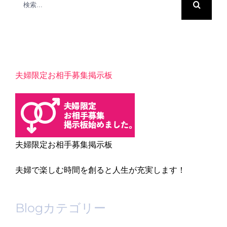
索
…
夫婦限定お相手募集掲示板
夫婦限定お相手募集掲示板
夫婦で楽しむ時間を創ると人生が充実します！
Blogカテゴリー