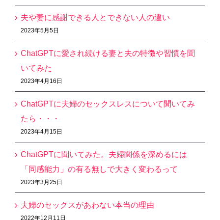
夫や妻に感謝できる人とできない人の違い
2023年5月5日
ChatGPTに愛され続ける妻と夫の特徴や習慣を聞
いてみた
2023年4月16日
ChatGPTに夫婦のセックスレスについて聞いてみ
たら・・・
2023年4月15日
ChatGPTに聞いてみた。夫婦関係を深めるには
「同感能力」の有る無しで大きく変わるって
2023年3月25日
夫婦のセックスがあわない本当の理由
2022年12月11日