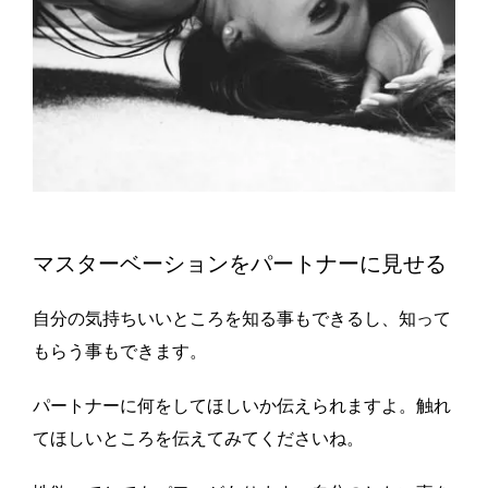
マスターベーションをパートナーに見せる
自分の気持ちいいところを知る事もできるし、知って
もらう事もできます。
パートナーに何をしてほしいか伝えられますよ。触れ
てほしいところを伝えてみてくださいね。