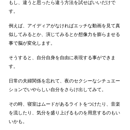
もし、違うと思ったら違う方法を試せばいいだけで
す。
例えば、アイディアがなければエッチな動画を見て真
似してみるとか、演じてみるとか想像力を膨らませる
事で脳が変化します。
そうすると、自分自身を自由に表現する事ができま
す。
日常の夫婦関係を忘れて、夜のセクシーなシチュエー
ションでいやらしい自分をさらけ出してみて。
その時、寝室はムードがあるライトをつけたり、音楽
を流したり、気分を盛り上げるものを用意するのもい
いかも。