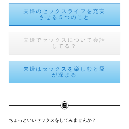
夫婦のセックスライフを充実
させる５つのこと
夫婦でセックスについて会話
してる？
夫婦はセックスを楽しむと愛
が深まる
ちょっといいセックスをしてみませんか？