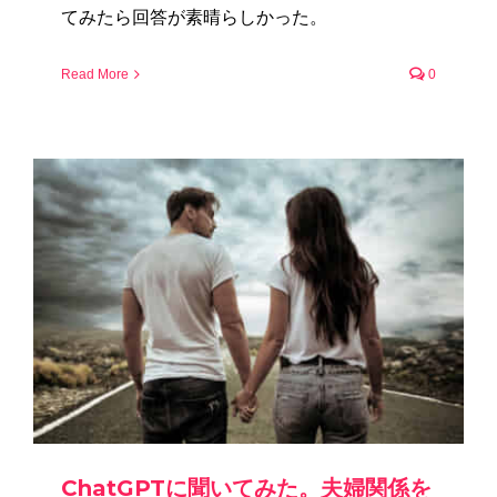
てみたら回答が素晴らしかった。
Read More
0
ChatGPTに聞いてみた。夫婦関係を