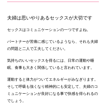
夫婦は思いやりあるセックスが大切です
セックスはコミュニケーションの一つですよね。
パートナーが苦痛に感じているようなら、それも夫婦
の問題と二人で工夫してください。
気持ちのいいセックスを得るには、日常の運動や睡
眠、食事も大きく関係していると言われています。
運動すると体力がついてエネルギーがみなぎります。
そして呼吸も強くなり精神的にも安定して、夫婦のコ
ミュニケーションが良好になる事で快感を得られるの
でしょう。