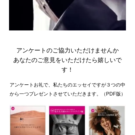
アンケートのご協力いただけませんか
あなたのご意見をいただけたら嬉しいで
す！
アンケートお礼で、私たちのエッセイですが３つの中
から一つプレゼントさせていただきます。（PDF版）