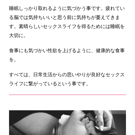
睡眠しっかり取れるように気づかう事です。疲れてい
る脳では気持ちいいと思う前に気持ちが萎えてきま
す。素晴らしいセックスライフを得るためには睡眠を
大切に。
食事にも気づかい性欲を上げるように、健康的な食事
を。
すべては、日常生活からの思いやりが良好なセックス
ライフに繋がっているという事です。