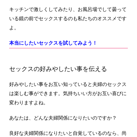
キッチンで激しくしてみたり、お風呂場でして曇って
いる鏡の前でセックスするのも私たちのオススメです
よ。
本当にしたいセックスを試してみよう！
セックスの好みやしたい事を伝える
好みやしたい事をお互い知っていると夫婦のセックス
は楽しむ事ができます。気持ちいい方がお互い喜びに
変わりますよね。
あなたは、どんな夫婦関係になりたいのですか？
良好な夫婦関係になりたいと自覚しているのなら、尚