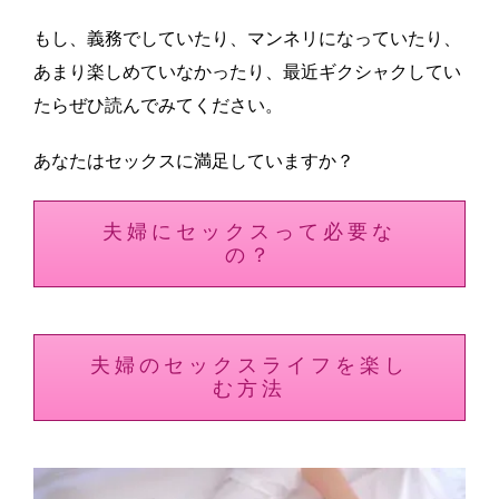
もし、義務でしていたり、マンネリになっていたり、
あまり楽しめていなかったり、最近ギクシャクしてい
たらぜひ読んでみてください。
あなたはセックスに満足していますか？
夫婦にセックスって必要な
の？
夫婦のセックスライフを楽し
む方法