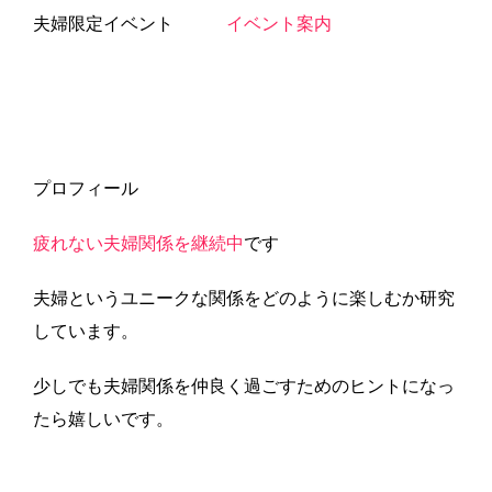
夫婦限定イベント
イベント案内
プロフィール
疲れない夫婦関係を継続中
です
夫婦というユニークな関係をどのように楽しむか研究
しています。
少しでも夫婦関係を仲良く過ごすためのヒントになっ
たら嬉しいです。