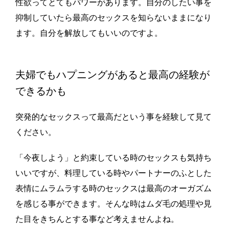
性欲ってとてもパワーがあります。自分のしたい事を
抑制していたら最高のセックスを知らないままになり
ます。自分を解放してもいいのですよ。
夫婦でもハプニングがあると最高の経験が
できるかも
突発的なセックスって最高だという事を経験して見て
ください。
「今夜しよう」と約束している時のセックスも気持ち
いいですが、料理している時やパートナーのふとした
表情にムラムラする時のセックスは最高のオーガズム
を感じる事ができます。そんな時はムダ毛の処理や見
た目をきちんとする事など考えませんよね。