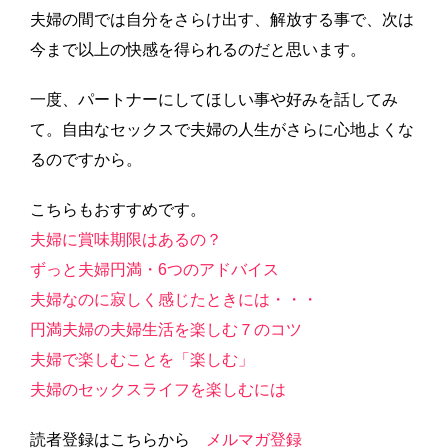
夫婦の間では自分をさらけ出す、解放する事で、次は
今まで以上の快感を得られるのだと思います。
一度、パートナーにしてほしい事や好みを話してみ
て。自由なセックスで夫婦の人生がさらに心地よくな
るのですから。
こちらもおすすめです。
夫婦に賞味期限はあるの？
ずっと夫婦円満・6つのアドバイス
夫婦なのに寂しく感じたときには・・・
円満夫婦の夫婦生活を楽しむ７のコツ
夫婦で楽しむことを「楽しむ」
夫婦のセックスライフを楽しむには
読者登録はこちらから
メルマガ登録