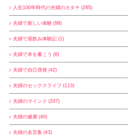
人生100年時代の夫婦のカタチ (285)
夫婦で新しい体験 (98)
夫婦で昼飲み体験記 (1)
夫婦で本を書こう (8)
夫婦で自己啓発 (42)
夫婦のセックスライフ (113)
夫婦のマインド (337)
夫婦の健康 (40)
夫婦の名言集 (43)