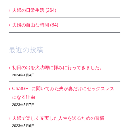
夫婦の日常生活 (264)
夫婦の自由な時間 (84)
最近の投稿
初日の出を犬吠岬に拝みに行ってきました。
2024年1月4日
ChatGPTに聞いてみた夫が妻だけにセックスレス
になる理由
2023年5月7日
夫婦で楽しく充実した人生を送るための習慣
2023年5月6日