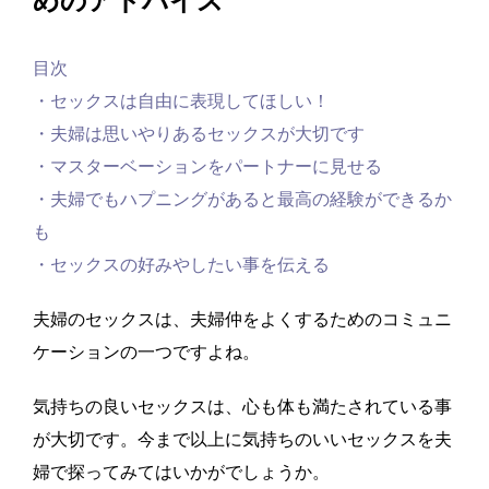
めのアドバイス
目次
・セックスは自由に表現してほしい！
・夫婦は思いやりあるセックスが大切です
・マスターベーションをパートナーに見せる
・夫婦でもハプニングがあると最高の経験ができるか
も
・セックスの好みやしたい事を伝える
夫婦のセックスは、夫婦仲をよくするためのコミュニ
ケーションの一つですよね。
気持ちの良いセックスは、心も体も満たされている事
が大切です。今まで以上に気持ちのいいセックスを夫
婦で探ってみてはいかがでしょうか。