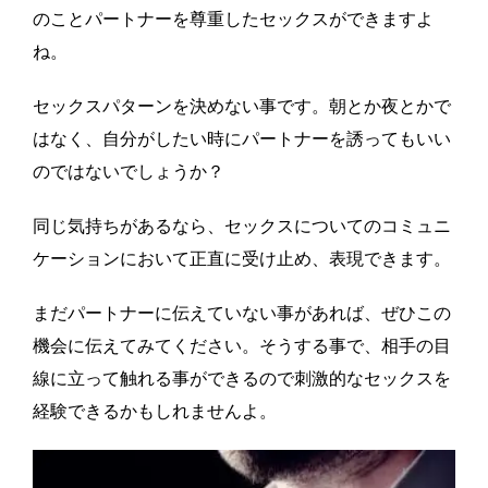
のことパートナーを尊重したセックスができますよ
ね。
セックスパターンを決めない事です。朝とか夜とかで
はなく、自分がしたい時にパートナーを誘ってもいい
のではないでしょうか？
同じ気持ちがあるなら、セックスについてのコミュニ
ケーションにおいて正直に受け止め、表現できます。
まだパートナーに伝えていない事があれば、ぜひこの
機会に伝えてみてください。そうする事で、相手の目
線に立って触れる事ができるので刺激的なセックスを
経験できるかもしれませんよ。