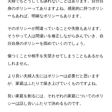
夫婦でもどうしても譲れないことはあります。自分自
身のポリシーってありますよね。感覚的に持つポリシ
ーもあれば、明確なポリシーもあります。
そのポリシーが間違っていることや失敗もあります。
そうやって人は間違いを修正しながら歩んでいき、自
分自身のポリシーを固めていくのでしょう。
傷つくことや相手を失望させてしまうこともあるかも
しれません。
より良い夫婦人生にはポリシーは必要だと思います
が、家庭はふたりで築き上げていくものですよね。
良い家庭を創るには、それぞれの家庭についてのポリ
シーは話し合いふたりで決めるものです。