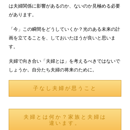
は夫婦関係に影響があるのか、ないのか見極める必要
があります。
「今」この瞬間をどうしていくか？光のある未来の計
画を立てることを、しておいたほうが良いと思いま
す。
夫婦で向き合い「夫婦とは」を考えるべきではないで
しょうか。自分たち夫婦の将来のために。
子なし夫婦が思うこと
夫婦とは何か？家族と夫婦は
違います。