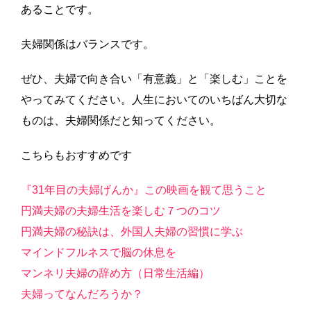
あることです。
夫婦関係はバランスです。
ぜひ、夫婦で向き合い「有意義」と「楽しむ」ことを
やってみてください。人生においてのいちばん大切な
ものは、夫婦関係だと知ってください。
こちらもおすすめです
『31年目の夫婦げんか』この映画を観て思うこと
円満夫婦の夫婦生活を楽しむ７つのコツ
円満夫婦の秘訣は、外国人夫婦の習慣に学ぶ
マインドフルネスで脳の休息を
マンネリ夫婦の辞め方（日常生活編）
夫婦ってなんだろうか？