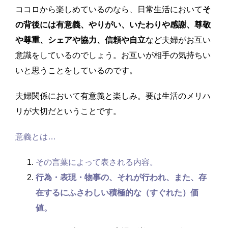
ココロから楽しめているのなら、日常生活において
そ
の背後には有意義、やりがい、いたわりや感謝、尊敬
や尊重、シェアや協力、信頼や自立
など夫婦がお互い
意識をしているのでしょう。お互いが相手の気持ちい
いと思うことをしているのです。
夫婦関係において有意義と楽しみ。要は生活のメリハ
リが大切だということです。
意義とは…
その言葉によって表される内容。
行為・表現・物事の、それが行われ、また、存
在するにふさわしい積極的な（すぐれた）価
値。