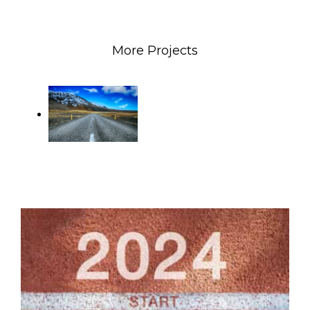
More Projects