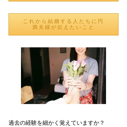
これから結婚する人たちに円
満夫婦が伝えたいこと
過去の経験を細かく覚えていますか？