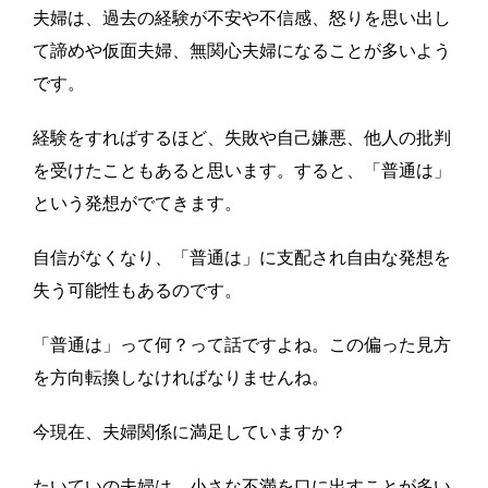
夫婦は、過去の経験が不安や不信感、怒りを思い出し
て諦めや仮面夫婦、無関心夫婦になることが多いよう
です。
経験をすればするほど、失敗や自己嫌悪、他人の批判
を受けたこともあると思います。すると、「普通は」
という発想がでてきます。
自信がなくなり、「普通は」に支配され自由な発想を
失う可能性もあるのです。
「普通は」って何？って話ですよね。この偏った見方
を方向転換しなければなりませんね。
今現在、夫婦関係に満足していますか？
たいていの夫婦は、小さな不満を口に出すことが多い