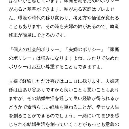
はないかと感じています。家庭を創るためのポリシー
があると基準ができます。軸がある家庭はブレませ
ん。環境や時代の移り変わり、考え方や価値が変わる
こともあります。その時も夫婦の軸があるので、軌道
修正が簡単にできるのです。
「個人の社会的ポリシー」「夫婦のポリシー」「家庭
のポリシー」は強みになりますよね。ふたりで決めた
ポリシーはお互い尊重することもできますよ。
夫婦で経験しただけ喜びはココロに残ります。夫婦関
係は山あり谷ありですから良いことも悪いこともあり
ますが、その結婚生活を通して良い経験が得られるか
どうかで素晴らしい経験を重ねることが、幸せな人生
を創ることができるのでしょう。一緒にいて喜びを感
じられる結婚生活を創っていくことがもっとも意義の