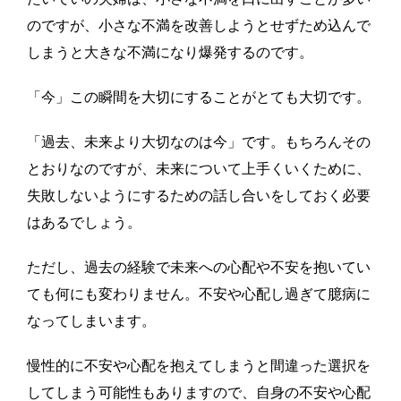
のですが、小さな不満を改善しようとせずため込んで
しまうと
大きな不満になり爆発するのです。
「今」この瞬間を大切にすることがとても大切です。
「過去、未来より大切なのは今」です。もちろんその
とおりなのですが、未来について上手くいくために、
失敗しないようにするための話し合いをしておく必要
はあるでしょう。
ただし、過去の経験で未来への心配や不安を抱いてい
ても何にも変わりません。不安や心配し過ぎて臆病に
なってしまいます。
慢性的に不安や心配を抱えてしまうと間違った選択を
してしまう可能性もありますので、自身の不安や心配