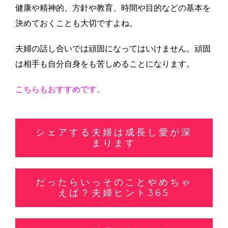
健康や精神的、方針や教育、時間や目的などの基本を
決めておくことも大切ですよね。
夫婦の話し合いでは頑固になってはいけません。頑固
は相手も自分自身をも苦しめることになります。
こちらもおすすめです。
シェアする夫婦は成長し愛が深
まります
だったらいっそのことやめちゃ
えば？夫婦ヒント365