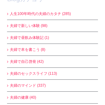
人生100年時代の夫婦のカタチ (285)
夫婦で新しい体験 (98)
夫婦で昼飲み体験記 (1)
夫婦で本を書こう (8)
夫婦で自己啓発 (42)
夫婦のセックスライフ (113)
夫婦のマインド (337)
夫婦の健康 (40)