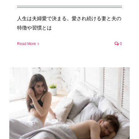
人生は夫婦愛で決まる。愛され続ける妻と夫の
特徴や習慣とは
Read More
0