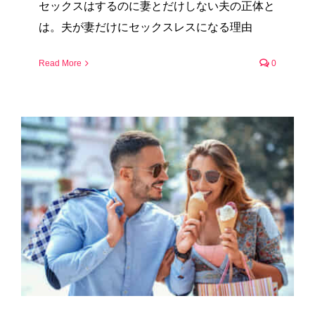
セックスはするのに妻とだけしない夫の正体と
は。夫が妻だけにセックスレスになる理由
Read More
0