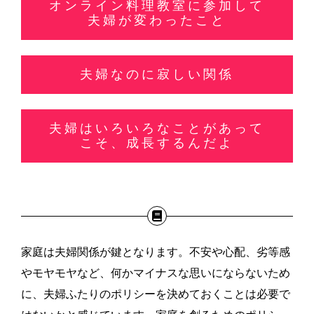
オンライン料理教室に参加して
夫婦が変わったこと
夫婦なのに寂しい関係
夫婦はいろいろなことがあって
こそ、成長するんだよ
家庭は夫婦関係が鍵となります。不安や心配、劣等感
やモヤモヤなど、何かマイナスな思いにならないため
に、夫婦ふたりのポリシーを決めておくことは必要で