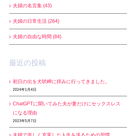
夫婦の名言集 (43)
夫婦の日常生活 (264)
夫婦の自由な時間 (84)
最近の投稿
初日の出を犬吠岬に拝みに行ってきました。
2024年1月4日
ChatGPTに聞いてみた夫が妻だけにセックスレス
になる理由
2023年5月7日
夫婦で楽しく充実した人生を送るための習慣