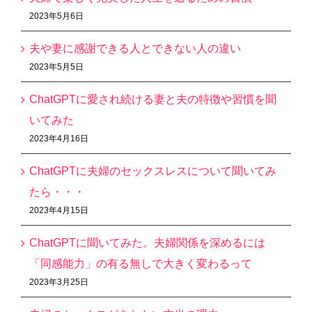
2023年5月6日
夫や妻に感謝できる人とできない人の違い
2023年5月5日
ChatGPTに愛され続ける妻と夫の特徴や習慣を聞
いてみた
2023年4月16日
ChatGPTに夫婦のセックスレスについて聞いてみ
たら・・・
2023年4月15日
ChatGPTに聞いてみた。夫婦関係を深めるには
「同感能力」の有る無しで大きく変わるって
2023年3月25日