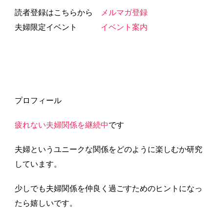
読者登録はこちらから
メルマガ登録
夫婦限定イベント
イベント案内
プロフィール
疲れない夫婦関係を継続中
です
夫婦というユニークな関係をどのように楽しむか研究
しています。
少しでも夫婦関係を仲良く過ごすためのヒントになっ
たら嬉しいです。