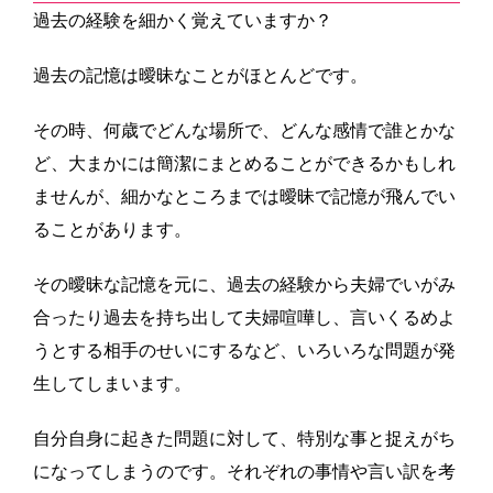
過去の経験を細かく覚えていますか？
過去の記憶は曖昧なことがほとんどです。
その時、何歳でどんな場所で、どんな感情で誰とかな
ど、大まかには簡潔にまとめることができるかもしれ
ませんが、細かなところまでは曖昧で記憶が飛んでい
ることがあります。
その曖昧な記憶を元に、過去の経験から夫婦でいがみ
合ったり過去を持ち出して夫婦喧嘩し、言いくるめよ
うとする相手のせいにするなど、いろいろな問題が発
生してしまいます。
自分自身に起きた問題に対して、特別な事と捉えがち
になってしまうのです。それぞれの事情や言い訳を考