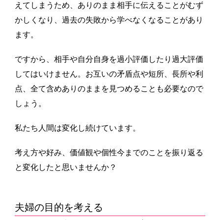
えてしまうため、ありのまま相手に伝えることがむず
かしくなり、過去の失敗から学べなくなることがあり
ます。
ですから、相手や自分自身を過小評価したり過大評価
してはいけません。お互いの矛盾点や短所、長所や利
点、全て含めありのままを見つめることも必要なので
しょう。
私たち人間は変化し続けています。
考え方や好み、価値観や個性今までのことを振り返る
と変化したと思いませんか？
夫婦の目的を考える