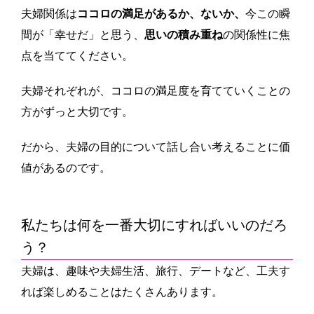
夫婦関係は
ココロの満足があるか、ないか、
今この瞬
間が「幸せだ」と思う、
思いの積み重ね
の関係性に焦
点を当ててください。
夫婦それぞれが、ココロの満足度を育てていくことの
方がずっと大切です。
だから、夫婦の目的について話し合い考えることに価
値があるのです。
私たちは何を一番大切にすればいいのだろ
う？
夫婦は、趣味や夫婦生活、旅行、デートなど、工夫す
れば楽しめることはたくさんあります。