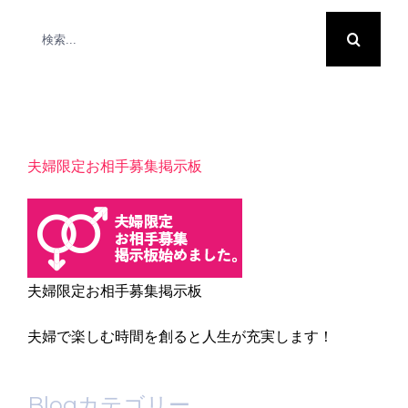
検
索
…
夫婦限定お相手募集掲示板
夫婦限定お相手募集掲示板
夫婦で楽しむ時間を創ると人生が充実します！
Blogカテゴリー