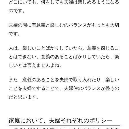
どこにいても、何をしても夫婦は楽しめるようになる
のです。
夫婦の間に有意義と楽しむのバランスがもっとも大切
です。
人は、楽しいことばかりしていたら、意義を感じるこ
とはできない。意義のあることばかりしていたら、楽
しいとは言えませんよね。
また、意義のあることを夫婦で取り入れたり、楽しい
ことを夫婦ですることで、夫婦仲のバランスが整うの
だと思います。
家庭において、夫婦それぞれのポリシー