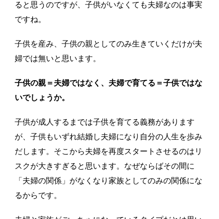
ると思うのですが、子供がいなくても夫婦なのは事実
ですね。
子供を産み、子供の親としてのみ生きていくだけが夫
婦では無いと思います。
子供の親＝夫婦ではなく、夫婦で育てる＝子供ではな
いでしょうか。
子供が成人するまでは子供を育てる義務があります
が、子供もいずれ結婚し夫婦になり自分の人生を歩み
だします。そこから夫婦を再度スタートさせるのはリ
スクが大きすぎると思います。なぜならばその間に
「夫婦の関係」がなくなり家族としてのみの関係にな
るからです。