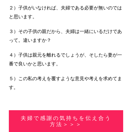
２）子供がいなければ、夫婦である必要が無いのでは
と思います。
３）その子供の親だから、夫婦は一緒にいるだけであ
って。違いますか？
４）子供は親元を離れるでしょうが、そしたら妻が一
番で良いかと思います。
５）この私の考えを覆すような意見や考えを求めてま
す。
夫婦で感謝の気持ちを伝え合う
方法＞＞＞