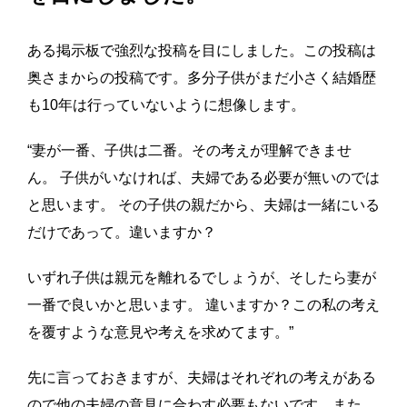
ある掲示板で強烈な投稿を目にしました。この投稿は
奥さまからの投稿です。多分子供がまだ小さく結婚歴
も10年は行っていないように想像します。
“妻が一番、子供は二番。その考えが理解できませ
ん。 子供がいなければ、夫婦である必要が無いのでは
と思います。 その子供の親だから、夫婦は一緒にいる
だけであって。違いますか？
いずれ子供は親元を離れるでしょうが、そしたら妻が
一番で良いかと思います。 違いますか？この私の考え
を覆すような意見や考えを求めてます。”
先に言っておきますが、夫婦はそれぞれの考えがある
ので他の夫婦の意見に合わす必要もないです。また、