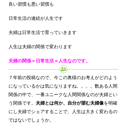
良い習慣も悪い習慣も
日常生活の連続が人生です
夫婦は日常生活で育っていきます
人生は夫婦の関係で変わります
夫婦の関係＝日常生活＝人生なのです。
７年前の投稿なので、今この奥様のお考えがどのよう
になっているかは気になりますね。。。。数ある人間
関係の中で、一番ユニークな人間関係なのが夫婦とい
う関係です。
夫婦とは何か、自分が望む夫婦像
を明確
にし夫婦でシェアすることで、人生は大きく変わるの
ではないでしょうか。