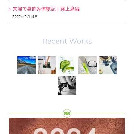
夫婦で昼飲み体験記｜路上席編
2022年9月19日
Recent Works