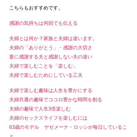
こちらもおすすめです。
感謝の気持ちは何回でも伝える
夫婦とは何か？家族と夫婦は違います。
夫婦の「ありがとう」・感謝の大切さ
妻に感謝する夫と感謝しない夫の違い
夫婦で楽しむことを「楽しむ」
夫婦で楽しむためにしている工夫
夫婦で楽しむ趣味は人生を豊かにする
夫婦共通の趣味でココロ豊かな時間を創る
夫婦の趣味で人生3倍楽しむ
夫婦のセックスライフを楽しむには
63歳のモデル ヤゼメーナ・ロッシが毎日しているこ
と