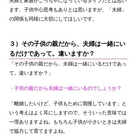
夫婦と家族がごっちゃになっているタイプだとは思い
ます。子供中心思考もありとは思いますが、「夫婦」
の関係も同様に大切にしてほしいです。
３）その子供の親だから、夫婦は一緒にい
るだけであって。違いますか？
「その子供の親だから、夫婦は一緒にいるだけであっ
て。違いますか？」
・子供の親だから夫婦は一緒にいるのでしょうか？
「離婚したいけど、子供もために我慢しています」と
いう考えはよく耳にしますので、そういった意味では
一理ありますよね。もちろん子供が小さいときは夫婦
で協力して育てますよね。