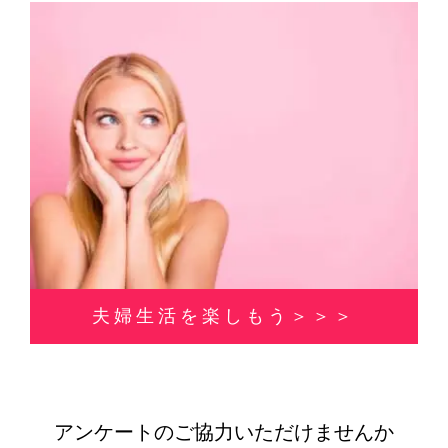
夫婦生活を楽しもう＞＞＞
アンケートのご協力いただけませんか