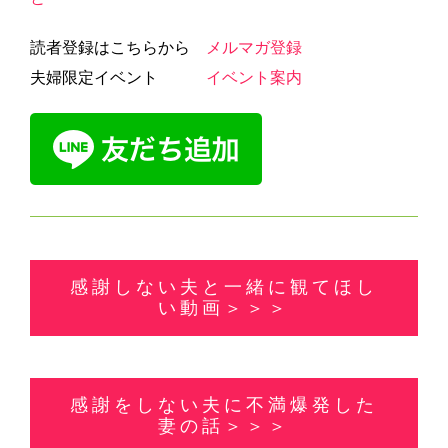
読者登録はこちらから
メルマガ登録
夫婦限定イベント
イベント案内
感謝しない夫と一緒に観てほし
い動画＞＞＞
感謝をしない夫に不満爆発した
妻の話＞＞＞