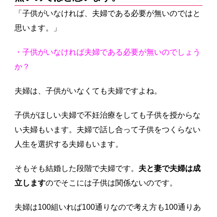
「子供がいなければ、夫婦である必要が無いのではと
思います。」
・子供がいなければ夫婦である必要が無いのでしょう
か？
夫婦は、子供がいなくても夫婦ですよね。
子供がほしい夫婦で不妊治療をしても子供を授からな
い夫婦もいます。夫婦で話し合って子供をつくらない
人生を選択する夫婦もいます。
そもそも結婚した段階で夫婦です。
夫と妻で夫婦は成
立します
のでそこには子供は関係ないのです。
夫婦は100組いれば100通りなので考え方も100通りあ