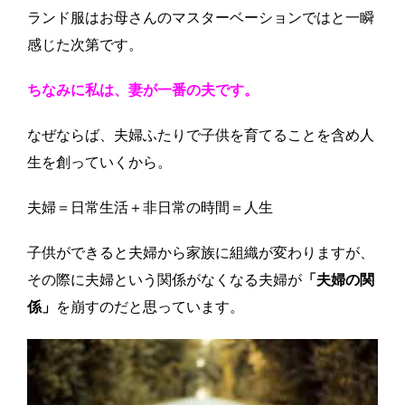
ランド服はお母さんのマスターベーションではと一瞬
感じた次第です。
ちなみに私は、妻が一番の夫です。
なぜならば、夫婦ふたりで子供を育てることを含め人
生を創っていくから。
夫婦＝日常生活＋非日常の時間＝人生
子供ができると夫婦から家族に組織が変わりますが、
その際に夫婦という関係がなくなる夫婦が
「夫婦の関
係」
を崩すのだと思っています。