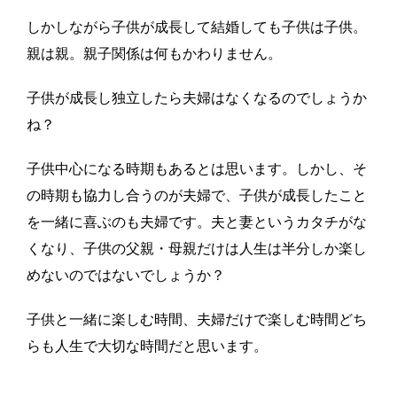
しかしながら子供が成長して結婚しても子供は子供。
親は親。親子関係は何もかわりません。
子供が成長し独立したら夫婦はなくなるのでしょうか
ね？
子供中心になる時期もあるとは思います。しかし、そ
の時期も協力し合うのが夫婦で、子供が成長したこと
を一緒に喜ぶのも夫婦です。夫と妻というカタチがな
くなり、子供の父親・母親だけは人生は半分しか楽し
めないのではないでしょうか？
子供と一緒に楽しむ時間、夫婦だけで楽しむ時間どち
らも人生で大切な時間だと思います。