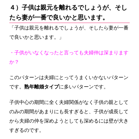
４）子供は親元を離れるでしょうが、そし
たら妻が一番で良いかと思います。
「子供は親元を離れるでしょうが、そしたら妻が一番
で良いかと思います。」
・子供がいなくなったと言っても夫婦仲は深まります
か？
このパターンは夫婦にとってうまくいかないパターン
です。
熟年離婚タイプ
に多いパターンです。
子供中心の期間に全く夫婦関係がなく子供の親として
のみの期間があまりにも長すぎると、子供が成長して
から夫婦の仲を深めようとしても深めるには壁が大き
すぎるのです。