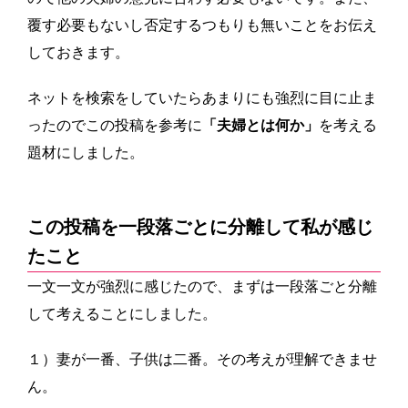
覆す必要もないし否定するつもりも無いことをお伝え
しておきます。
ネットを検索をしていたらあまりにも強烈に目に止ま
ったのでこの投稿を参考に
「夫婦とは何か」
を考える
題材にしました。
この投稿を一段落ごとに分離して私が感じ
たこと
一文一文が強烈に感じたので、まずは一段落ごと分離
して考えることにしました。
１）妻が一番、子供は二番。その考えが理解できませ
ん。