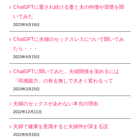
ChatGPTに愛され続ける妻と夫の特徴や習慣を聞
いてみた
2023年4月16日
ChatGPTに夫婦のセックスレスについて聞いてみ
たら・・・
2023年4月15日
ChatGPTに聞いてみた。夫婦関係を深めるには
「同感能力」の有る無しで大きく変わるって
2023年3月25日
夫婦のセックスがあわない本当の理由
2022年12月11日
夫婦で健康を意識すると夫婦仲が深まる説
2022年9月20日