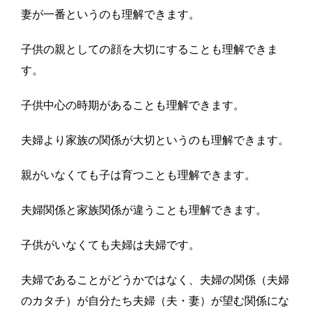
妻が一番というのも理解できます。
子供の親としての顔を大切にすることも理解できま
す。
子供中心の時期があることも理解できます。
夫婦より家族の関係が大切というのも理解できます。
親がいなくても子は育つことも理解できます。
夫婦関係と家族関係が違うことも理解できます。
子供がいなくても夫婦は夫婦です。
夫婦であることがどうかではなく、夫婦の関係（夫婦
のカタチ）が自分たち夫婦（夫・妻）が望む関係にな