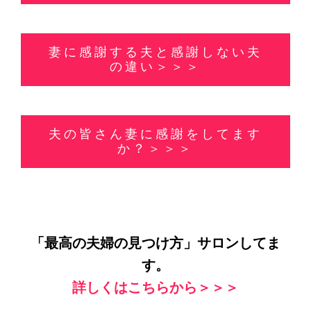
妻に感謝する夫と感謝しない夫
の違い＞＞＞
夫の皆さん妻に感謝をしてます
か？＞＞＞
「最高の夫婦の見つけ方」サロンしてま
す。
詳しくはこちらから＞＞＞