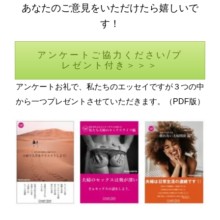
あなたのご意見をいただけたら嬉しいで
す！
アンケートご協力ください/プ
レゼント付き＞＞＞
アンケートお礼で、私たちのエッセイですが３つの中
から一つプレゼントさせていただきます。（PDF版）