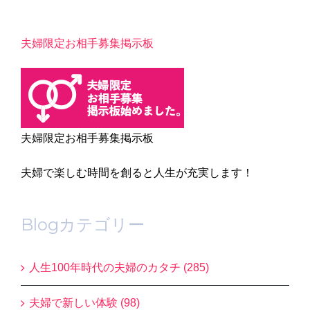
夫婦限定お相手募集掲示板
夫婦限定お相手募集掲示板
夫婦で楽しむ時間を創ると人生が充実します！
Blogカテゴリー
人生100年時代の夫婦のカタチ (285)
夫婦で新しい体験 (98)