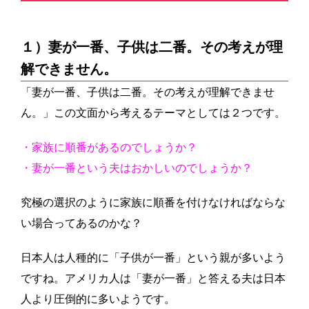
１）妻が一番、子供は二番。その考えが理
解できません。
「妻が一番、子供は二番。その考えが理解できませ
ん。」
この文面から考えるテーマとしては２つです。
・家族に順番があるのでしょうか？
・妻が一番という夫はおかしいのでしょうか？
究極の選択のように家族に順番を付けなければならな
い場合ってあるのかな？
日本人は人種的に「子供が一番」という親が多いよう
ですね。アメリカ人は「妻が一番」と答える夫は日本
人より圧倒的に多いようです。