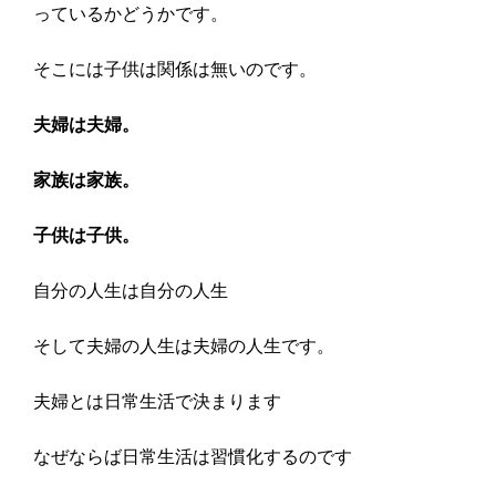
っているかどうかです。
そこには子供は関係は無いのです。
夫婦は夫婦。
家族は家族。
子供は子供。
自分の人生は自分の人生
そして夫婦の人生は夫婦の人生です。
夫婦とは日常生活で決まります
なぜならば日常生活は習慣化するのです