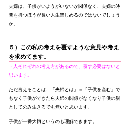
夫婦は、子供がいようがいないが関係なく、夫婦の時
間を持つほうが長い人生楽しめるのではないでしょう
か。
５）この私の考えを覆すような意見や考え
を求めてます。
・人それぞれの考え方があるので、覆す必要はないと
思います。
ただ言えることは、「夫婦とは」＝「子供を産む」で
もなく子供ができたら夫婦の関係がなくなり子供の親
としてのみ生きるでも無いと思います。
子供が一番大切というのも理解できます。