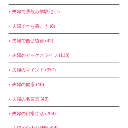
夫婦で昼飲み体験記 (1)
夫婦で本を書こう (8)
夫婦で自己啓発 (42)
夫婦のセックスライフ (113)
夫婦のマインド (337)
夫婦の健康 (40)
夫婦の名言集 (43)
夫婦の日常生活 (264)