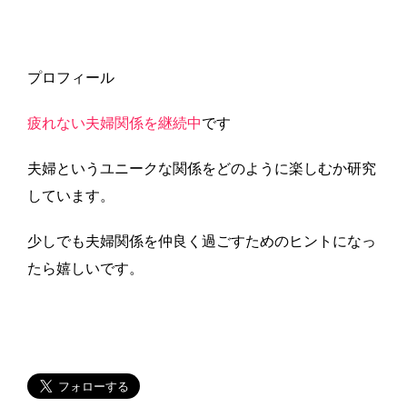
プロフィール
疲れない夫婦関係を継続中
です
夫婦というユニークな関係をどのように楽しむか研究
しています。
少しでも夫婦関係を仲良く過ごすためのヒントになっ
たら嬉しいです。