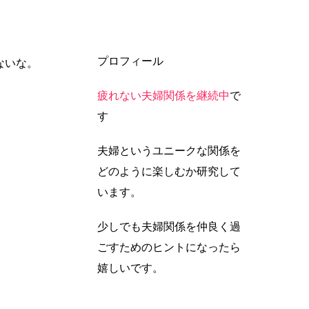
プロフィール
ないな。
疲れない夫婦関係を継続中
で
す
夫婦というユニークな関係を
どのように楽しむか研究して
います。
少しでも夫婦関係を仲良く過
ごすためのヒントになったら
嬉しいです。