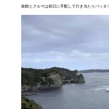
旅館とクルマは前日に手配して行き当たりバッタ