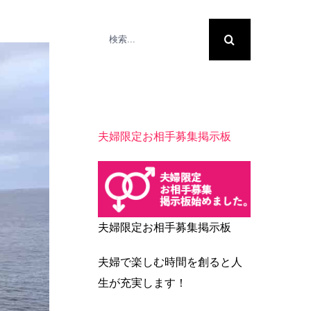
検
索
…
夫婦限定お相手募集掲示板
夫婦限定お相手募集掲示板
夫婦で楽しむ時間を創ると人
生が充実します！