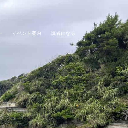
ー
イベント案内
読者になる