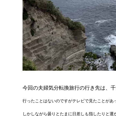
今回の夫婦気分転換旅行の行き先は、千
行ったことはないのですがテレビで見たことがあ
しかしながら曇りとたまに日差しも指したりと運