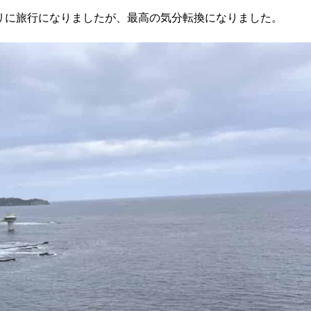
リに旅行になりましたが、最高の気分転換になりました。