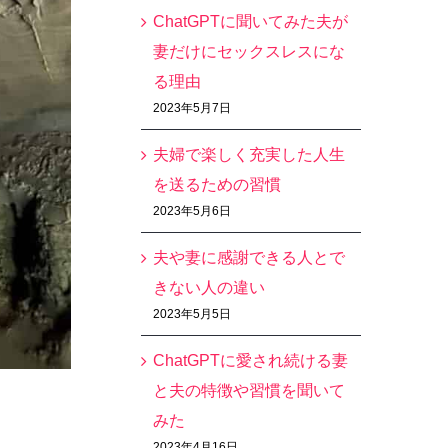
ChatGPTに聞いてみた夫が
妻だけにセックスレスにな
る理由
2023年5月7日
夫婦で楽しく充実した人生
を送るための習慣
2023年5月6日
夫や妻に感謝できる人とで
きない人の違い
2023年5月5日
ChatGPTに愛され続ける妻
と夫の特徴や習慣を聞いて
みた
2023年4月16日