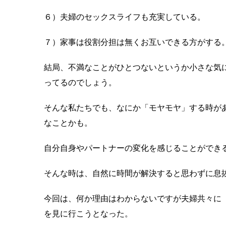
６）夫婦のセックスライフも充実している。
７）家事は役割分担は無くお互いできる方がする
結局、不満なことがひとつないというか小さな気
ってるのでしょう。
そんな私たちでも、なにか「モヤモヤ」する時が
なことかも。
自分自身やパートナーの変化を感じることができ
そんな時は、自然に時間が解決すると思わずに息
今回は、何か理由はわからないですが夫婦共々に
を見に行こうとなった。