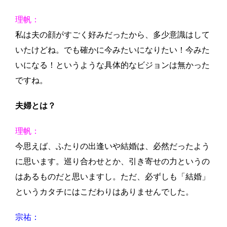
理帆：
私は夫の顔がすごく好みだったから、多少意識はして
いたけどね。でも確かに今みたいになりたい！今みた
いになる！というような具体的なビジョンは無かった
ですね。
夫婦とは？
理帆：
今思えば、ふたりの出逢いや結婚は、必然だったよう
に思います。巡り合わせとか、引き寄せの力というの
はあるものだと思いますし。ただ、必ずしも「結婚」
というカタチにはこだわりはありませんでした。
宗祐：