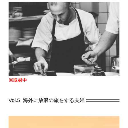
※取材中
Vol.5 海外に放浪の旅をする夫婦