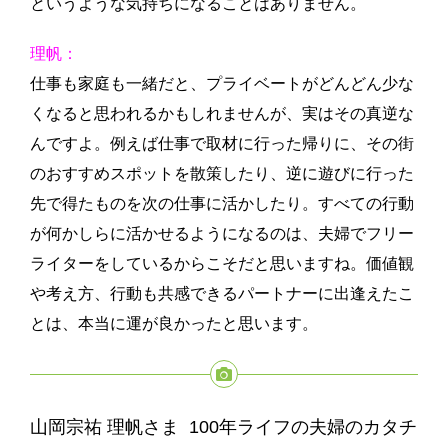
というような気持ちになることはありません。
理帆：
仕事も家庭も一緒だと、プライベートがどんどん少な
くなると思われるかもしれませんが、実はその真逆な
んですよ。例えば仕事で取材に行った帰りに、その街
のおすすめスポットを散策したり、逆に遊びに行った
先で得たものを次の仕事に活かしたり。すべての行動
が何かしらに活かせるようになるのは、夫婦でフリー
ライターをしているからこそだと思いますね。価値観
や考え方、行動も共感できるパートナーに出逢えたこ
とは、本当に運が良かったと思います。
山岡宗祐 理帆さま 100年ライフの夫婦のカタチ