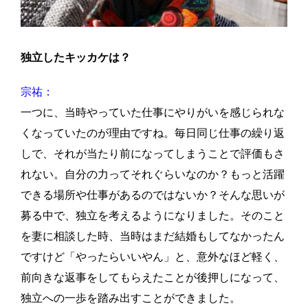
独立したキッカケは？
宗祐：
一つに、当時やっていた仕事にやりがいを感じられな
くなっていたのが理由ですね。毎日同じ仕事の繰り返
しで、それが当たり前になってしまうことで評価もさ
れない。自分の力ってそれぐらいなのか？もっと活躍
できる場所や仕事があるのではないか？そんな思いが
募る中で、独立を考えるようになりました。そのこと
を妻に相談した時、当時はまだ結婚もしてなかったん
ですけど「やったらいいやん」と、意外なほど軽く、
前向きな返事をしてもらえたことが後押しになって、
独立への一歩を踏み出すことができました。