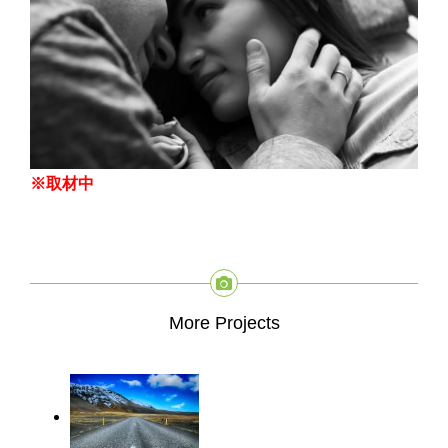
※取材中
More Projects