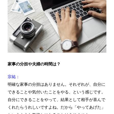
家事の分担や夫婦の時間は？
宗祐：
明確な家事の分担はありません。それぞれが、自分に
できることや気付いたことをやる、という感じです。
自分にできることをやって、結果として相手が喜んで
くれたらうれしいですよね。だから「やってあげた」