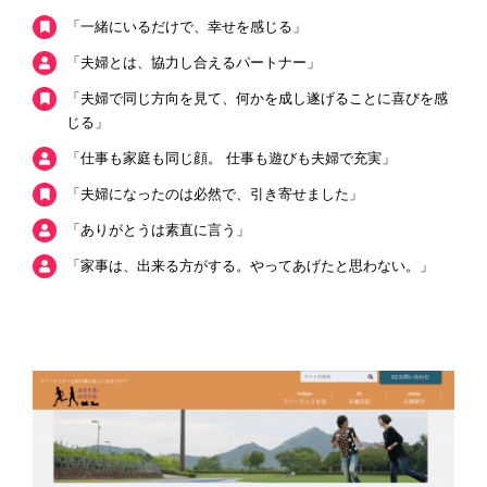
「一緒にいるだけで、幸せを感じる」
「夫婦とは、協力し合えるパートナー」
「夫婦で同じ方向を見て、何かを成し遂げることに喜びを感
じる」
「仕事も家庭も同じ顔。 仕事も遊びも夫婦で充実」
「夫婦になったのは必然で、引き寄せました」
「ありがとうは素直に言う」
「家事は、出来る方がする。やってあげたと思わない。」