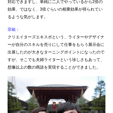
対応できますし、単純に二人でやっているから2倍の
効果、ではなく、3倍ぐらいの相乗効果が得られてい
るような気がします。
宗祐：
クリエイターズエキスポという、ライターやデザイナ
ーが自分のスキルを売りにして仕事をもらう展示会に
出展したのが大きなターニングポイントになったので
すが、そこでも夫婦ライターという珍しさもあって、
想像以上の数の商談を実現することができました。