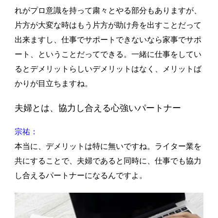
れがプロ意識を持って粛々とやる部分もありますが、
片方が大変な時はもう片方が助け舟を出すことだって
出来ますし、仕事でサポートできないなら家事でサポ
ート、ということだってできる。一緒に仕事をしてい
るとデメリットらしいデメリットはなく、メリットば
かりが目立ちますね。
夫婦とは、協力し合える心強いパートナー
宗祐：
本当に、デメリットは特に無いですね。ライター業を
共にすることで、夫婦であると同時に、仕事でも協力
し合えるパートナーになるんですよ。