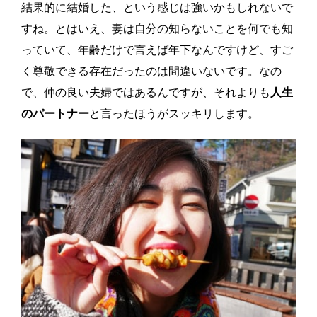
結果的に結婚した、という感じは強いかもしれないで
すね。とはいえ、妻は自分の知らないことを何でも知
っていて、年齢だけで言えば年下なんですけど、すご
く尊敬できる存在だったのは間違いないです。なの
で、仲の良い夫婦ではあるんですが、それよりも
人生
のパートナー
と言ったほうがスッキリします。