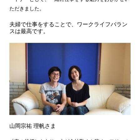
ただきました。
夫婦で仕事をすることで、ワークライフバラン
スは最高です。
山岡宗祐 理帆さま