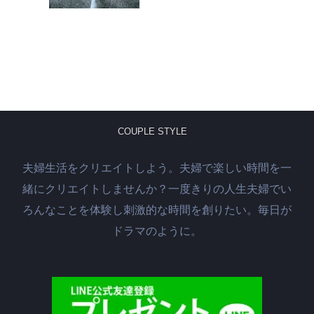
COUPLE STYLE
夫婦生活をクリエイトしよう。夫婦で楽しい時間を一
緒にクリエイトしませんか？一度きりの人生夫婦でい
ろんなことを体験し刺激的な時間を創りたい。毎日が
ドラマのように。