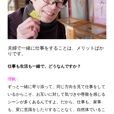
夫婦で一緒に仕事をすることは、メリットばか
りです。
仕事も生活も一緒で、どうなんですか？
理帆：
ずっと一緒に寄り添って、同じ方向を見て仕事をして
いるからこそ、お互いに対して気づきや尊敬を感じる
シーンが多くあるんですよ。だから、仕事も、家事
も、変に意識をしたりすることなく、自然体でいるこ