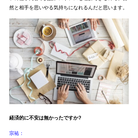
然と相手を思いやる気持ちになれるんだと思います。
経済的に不安は無かったですか?
宗祐：