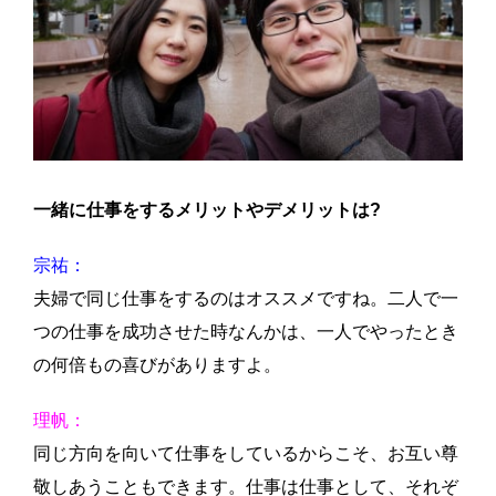
一緒に仕事をするメリットやデメリットは?
宗祐：
夫婦で同じ仕事をするのはオススメですね。二人で一
つの仕事を成功させた時なんかは、一人でやったとき
の何倍もの喜びがありますよ。
理帆：
同じ方向を向いて仕事をしているからこそ、お互い尊
敬しあうこともできます。仕事は仕事として、それぞ