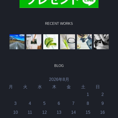
RECENT WORKS
BLOG
2026年8月
月
火
水
木
金
土
日
1
2
3
4
5
6
7
8
9
10
11
12
13
14
15
16