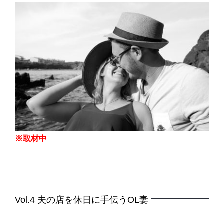
※取材中
Vol.4 夫の店を休日に手伝うOL妻