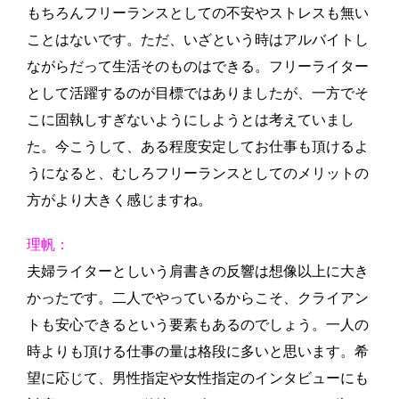
もちろんフリーランスとしての不安やストレスも無い
ことはないです。ただ、いざという時はアルバイトし
ながらだって生活そのものはできる。フリーライター
として活躍するのが目標ではありましたが、一方でそ
こに固執しすぎないようにしようとは考えていまし
た。今こうして、ある程度安定してお仕事も頂けるよ
うになると、むしろフリーランスとしてのメリットの
方がより大きく感じますね。
理帆：
夫婦ライターとしいう肩書きの反響は想像以上に大き
かったです。二人でやっているからこそ、クライアン
トも安心できるという要素もあるのでしょう。一人の
時よりも頂ける仕事の量は格段に多いと思います。希
望に応じて、男性指定や女性指定のインタビューにも