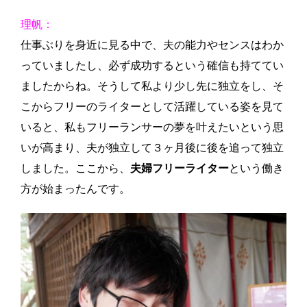
理帆：
仕事ぶりを身近に見る中で、夫の能力やセンスはわか
っていましたし、必ず成功するという確信も持ててい
ましたからね。そうして私より少し先に独立をし、そ
こからフリーのライターとして活躍している姿を見て
いると、私もフリーランサーの夢を叶えたいという思
いが高まり、夫が独立して３ヶ月後に後を追って独立
しました。ここから、
夫婦フリーライター
という働き
方が始まったんです。