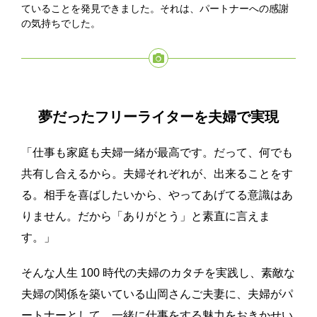
ていることを発見できました。それは、パートナーへの感謝
の気持ちでした。
夢だった
フリーライターを夫婦で実現
「仕事も家庭も夫婦一緒が最高です。だって、何でも
共有し合えるから。夫婦それぞれが、出来ることをす
る。相手を喜ばしたいから、やってあげてる意識はあ
りません。だから「ありがとう」と素直に言えま
す。」
そんな人生 100 時代の夫婦のカタチを実践し、素敵な
夫婦の関係を築いている山岡さんご夫妻に、夫婦がパ
ートナーとして、一緒に仕事をする魅力をおきかせい