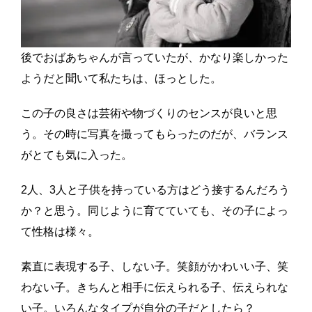
後でおばあちゃんが言っていたが、かなり楽しかった
ようだと聞いて私たちは、ほっとした。
この子の良さは芸術や物づくりのセンスが良いと思
う。その時に写真を撮ってもらったのだが、バランス
がとても気に入った。
2人、3人と子供を持っている方はどう接するんだろう
か？と思う。同じように育てていても、その子によっ
て性格は様々。
素直に表現する子、しない子。笑顔がかわいい子、笑
わない子。きちんと相手に伝えられる子、伝えられな
い子。いろんなタイプが自分の子だとしたら？