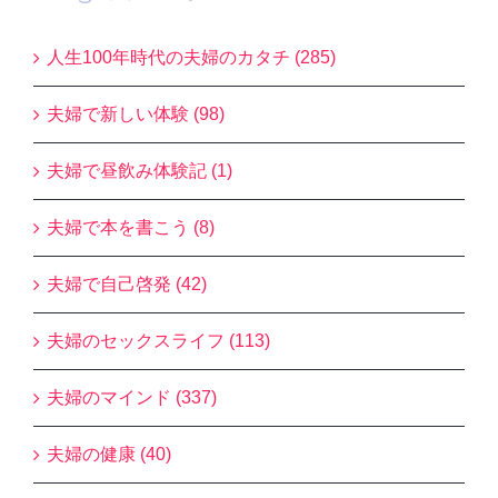
人生100年時代の夫婦のカタチ (285)
夫婦で新しい体験 (98)
夫婦で昼飲み体験記 (1)
夫婦で本を書こう (8)
夫婦で自己啓発 (42)
夫婦のセックスライフ (113)
夫婦のマインド (337)
夫婦の健康 (40)