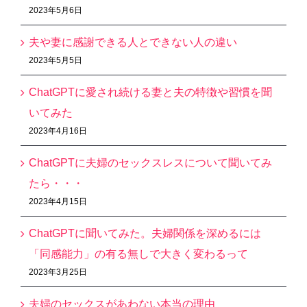
2023年5月6日
夫や妻に感謝できる人とできない人の違い
2023年5月5日
ChatGPTに愛され続ける妻と夫の特徴や習慣を聞
いてみた
2023年4月16日
ChatGPTに夫婦のセックスレスについて聞いてみ
たら・・・
2023年4月15日
ChatGPTに聞いてみた。夫婦関係を深めるには
「同感能力」の有る無しで大きく変わるって
2023年3月25日
夫婦のセックスがあわない本当の理由