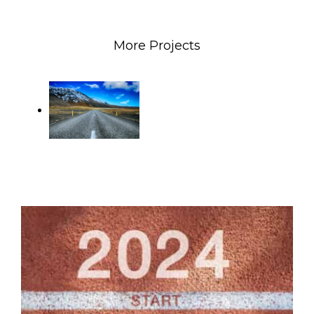
More Projects