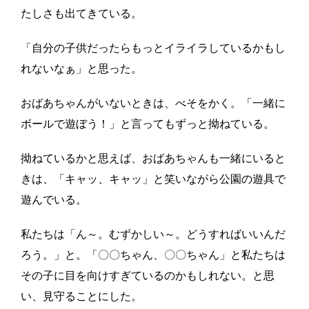
たしさも出てきている。
「自分の子供だったらもっとイライラしているかもし
れないなぁ」と思った。
おばあちゃんがいないときは、べそをかく。「一緒に
ボールで遊ぼう！」と言ってもずっと拗ねている。
拗ねているかと思えば、おばあちゃんも一緒にいると
きは、「キャッ、キャッ」と笑いながら公園の遊具で
遊んでいる。
私たちは「ん～。むずかしい～。どうすればいいんだ
ろう。」と。「〇〇ちゃん、〇〇ちゃん」と私たちは
その子に目を向けすぎているのかもしれない。と思
い、見守ることにした。