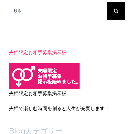
検
索
…
夫婦限定お相手募集掲示板
夫婦限定お相手募集掲示板
夫婦で楽しむ時間を創ると人生が充実します！
Blogカテゴリー