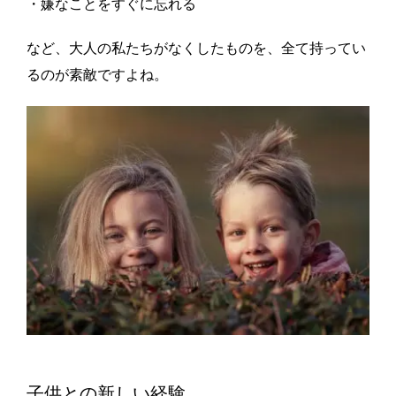
・嫌なことをすぐに忘れる
など、大人の私たちがなくしたものを、全て持ってい
るのが素敵ですよね。
子供との新しい経験