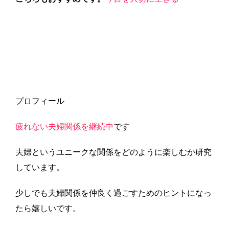
プロフィール
疲れない夫婦関係を継続中
です
夫婦というユニークな関係をどのように楽しむか研究
しています。
少しでも夫婦関係を仲良く過ごすためのヒントになっ
たら嬉しいです。