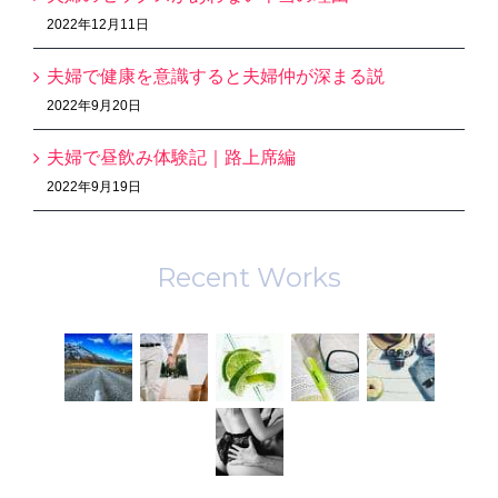
2022年12月11日
夫婦で健康を意識すると夫婦仲が深まる説
2022年9月20日
夫婦で昼飲み体験記｜路上席編
2022年9月19日
Recent Works