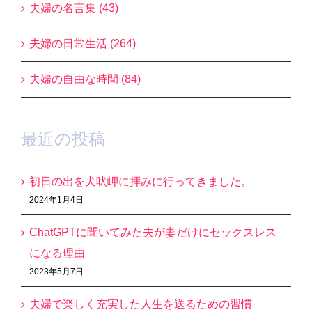
夫婦の名言集 (43)
夫婦の日常生活 (264)
夫婦の自由な時間 (84)
最近の投稿
初日の出を犬吠岬に拝みに行ってきました。
2024年1月4日
ChatGPTに聞いてみた夫が妻だけにセックスレス
になる理由
2023年5月7日
夫婦で楽しく充実した人生を送るための習慣