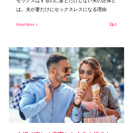
セックスはするのに妻とだけしない夫の正体と
は。夫が妻だけにセックスレスになる理由
Read More
0