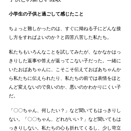
小学生の子供と過ごして感じたこと
ちょっと難しかったのは、すぐに拗ねる子にどんな接
し方をすればよいのか？と四苦八苦した私たち。
私たちもいろんなことを試してみたが、なかなかはっ
きりした返事や答えが返ってこない子だった。一緒に
いたおばあちゃんに、こそこそ伝えておばあちゃんか
ら私たちに伝えられたり、私たちの前では表情をほと
んど変えないので良いのか、悪いのかわかりにくい子
だ。
「〇〇ちゃん、何したい？」など聞いてもはっきりし
ない。「〇〇ちゃん、どれがいい？」など聞いてもは
っきりしない。私たちの心も折れてくるし、少し苛立