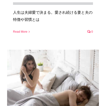
人生は夫婦愛で決まる。愛され続ける妻と夫の
特徴や習慣とは
Read More
0