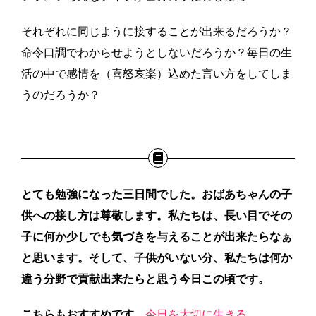
それぞれに同じように接することが出来るだろうか？
命令口調でわからせようとしないだろうか？毎日の生
活の中で感情を（喜怒哀楽）込めた言い方をしてしま
うのだろうか？
とても勉強になった三日間でした。おばあちゃんの子
供への接し方は尊敬します。私たちは、長い目でその
子に何か少しでも気づきを与えることが出来たらなぁ
と思います。
そして、子供がいない分、私たちは何か
違う分野で貢献出来たらと思う今日この頃です。
こちらもおすすめです。
今日を大切に生きる