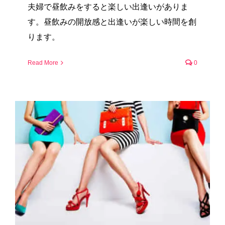
夫婦で昼飲みをすると楽しい出逢いがありま
す。昼飲みの開放感と出逢いが楽しい時間を創
ります。
Read More
0