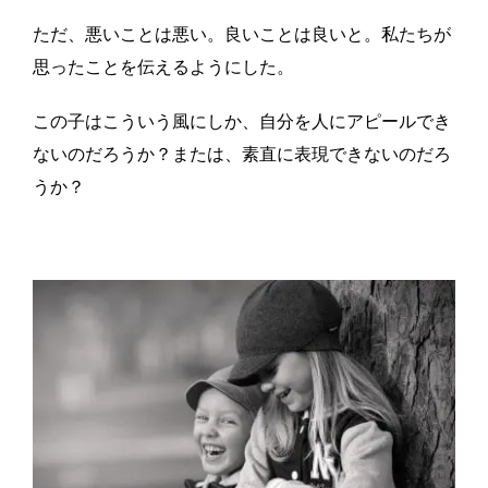
ただ、悪いことは悪い。良いことは良いと。私たちが
思ったことを伝えるようにした。
この子はこういう風にしか、自分を人にアピールでき
ないのだろうか？または、素直に表現できないのだろ
うか？