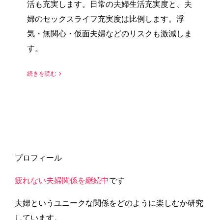
活も充実します。日常の夫婦生活充実度と、夫
婦のセックスライフ充実度は比例します。浮
気・無関心・仮面夫婦などのリスクも激減しま
す。
続きを読む
プロフィール
疲れない夫婦関係を継続中
です
夫婦というユニークな関係をどのように楽しむか研究
しています。