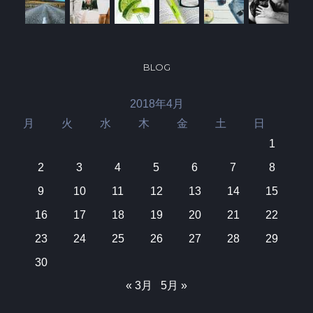
BLOG
2018年4月
月
火
水
木
金
土
日
1
2
3
4
5
6
7
8
9
10
11
12
13
14
15
16
17
18
19
20
21
22
23
24
25
26
27
28
29
30
« 3月
5月 »