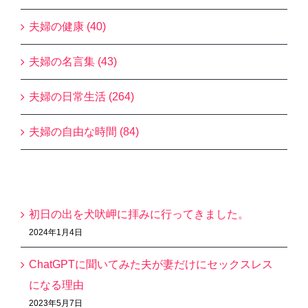
夫婦の健康 (40)
夫婦の名言集 (43)
夫婦の日常生活 (264)
夫婦の自由な時間 (84)
最近の投稿
初日の出を犬吠岬に拝みに行ってきました。
2024年1月4日
ChatGPTに聞いてみた夫が妻だけにセックスレス
になる理由
2023年5月7日