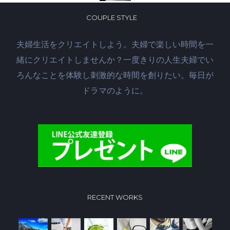
COUPLE STYLE
夫婦生活をクリエイトしよう。夫婦で楽しい時間を一
緒にクリエイトしませんか？一度きりの人生夫婦でい
ろんなことを体験し刺激的な時間を創りたい。毎日が
ドラマのように。
RECENT WORKS