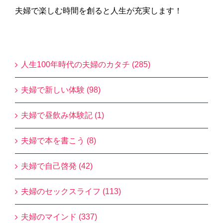
夫婦で楽しむ時間を創ると人生が充実します！
Blogカテゴリー
人生100年時代の夫婦のカタチ (285)
夫婦で新しい体験 (98)
夫婦で昼飲み体験記 (1)
夫婦で本を書こう (8)
夫婦で自己啓発 (42)
夫婦のセックスライフ (113)
夫婦のマインド (337)