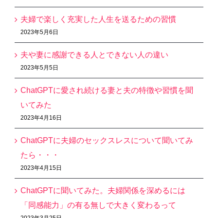
夫婦で楽しく充実した人生を送るための習慣
2023年5月6日
夫や妻に感謝できる人とできない人の違い
2023年5月5日
ChatGPTに愛され続ける妻と夫の特徴や習慣を聞
いてみた
2023年4月16日
ChatGPTに夫婦のセックスレスについて聞いてみ
たら・・・
2023年4月15日
ChatGPTに聞いてみた。夫婦関係を深めるには
「同感能力」の有る無しで大きく変わるって
2023年3月25日