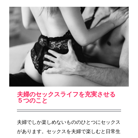
夫婦のセックスライフを充実させる
５つのこと
夫婦でしか楽しめないもののひとつにセックス
があります。セックスを夫婦で楽しむと日常生