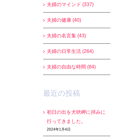
夫婦のマインド (337)
夫婦の健康 (40)
夫婦の名言集 (43)
夫婦の日常生活 (264)
夫婦の自由な時間 (84)
最近の投稿
初日の出を犬吠岬に拝みに
行ってきました。
2024年1月4日