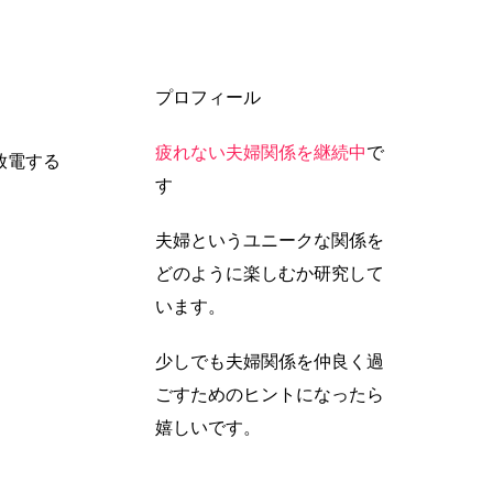
プロフィール
疲れない夫婦関係を継続中
で
放電する
す
夫婦というユニークな関係を
どのように楽しむか研究して
います。
少しでも夫婦関係を仲良く過
ごすためのヒントになったら
嬉しいです。