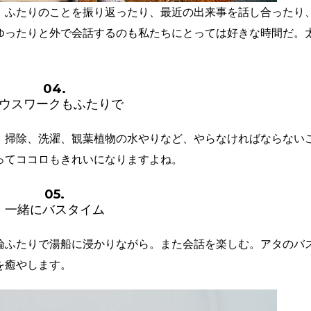
。ふたりのことを振り返ったり、最近の出来事を話し合ったり
ゆったりと外で会話するのも私たちにとっては好きな時間だ。
04.
ウスワークもふたりで
。掃除、洗濯、観葉植物の水やりなど、やらなければならない
ってココロもきれいになりますよね。
05.
一緒にバスタイム
論ふたりで湯船に浸かりながら。また会話を楽しむ。アタのバ
を癒やします。