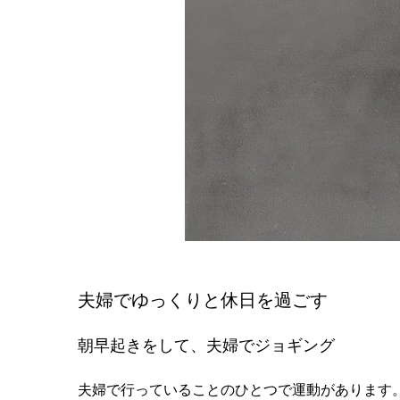
夫婦でゆっくりと休日を過ごす
朝早起きをして、夫婦でジョギング
夫婦で行っていることのひとつで運動があります