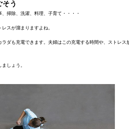
ごそう
事、掃除、洗濯、料理、子育て・・・・
トレスが溜まりますよね。
カラダも充電できます。夫婦はこの充電する時間や、ストレス
しましょう。