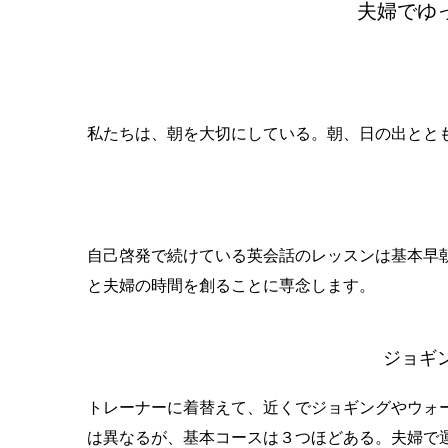
夫婦でゆ
私たちは、朝を大切にしている。朝、日の出とと
自己啓発で続けている英会話のレッスンは基本早
と夫婦の時間を創ることに専念します。
ジョギ
トレーナーに着替えて、近くでジョギングやウォ
は異なるが、基本コースは３つほどある。夫婦で