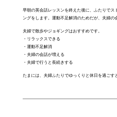
早朝の英会話レッスンを終えた後に、ふたりでス
ングをします。
運動不足解消のためだが、夫婦の
夫婦で散歩やジョギングはおすすめです。
・リラックスできる
・運動不足解消
・夫婦の会話が増える
・夫婦で行うと長続きする
たまには、夫婦ふたりでゆっくりと休日を過ごす