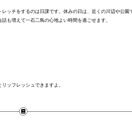
トレッチをするのは日課です。休みの日は、近くの川辺や公園
会話も増えて一石二鳥の心地よい時間を過ごせます。
とリッフレッシュできますよ。