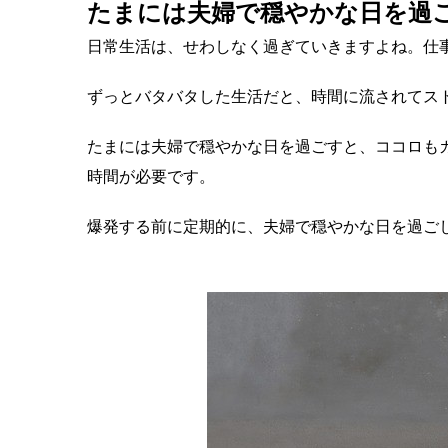
たまには夫婦で穏やかな日を過
日常生活は、せわしなく過ぎていきますよね。仕
ずっとバタバタした生活だと、時間に流されてス
たまには夫婦で穏やかな日を過ごすと、ココロも
時間が必要です。
爆発する前に定期的に、夫婦で穏やかな日を過ご