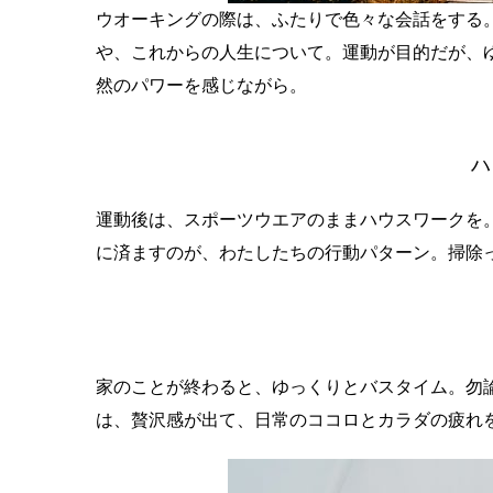
ウオーキングの際は、ふたりで色々な会話をする
や、これからの人生について。運動が目的だが、
然のパワーを感じながら。
ハ
運動後は、スポーツウエアのままハウスワークを
に済ますのが、わたしたちの行動パターン。掃除
家のことが終わると、ゆっくりとバスタイム。勿
は、贅沢感が出て、日常のココロとカラダの疲れ