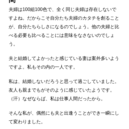
夫婦は100組100色で、全く同じ夫婦は存在しないで
すよね。だからこそ自分たち夫婦のカタチを創ること
が、自分たちらしさになるのでしょう。他の夫婦と比
べる必要も比べることには意味をなさないのでしょ
う。
夫と結婚してよかったと感じている妻は案外多いよう
ですよ。私もその内の一人です。
私は、結婚しないだろうと思って過ごしていました。
友人も親までもがそのように感じていたようです。
（汗）なぜならば、私は仕事人間だったから。
そんな私が、偶然にも夫と出逢うことができ一瞬にし
て変わりました。