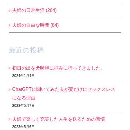
夫婦の日常生活 (264)
夫婦の自由な時間 (84)
最近の投稿
初日の出を犬吠岬に拝みに行ってきました。
2024年1月4日
ChatGPTに聞いてみた夫が妻だけにセックスレス
になる理由
2023年5月7日
夫婦で楽しく充実した人生を送るための習慣
2023年5月6日