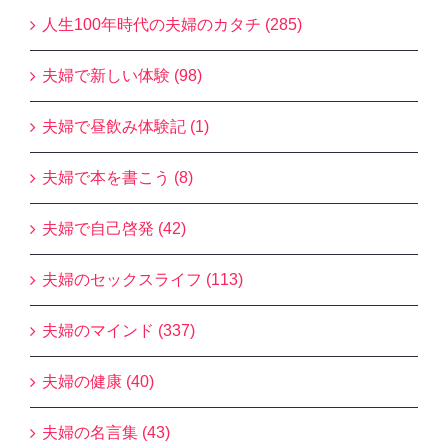
人生100年時代の夫婦のカタチ (285)
夫婦で新しい体験 (98)
夫婦で昼飲み体験記 (1)
夫婦で本を書こう (8)
夫婦で自己啓発 (42)
夫婦のセックスライフ (113)
夫婦のマインド (337)
夫婦の健康 (40)
夫婦の名言集 (43)