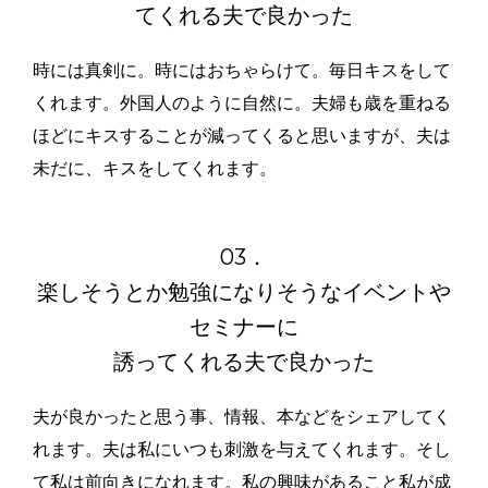
てくれる
夫で良かった
時には真剣に。時にはおちゃらけて。毎日キスをして
くれます。外国人のように自然に。夫婦も歳を重ねる
ほどにキスすることが減ってくると思いますが、夫は
未だに、キスをしてくれます。
03．
楽しそうとか勉強になりそうなイベントや
セミナーに
誘ってくれる
夫で良かった
夫が良かったと思う事、情報、本などをシェアしてく
れます。夫は私に
いつも刺激を与えてくれます。そし
て私は前向きになれます。私の興味があること私が成