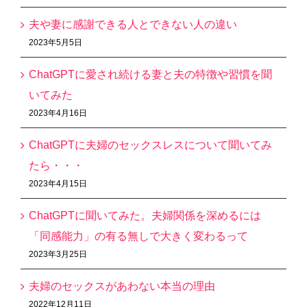
夫や妻に感謝できる人とできない人の違い
2023年5月5日
ChatGPTに愛され続ける妻と夫の特徴や習慣を聞
いてみた
2023年4月16日
ChatGPTに夫婦のセックスレスについて聞いてみ
たら・・・
2023年4月15日
ChatGPTに聞いてみた。夫婦関係を深めるには
「同感能力」の有る無しで大きく変わるって
2023年3月25日
夫婦のセックスがあわない本当の理由
2022年12月11日