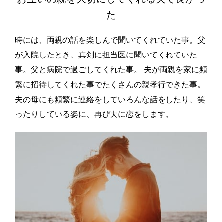
た
時には、両親の話を楽しんで聞いてくれていた事。父
が入院したとき、真剣に担当医に聞いてくれていた
事。父と病院で過ごしてくれた事。 夫が両親を家に頻
繁に招待してくれた事でたくさんの親孝行できた事。
夫の母にも頻繁に連絡をしていろんな話をしたり、笑
ったりしている姿に、再び夫に恋をします。