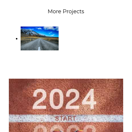
More Projects