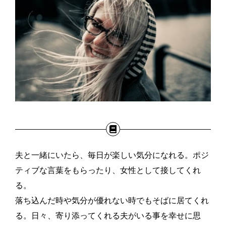
夫と一緒にいたら、毎日が楽しい気分になれる。ポジ
ティブな言葉をもらったり、女性として接してくれ
る。
落ち込んだ時や気分が優れない時でもそばに居てくれ
る。日々、寄り添ってくれる夫がいる事を幸せに思