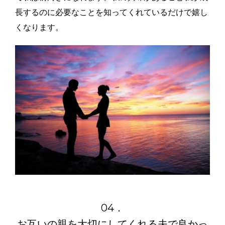
長するのに必要なことを知ってくれているだけで嬉し
くなります。
04．
お互いの親を大切にしてくれる
夫で良かっ