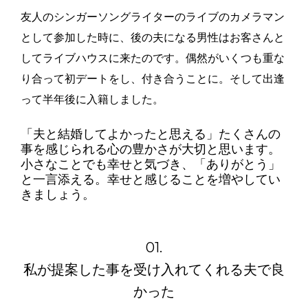
友人のシンガーソングライターのライブのカメラマン
として参加した時に、後の夫になる男性はお客さんと
してライブハウスに来たのです。偶然がいくつも重な
り合って初デートをし、付き合うことに。そして出逢
って半年後に入籍しました。
「夫と結婚してよかったと思える」たくさんの
事を感じられる心の豊かさが大切と思います。
小さなことでも幸せと気づき、「ありがとう」
と一言添える。幸せと感じることを増やしてい
きましょう。
01.
私が提案した事を受け入れてくれる夫で良
かった