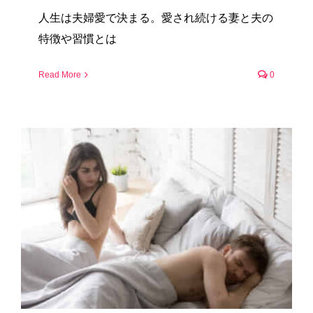
人生は夫婦愛で決まる。愛され続ける妻と夫の
特徴や習慣とは
Read More
0