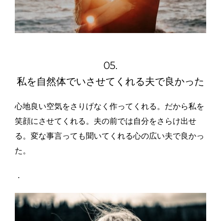
05.
私を自然体でいさせてくれる
夫で良かった
心地良い空気をさりげなく作ってくれる。だから私を
笑顔にさせてくれる。夫の前では自分をさらけ出せ
る。変な事言っても聞いてくれる心の広い夫で良かっ
た。
．