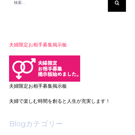
索
…
夫婦限定お相手募集掲示板
夫婦限定お相手募集掲示板
夫婦で楽しむ時間を創ると人生が充実します！
Blogカテゴリー