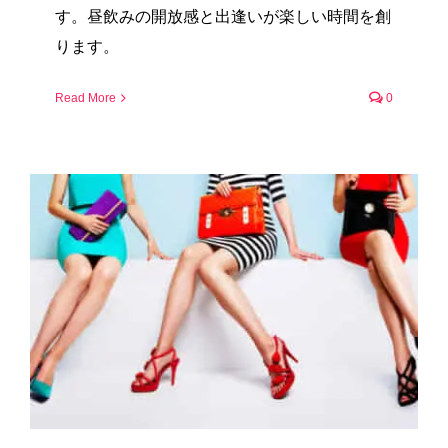
す。昼飲みの開放感と出逢いが楽しい時間を創
ります。
Read More
0