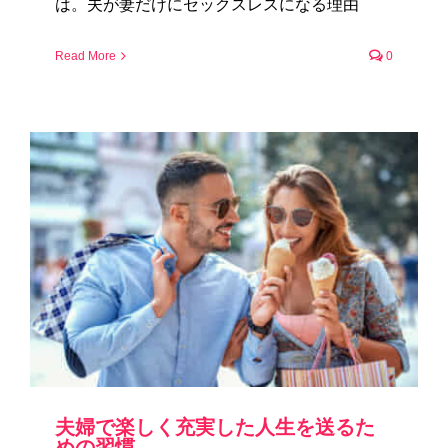
は。夫が妻だけにセックスレスになる理由
Read More
0
夫婦で楽しく充実した人生を送るた
めの習慣