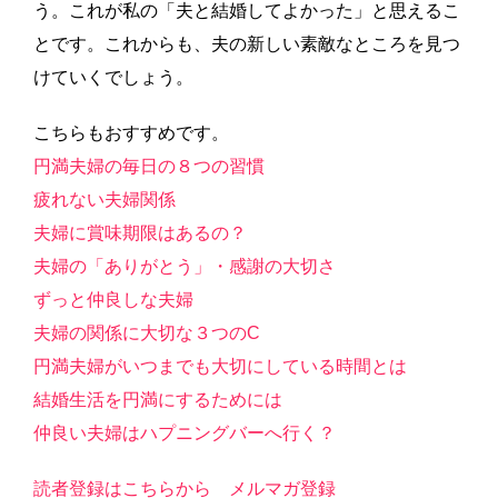
う。これが私の「夫と結婚してよかった」と思えるこ
とです。これからも、夫の新しい素敵なところを見つ
けていくでしょう。
こちらもおすすめです。
円満夫婦の毎日の８つの習慣
疲れない夫婦関係
夫婦に賞味期限はあるの？
夫婦の「ありがとう」・感謝の大切さ
ずっと仲良しな夫婦
夫婦の関係に大切な３つのC
円満夫婦がいつまでも大切にしている時間とは
結婚生活を円満にするためには
仲良い夫婦はハプニングバーへ行く？
読者登録はこちらから
メルマガ登録