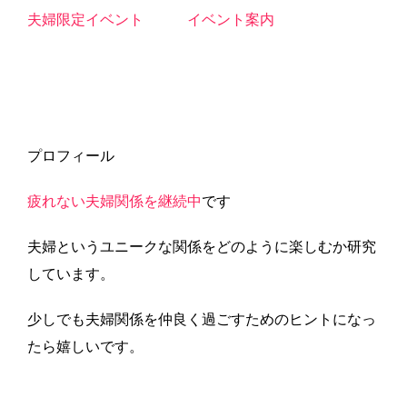
夫婦限定イベント
イベント案内
プロフィール
疲れない夫婦関係を継続中
です
夫婦というユニークな関係をどのように楽しむか研究
しています。
少しでも夫婦関係を仲良く過ごすためのヒントになっ
たら嬉しいです。