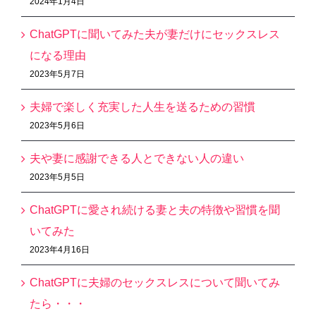
2024年1月4日
ChatGPTに聞いてみた夫が妻だけにセックスレス
になる理由
2023年5月7日
夫婦で楽しく充実した人生を送るための習慣
2023年5月6日
夫や妻に感謝できる人とできない人の違い
2023年5月5日
ChatGPTに愛され続ける妻と夫の特徴や習慣を聞
いてみた
2023年4月16日
ChatGPTに夫婦のセックスレスについて聞いてみ
たら・・・