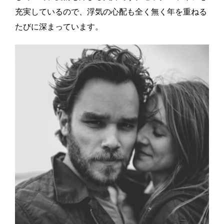
充実しているので、浮気の心配も全く無く年を重ねる
たびに深まっています。