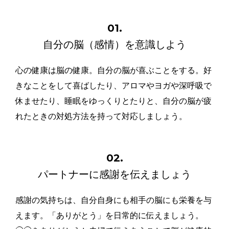
01.
自分の脳（感情）を意識しよう
心の健康は脳の健康。自分の脳が喜ぶことをする。好
きなことをして喜ばしたり、アロマやヨガや深呼吸で
休ませたり、睡眠をゆっくりとたりと、自分の脳が疲
れたときの対処方法を持って対応しましょう。
02.
パートナーに感謝を伝えましょう
感謝の気持ちは、自分自身にも相手の脳にも栄養を与
えます。「ありがとう」を日常的に伝えましょう。