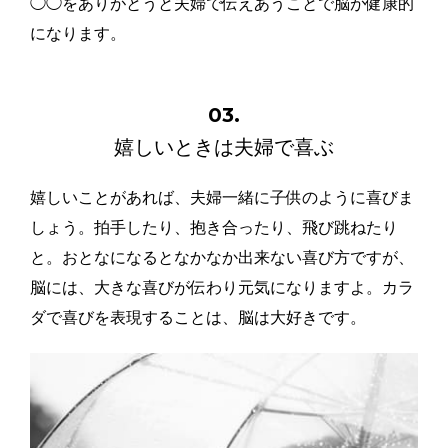
◯◯をありがとうと夫婦で伝えあうことで脳が健康的
になります。
03.
嬉しいときは夫婦で喜ぶ
嬉しいことがあれば、夫婦一緒に子供のように喜びま
しょう。拍手したり、抱き合ったり、飛び跳ねたり
と。おとなになるとなかなか出来ない喜び方ですが、
脳には、大きな喜びが伝わり元気になりますよ。カラ
ダで喜びを表現することは、脳は大好きです。