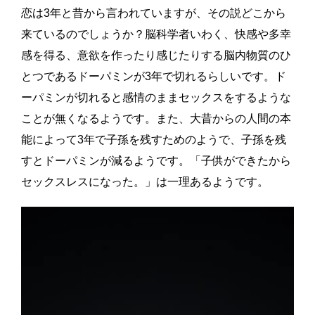
恋は3年と昔から言われていますが、その説どこから
来ているのでしょうか？脳科学者いわく、快感や多幸
感を得る、意欲を作ったり感じたりする脳内物質のひ
とつであるドーパミンが3年で切れるらしいです。ド
ーパミンが切れると感情のままセックスをするような
ことが無くなるようです。また、大昔からの人間の本
能によって3年で子孫を残すためのようで、子孫を残
すとドーパミンが減るようです。「子供ができたから
セックスレスになった。」は一理あるようです。