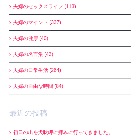
夫婦のセックスライフ (113)
夫婦のマインド (337)
夫婦の健康 (40)
夫婦の名言集 (43)
夫婦の日常生活 (264)
夫婦の自由な時間 (84)
最近の投稿
初日の出を犬吠岬に拝みに行ってきました。