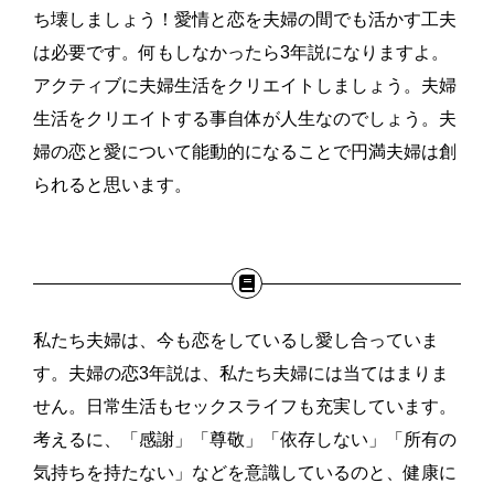
ち壊しましょう！愛情と恋を夫婦の間でも活かす工夫
は必要です。何もしなかったら3年説になりますよ。
アクティブに夫婦生活をクリエイトしましょう。夫婦
生活をクリエイトする事自体が人生なのでしょう。夫
婦の恋と愛について能動的になることで円満夫婦は創
られると思います。
私たち夫婦は、今も恋をしているし愛し合っていま
す。夫婦の恋3年説は、私たち夫婦には当てはまりま
せん。日常生活もセックスライフも充実しています。
考えるに、「感謝」「尊敬」「依存しない」「所有の
気持ちを持たない」などを意識しているのと、健康に