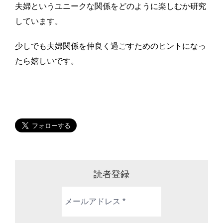
夫婦というユニークな関係をどのように楽しむか研究
しています。
少しでも夫婦関係を仲良く過ごすためのヒントになっ
たら嬉しいです。
読者登録
メ
ー
ル