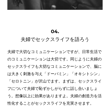
04.
夫婦でセックスライフを語ろう
夫婦で大切なコミュニケーションですが、日常生活で
のコミュニケーションは大切です。同じように夫婦の
セックスライフも大切なコミュニケーションで、脳に
は大きく刺激を与え「ドーパミン」「オキシトシン」
「セロトニン」が沢山でます。まずは、セックスライ
フについて夫婦で恥ずかしがらずに話し合いましょ
う。想像以上に効果がありますよ。夫婦の創造力を活
性化することがセックスライフを充実させます。