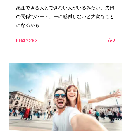
感謝できる人とできない人がいるみたい。夫婦
の関係でパートナーに感謝しないと大変なこと
になるかも
Read More
0