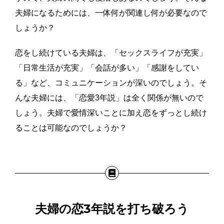
夫婦になるためには、一体何が関連し何が必要なので
しょうか？
恋をし続けている夫婦は、「セックスライフが充実」
「日常生活が充実」「会話が多い」「感謝をしてい
る」など、コミュニケーションが深いのでしょう。そ
んな夫婦には、「恋愛3年説」は全く関係が無いので
しょう。夫婦で愛情深いことに加え恋をずっとし続け
ることは可能なのでしょうか？
夫婦の恋3年説を打ち破ろう