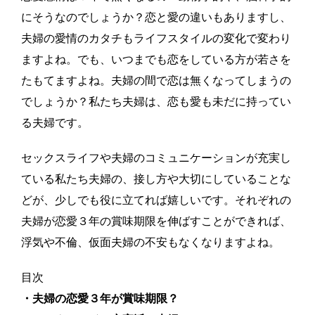
にそうなのでしょうか？恋と愛の違いもありますし、
夫婦の愛情のカタチもライフスタイルの変化で変わり
ますよね。でも、いつまでも恋をしている方が若さを
たもてますよね。夫婦の間で恋は無くなってしまうの
でしょうか？私たち夫婦は、恋も愛も未だに持ってい
る夫婦です。
セックスライフや夫婦のコミュニケーションが充実し
ている私たち夫婦の、接し方や大切にしていることな
どが、少しでも役に立てれば嬉しいです。それぞれの
夫婦が恋愛３年の賞味期限を伸ばすことができれば、
浮気や不倫、仮面夫婦の不安もなくなりますよね。
目次
・夫婦の恋愛３年が賞味期限？