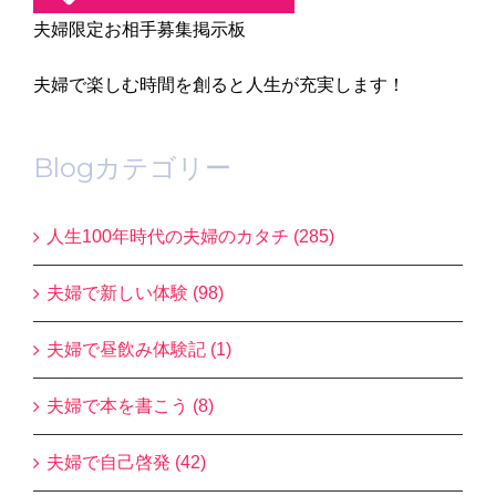
夫婦限定お相手募集掲示板
夫婦で楽しむ時間を創ると人生が充実します！
Blogカテゴリー
人生100年時代の夫婦のカタチ (285)
夫婦で新しい体験 (98)
夫婦で昼飲み体験記 (1)
夫婦で本を書こう (8)
夫婦で自己啓発 (42)