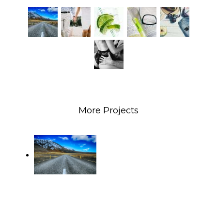
More Projects