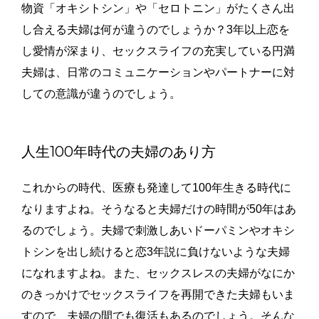
物資「オキシトシン」や「セロトニン」がたくさん出
し合える夫婦は何が違うのでしょうか？3年以上恋を
し愛情が深まり、セックスライフの充実している円満
夫婦は、日常のコミュニケーションやパートナーに対
しての意識が違うのでしょう。
人生100年時代の夫婦のあり方
これからの時代、医療も発達して100年生きる時代に
なりますよね。そうなると夫婦だけの時間が50年はあ
るのでしょう。夫婦で刺激しあいドーパミンやオキシ
トシンを出し続けると恋3年説に負けないような夫婦
になれますよね。また、セックスレスの夫婦がなにか
のきっかけでセックスライフを再開できた夫婦もいま
すので、夫婦の間でも復活もあるのでしょう。そんな