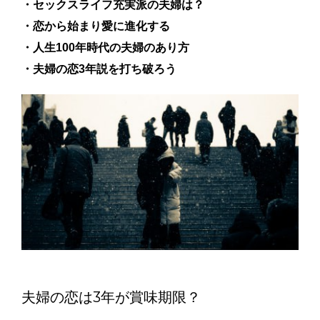
・セックスライフ充実派の夫婦は？
・
恋から始まり愛に進化する
・人生100年時代の夫婦のあり方
・夫婦の恋3年説を打ち破ろう
夫婦の恋は3年が賞味期限？