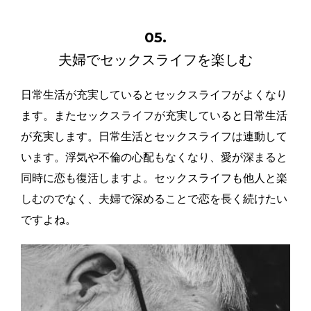
05.
夫婦でセックスライフを楽しむ
日常生活が充実しているとセックスライフがよくなり
ます。またセックスライフが充実していると日常生活
が充実します。日常生活とセックスライフは連動して
います。浮気や不倫の心配もなくなり、愛が深まると
同時に恋も復活しますよ。セックスライフも他人と楽
しむのでなく、夫婦で深めることで恋を長く続けたい
ですよね。