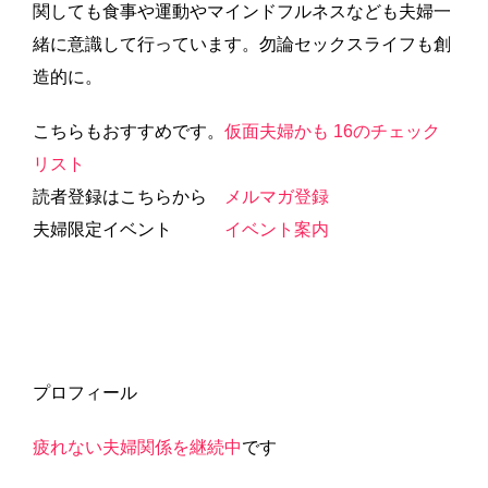
関しても食事や運動やマインドフルネスなども夫婦一
緒に意識して行っています。勿論セックスライフも創
造的に。
こちらもおすすめです。
仮面夫婦かも 16のチェック
リスト
読者登録はこちらから
メルマガ登録
夫婦限定イベント
イベント案内
プロフィール
疲れない夫婦関係を継続中
です