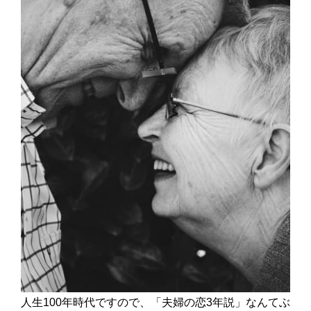
人生100年時代ですので、「夫婦の恋3年説」なんてぶ