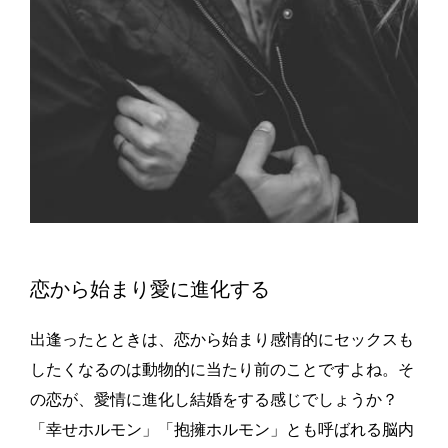
恋から始まり愛に進化する
出逢ったとときは、恋から始まり感情的にセックスも
したくなるのは動物的に当たり前のことですよね。そ
の恋が、愛情に進化し結婚をする感じでしょうか？
「幸せホルモン」「抱擁ホルモン」とも呼ばれる脳内