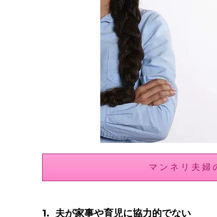
マンネリ夫婦
1. 夫が家事や育児に協力的でない