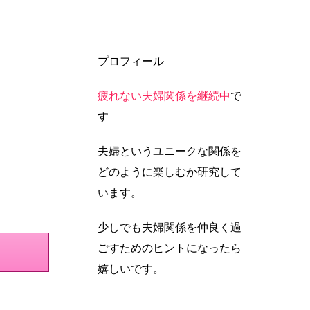
プロフィール
疲れない夫婦関係を継続中
で
す
夫婦というユニークな関係を
どのように楽しむか研究して
います。
少しでも夫婦関係を仲良く過
ごすためのヒントになったら
嬉しいです。