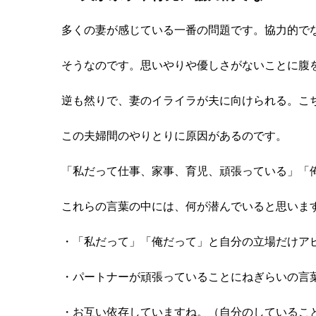
多くの妻が感じている一番の問題です。協力的で
そうなのです。思いやりや優しさがないことに腹
逆も然りで、妻のイライラが夫に向けられる。こ
この夫婦間のやりとりに原因があるのです。
「私だって仕事、家事、育児、頑張っている」「
これらの言葉の中には、何が潜んでいると思いま
・「私だって」「俺だって」と自分の立場だけア
・パートナーが頑張っていることにねぎらいの言
・お互い依存していますね。（自分のしているこ