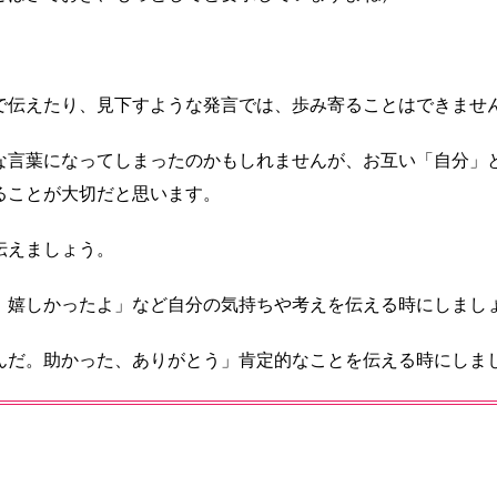
で伝えたり、見下すような発言では、歩み寄ることはできませ
な言葉になってしまったのかもしれませんが、お互い「自分」
ることが大切だと思います。
伝えましょう。
、嬉しかったよ」など自分の気持ちや考えを伝える時にしまし
んだ。助かった、ありがとう」肯定的なことを伝える時にしま