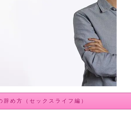
の辞め方（セックスライフ編）