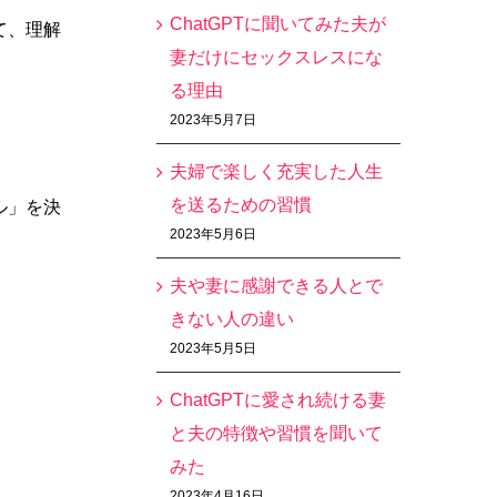
ChatGPTに聞いてみた夫が
て、理解
妻だけにセックスレスにな
る理由
2023年5月7日
夫婦で楽しく充実した人生
を送るための習慣
ル」を決
2023年5月6日
夫や妻に感謝できる人とで
きない人の違い
2023年5月5日
ChatGPTに愛され続ける妻
と夫の特徴や習慣を聞いて
みた
2023年4月16日