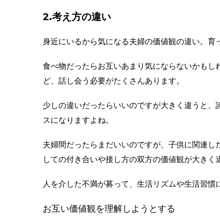
2.考え方の違い
身近にいるから気になる夫婦の価値観の違い。育
食べ物だったらお互いあまり気にならないかもし
ど、話し会う必要がたくさんあります。
少しの違いだったらいいのですが大きく違うと、
スになりますよね。
夫婦間だったらまだいいのですが、子供に関連し
しての付き合いや接し方の双方の価値観が大きく
人を介した不満が募って、生活リズムや生活習慣
お互い価値観を理解しようとする