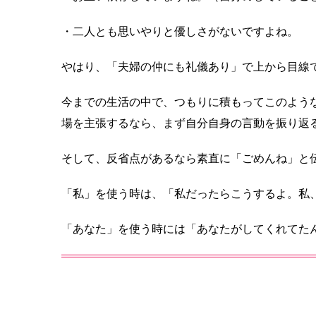
・二人とも思いやりと優しさがないですよね。
やはり、「夫婦の仲にも礼儀あり」で上から目線
今までの生活の中で、つもりに積もってこのよう
場を主張するなら、まず自分自身の言動を振り返
そして、反省点があるなら素直に「ごめんね」と
「私」を使う時は、「私だったらこうするよ。私
「あなた」を使う時には「あなたがしてくれてた