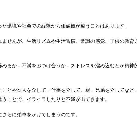
った環境や社会での経験から価値観が違うことはあります。
れませんが、生活リズムや生活習慣、常識の感覚、子供の教育
諦めるか、不満をぶつけ合うか、ストレスを溜め込むとか精神
たことや友人を介して、仕事を介して、親、兄弟を介してなど
違うことで、イライラしたりと不満が出てきます。
にさらに拍車をかけてしまうのです。