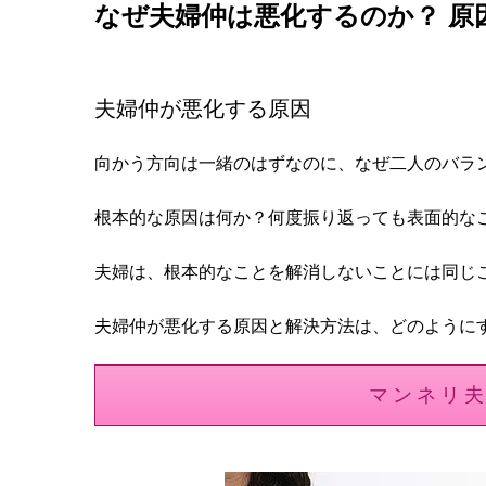
なぜ夫婦仲は悪化するのか？ 原
夫婦仲が悪化する原因
向かう方向は一緒のはずなのに、なぜ二人のバラ
根本的な原因は何か？何度振り返っても表面的な
夫婦は、根本的なことを解消しないことには同じ
夫婦仲が悪化する原因と解決方法は、どのように
マンネリ