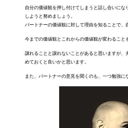
自分の価値観を押し付けてしまうと話し合いにな
しようと努めましょう。
パートナーの価値観に対して理由を知ることで、
今までの価値観とこれからの価値観が変わること
譲れることと譲れないことがあると思いますが、
めておくと良いかと思います。
また、パートナーの意見を聞くのも、一つ勉強に