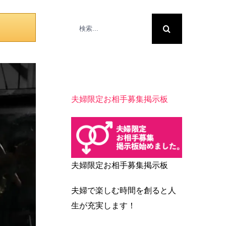
検
索
…
夫婦限定お相手募集掲示板
夫婦限定お相手募集掲示板
夫婦で楽しむ時間を創ると人
生が充実します！