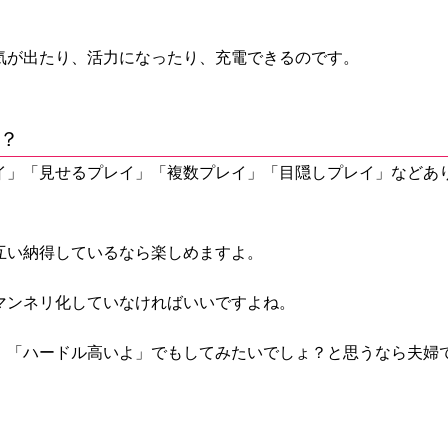
気が出たり、活力になったり、充電できるのです
。
？
イ」「見せるプレイ」「複数プレイ」「目隠しプレイ」などあ
互い納得しているなら楽しめますよ。
マンネリ化していなければいいですよね。
。「ハードル高いよ」でもしてみたいでしょ？と思うなら夫婦