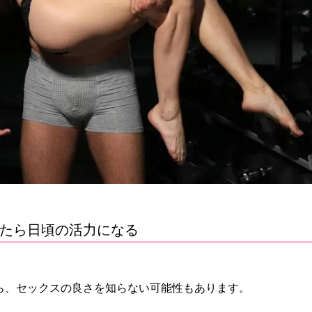
たら日頃の活力になる
ら、セックスの良さを知らない可能性もあります。