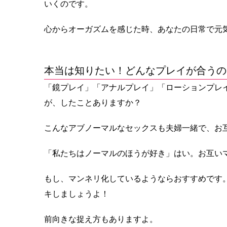
いくのです。
心からオーガズムを感じた時、あなたの日常で元
本当は知りたい！どんなプレイが合うの
「鏡プレイ」「アナルプレイ」「ローションプレ
が、したことありますか？
こんなアブノーマルなセックスも夫婦一緒で、お
「私たちはノーマルのほうが好き」はい。お互い
もし、マンネリ化しているようならおすすめです
キしましょうよ！
前向きな捉え方もありますよ。