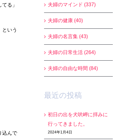
夫婦のマインド (337)
してる」
夫婦の健康 (40)
」という
夫婦の名言集 (43)
夫婦の日常生活 (264)
夫婦の自由な時間 (84)
最近の投稿
初日の出を犬吠岬に拝みに
行ってきました。
2024年1月4日
り込んで