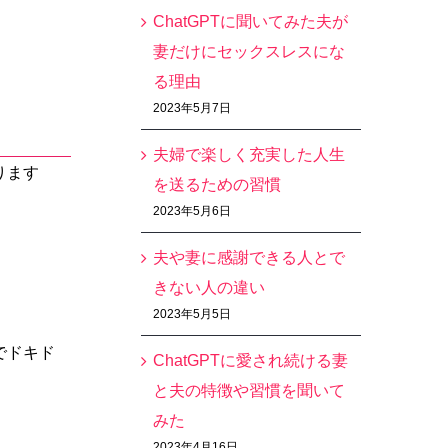
ChatGPTに聞いてみた夫が
妻だけにセックスレスにな
る理由
2023年5月7日
夫婦で楽しく充実した人生
ります
を送るための習慣
2023年5月6日
夫や妻に感謝できる人とで
きない人の違い
2023年5月5日
でドキド
ChatGPTに愛され続ける妻
と夫の特徴や習慣を聞いて
みた
2023年4月16日