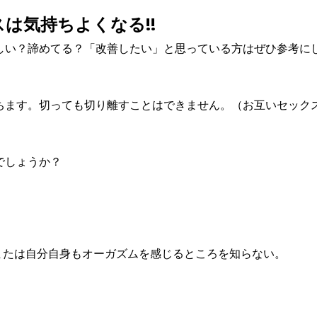
は気持ちよくなる!!
しい？諦めてる？「改善したい」と思っている方はぜひ参考に
ちます。切っても切り離すことはできません。（お互いセック
でしょうか？
または自分自身もオーガズムを感じるところを知らない。