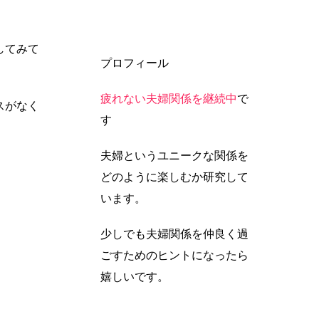
してみて
プロフィール
疲れない夫婦関係を継続中
で
スがなく
す
夫婦というユニークな関係を
どのように楽しむか研究して
います。
少しでも夫婦関係を仲良く過
ごすためのヒントになったら
嬉しいです。