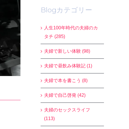
Blogカテゴリー
人生100年時代の夫婦のカ
タチ (285)
夫婦で新しい体験 (98)
夫婦で昼飲み体験記 (1)
夫婦で本を書こう (8)
夫婦で自己啓発 (42)
夫婦のセックスライフ
(113)