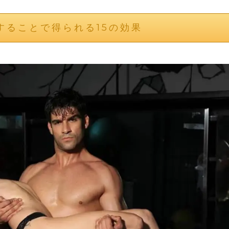
することで得られる15の効果