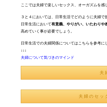
ここでは夫婦で楽しいセックス、オーガズムを感
３と４においては、日常生活でどのように夫婦で
日常生活において
有意義、やりがい、いたわりや
高めていく事が必要でしょう。
日常生活での夫婦関係についてはこちらを参考に
↓↓↓
夫婦について気づきのマインド
夫
夫婦のセッ