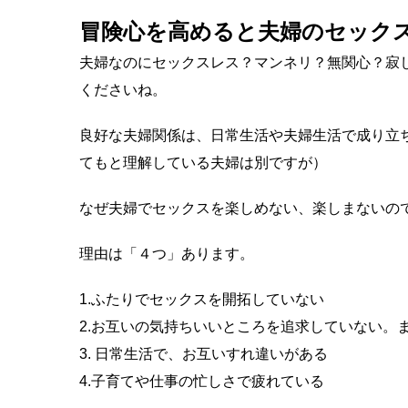
冒険心を高めると夫婦のセックス
夫婦なのにセックスレス？マンネリ？無関心？寂
くださいね。
良好な夫婦関係は、日常生活や夫婦生活で成り立
てもと理解している夫婦は別ですが）
なぜ夫婦でセックスを楽しめない、楽しまないの
理由は「４つ」あります。
1.ふたりでセックスを開拓していない
2.お互いの気持ちいいところを追求していない。
3. 日常生活で、お互いすれ違いがある
4.子育てや仕事の忙しさで疲れている