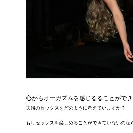
心からオーガズムを感じるることができ
夫婦のセックスをどのように考えていますか？
もしセックスを楽しめることができていないのな