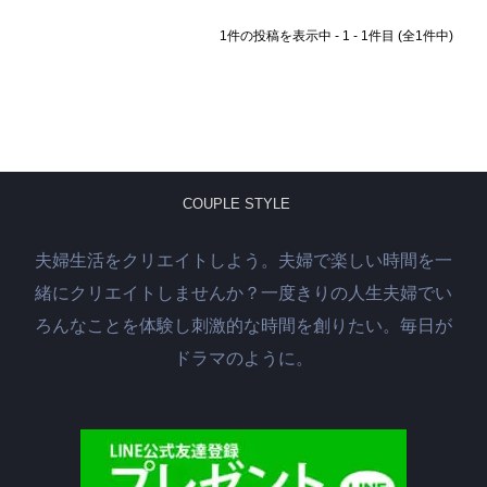
1件の投稿を表示中 - 1 - 1件目 (全1件中)
COUPLE STYLE
夫婦生活をクリエイトしよう。夫婦で楽しい時間を一
緒にクリエイトしませんか？一度きりの人生夫婦でい
ろんなことを体験し刺激的な時間を創りたい。毎日が
ドラマのように。