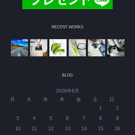
RECENT WORKS
BLOG
2026年8月
月
火
水
木
金
土
日
1
2
3
4
5
6
7
8
9
10
11
12
13
14
15
16